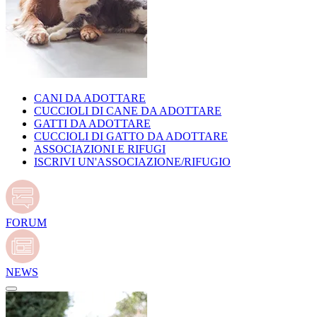
CANI DA ADOTTARE
CUCCIOLI DI CANE DA ADOTTARE
GATTI DA ADOTTARE
CUCCIOLI DI GATTO DA ADOTTARE
ASSOCIAZIONI E RIFUGI
ISCRIVI UN'ASSOCIAZIONE/RIFUGIO
FORUM
NEWS