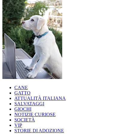
CANE
GATTO
ATTUALITÀ ITALIANA
SALVATAGGI
GIOCHI
NOTIZIE CURIOSE
SOCIETÀ
VIP
STORIE DI ADOZIONE