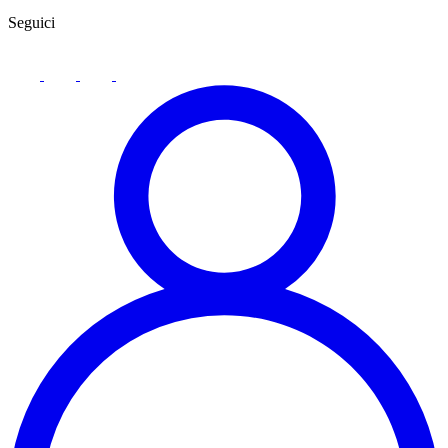
Seguici