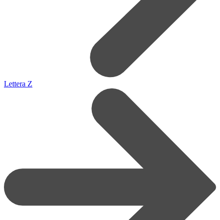
Lettera Z