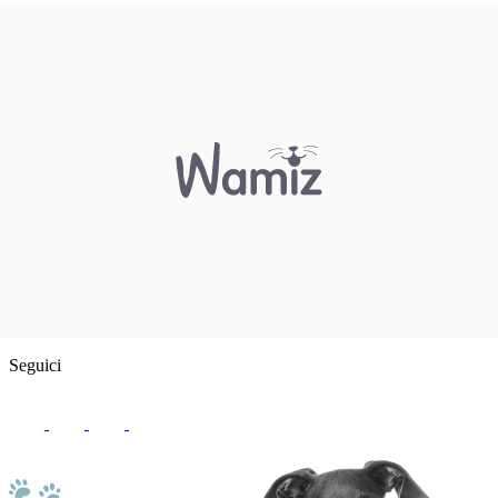
Seguici