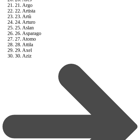
21. Argo
22. Artista
23. Artù
24. Arturo
25. Aslan
26. Asparago
27. Atomo
28. Attila
29. Axel
30. Aziz