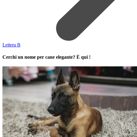
Lettera B
Cerchi un nome per cane elegante? È qui !