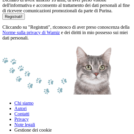
dell'informativa e acconsento al trattamento dei dati personali al fine
di ricevere comunicazioni promozionali da parte di Purina.
Registrati!
Cliccando su "Registrati", riconosco di aver preso conoscenza della
Norme sulla privacy di Wamiz
e dei diritti in mio possesso sui miei
dati personali.
Chi siamo
Autori
Contatti
Privacy
Note legali
Gestione dei cookie