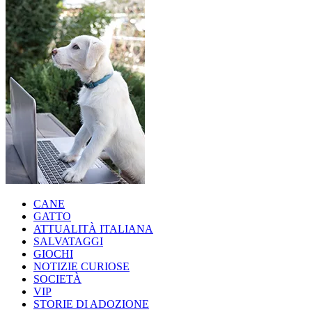
CANE
GATTO
ATTUALITÀ ITALIANA
SALVATAGGI
GIOCHI
NOTIZIE CURIOSE
SOCIETÀ
VIP
STORIE DI ADOZIONE