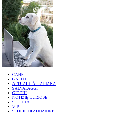
CANE
GATTO
ATTUALITÀ ITALIANA
SALVATAGGI
GIOCHI
NOTIZIE CURIOSE
SOCIETÀ
VIP
STORIE DI ADOZIONE