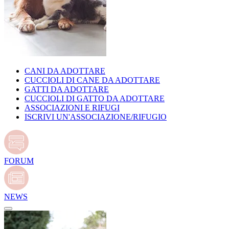
CANI DA ADOTTARE
CUCCIOLI DI CANE DA ADOTTARE
GATTI DA ADOTTARE
CUCCIOLI DI GATTO DA ADOTTARE
ASSOCIAZIONI E RIFUGI
ISCRIVI UN'ASSOCIAZIONE/RIFUGIO
FORUM
NEWS