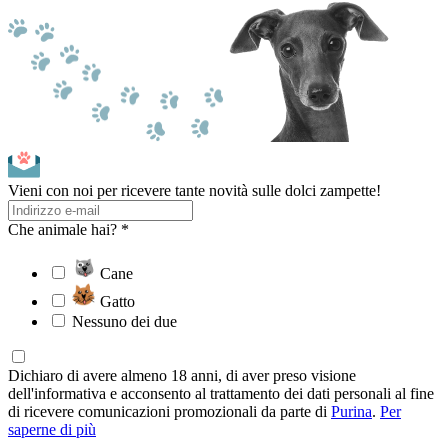
Vieni con noi per ricevere tante novità sulle dolci zampette!
Che animale hai? *
Cane
Gatto
Nessuno dei due
Dichiaro di avere almeno 18 anni, di aver preso visione
dell'informativa e acconsento al trattamento dei dati personali al fine
di ricevere comunicazioni promozionali da parte di
Purina
.
Per
saperne di più