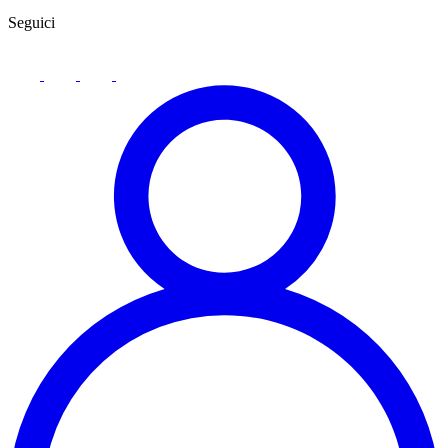
Seguici