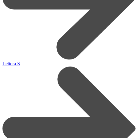
Lettera S