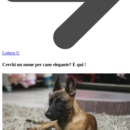
Lettera U
Cerchi un nome per cane elegante? È qui !