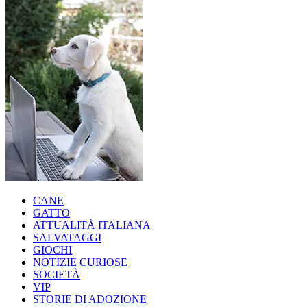
CANE
GATTO
ATTUALITÀ ITALIANA
SALVATAGGI
GIOCHI
NOTIZIE CURIOSE
SOCIETÀ
VIP
STORIE DI ADOZIONE