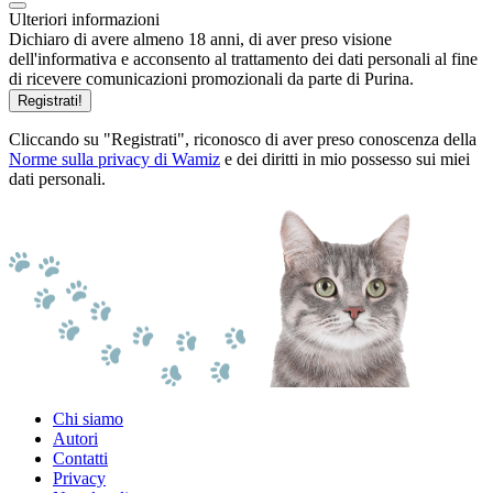
Ulteriori informazioni
Dichiaro di avere almeno 18 anni, di aver preso visione
dell'informativa e acconsento al trattamento dei dati personali al fine
di ricevere comunicazioni promozionali da parte di Purina.
Registrati!
Cliccando su "Registrati", riconosco di aver preso conoscenza della
Norme sulla privacy di Wamiz
e dei diritti in mio possesso sui miei
dati personali.
Chi siamo
Autori
Contatti
Privacy