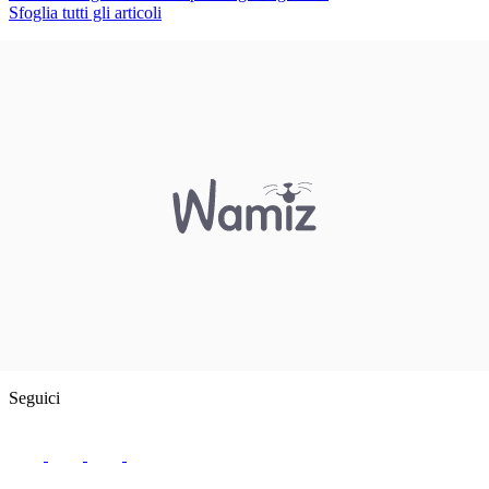
Sfoglia tutti gli articoli
Seguici