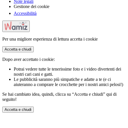
Note legali
Gestione dei cookie
Accessibilità
Per una migliore esperienza di lettura accetta i cookie
Accetta e chiudi
Dopo aver accettato i cookie:
Potrai vedere tutte le tenerissime foto e i video divertenti dei
nostri cari cani e gatti.
Le pubblicità saranno più simpatiche e adatte a te (e ci
aiuteranno a comprare le crocchette per i nostri amici pelosi!)
Se hai cambiato idea, quindi, clicca su “Accetta e chiudi” qui di
seguito!
Accetta e chiudi