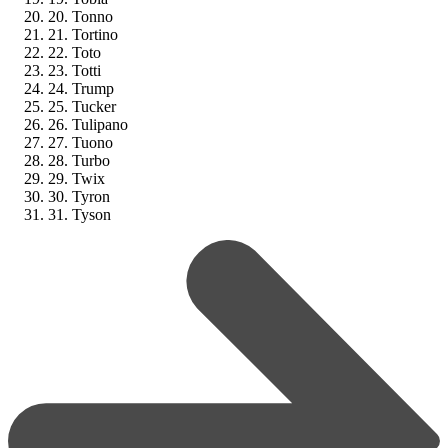
20. Tonno
21. Tortino
22. Toto
23. Totti
24. Trump
25. Tucker
26. Tulipano
27. Tuono
28. Turbo
29. Twix
30. Tyron
31. Tyson