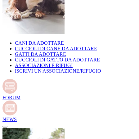
CANI DA ADOTTARE
CUCCIOLI DI CANE DA ADOTTARE
GATTI DA ADOTTARE
CUCCIOLI DI GATTO DA ADOTTARE
ASSOCIAZIONI E RIFUGI
ISCRIVI UN'ASSOCIAZIONE/RIFUGIO
FORUM
NEWS