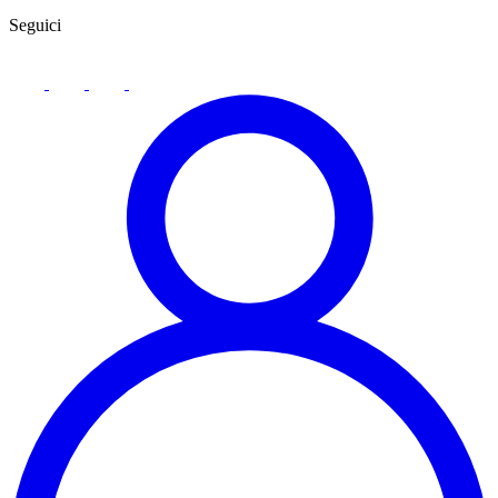
Seguici