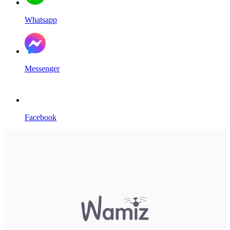
Whatsapp
Messenger
Facebook