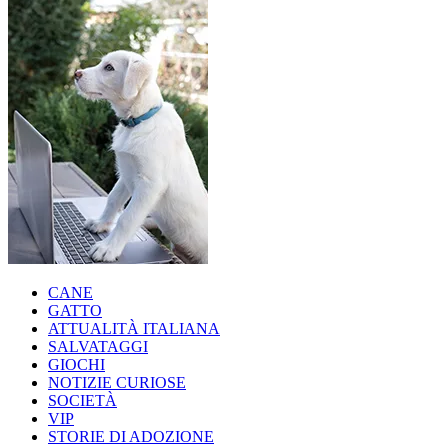
CANE
GATTO
ATTUALITÀ ITALIANA
SALVATAGGI
GIOCHI
NOTIZIE CURIOSE
SOCIETÀ
VIP
STORIE DI ADOZIONE