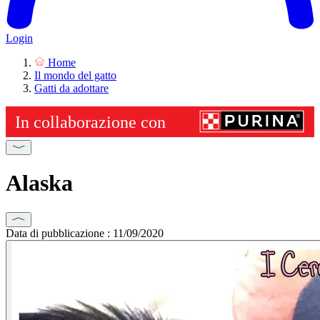
Login
Home
Il mondo del gatto
Gatti da adottare
Alaska
Data di pubblicazione : 11/09/2020