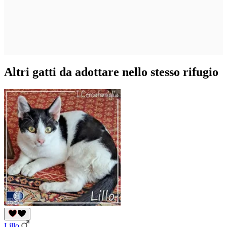
Altri gatti da adottare nello stesso rifugio
Lillo