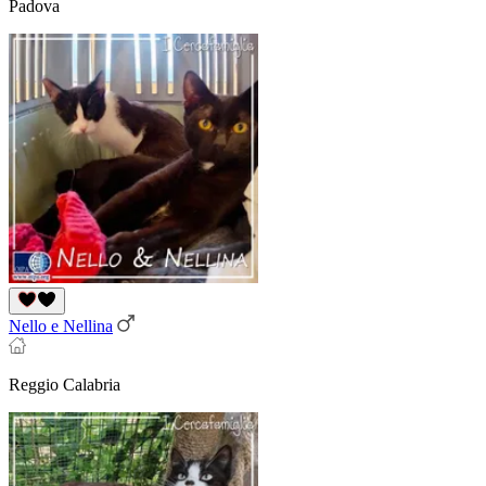
Padova
Nello e Nellina
Reggio Calabria