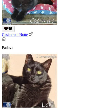
Casimiro e Notte
Padova