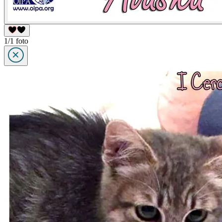
1/1 foto