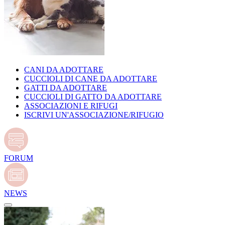
CANI DA ADOTTARE
CUCCIOLI DI CANE DA ADOTTARE
GATTI DA ADOTTARE
CUCCIOLI DI GATTO DA ADOTTARE
ASSOCIAZIONI E RIFUGI
ISCRIVI UN'ASSOCIAZIONE/RIFUGIO
FORUM
NEWS