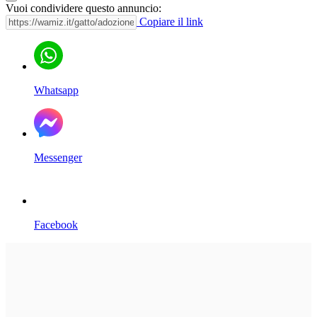
Vuoi condividere questo annuncio:
Copiare il link
Whatsapp
Messenger
Facebook