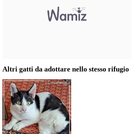
Altri gatti da adottare nello stesso rifugio