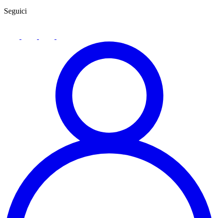
Seguici