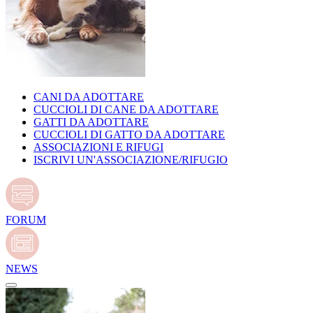
CANI DA ADOTTARE
CUCCIOLI DI CANE DA ADOTTARE
GATTI DA ADOTTARE
CUCCIOLI DI GATTO DA ADOTTARE
ASSOCIAZIONI E RIFUGI
ISCRIVI UN'ASSOCIAZIONE/RIFUGIO
FORUM
NEWS