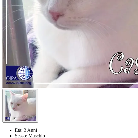
Età:
2 Anni
Sesso:
Maschio