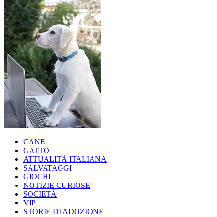
CANE
GATTO
ATTUALITÀ ITALIANA
SALVATAGGI
GIOCHI
NOTIZIE CURIOSE
SOCIETÀ
VIP
STORIE DI ADOZIONE