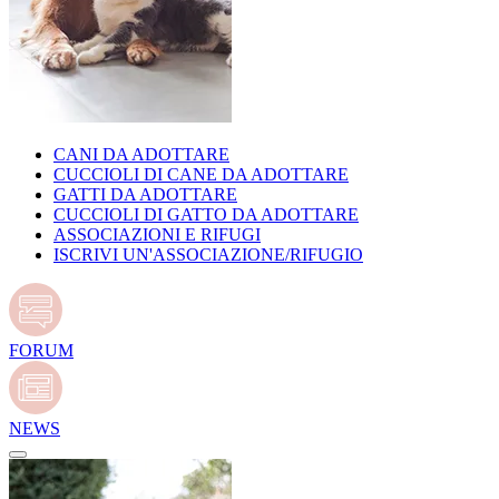
CANI DA ADOTTARE
CUCCIOLI DI CANE DA ADOTTARE
GATTI DA ADOTTARE
CUCCIOLI DI GATTO DA ADOTTARE
ASSOCIAZIONI E RIFUGI
ISCRIVI UN'ASSOCIAZIONE/RIFUGIO
FORUM
NEWS