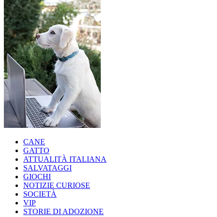
CANE
GATTO
ATTUALITÀ ITALIANA
SALVATAGGI
GIOCHI
NOTIZIE CURIOSE
SOCIETÀ
VIP
STORIE DI ADOZIONE