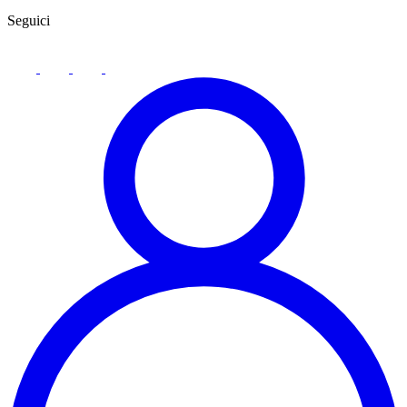
Seguici