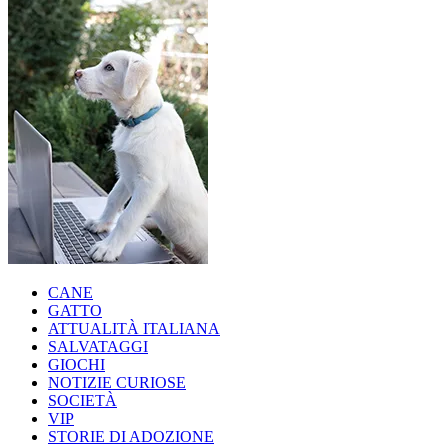
CANE
GATTO
ATTUALITÀ ITALIANA
SALVATAGGI
GIOCHI
NOTIZIE CURIOSE
SOCIETÀ
VIP
STORIE DI ADOZIONE