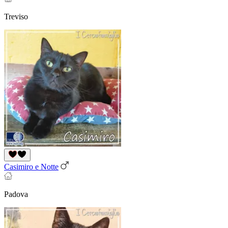
Treviso
Casimiro e Notte
Padova