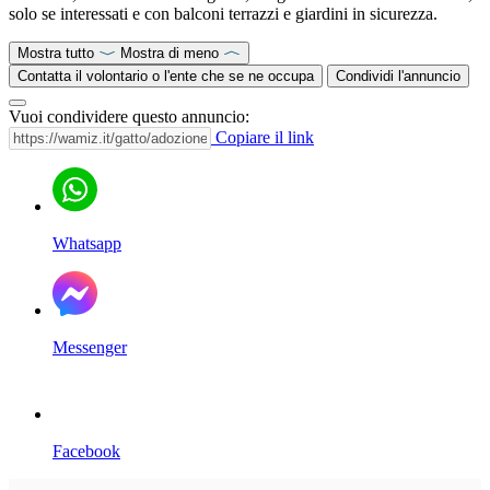
solo se interessati e con balconi terrazzi e giardini in sicurezza.
Mostra tutto
Mostra di meno
Contatta il volontario o l'ente che se ne occupa
Condividi l'annuncio
Vuoi condividere questo annuncio:
Copiare il link
Whatsapp
Messenger
Facebook