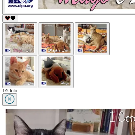
1/5 foto