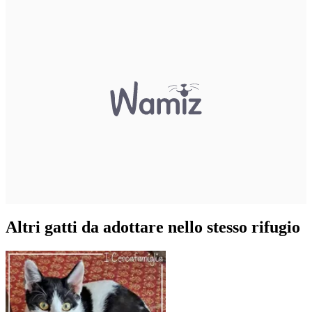
Altri gatti da adottare nello stesso rifugio