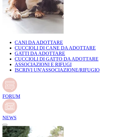
CANI DA ADOTTARE
CUCCIOLI DI CANE DA ADOTTARE
GATTI DA ADOTTARE
CUCCIOLI DI GATTO DA ADOTTARE
ASSOCIAZIONI E RIFUGI
ISCRIVI UN'ASSOCIAZIONE/RIFUGIO
FORUM
NEWS