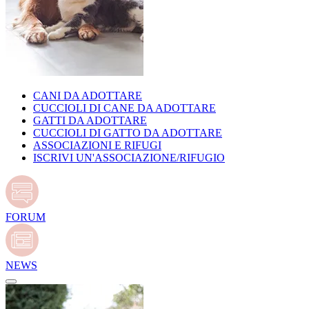
CANI DA ADOTTARE
CUCCIOLI DI CANE DA ADOTTARE
GATTI DA ADOTTARE
CUCCIOLI DI GATTO DA ADOTTARE
ASSOCIAZIONI E RIFUGI
ISCRIVI UN'ASSOCIAZIONE/RIFUGIO
FORUM
NEWS