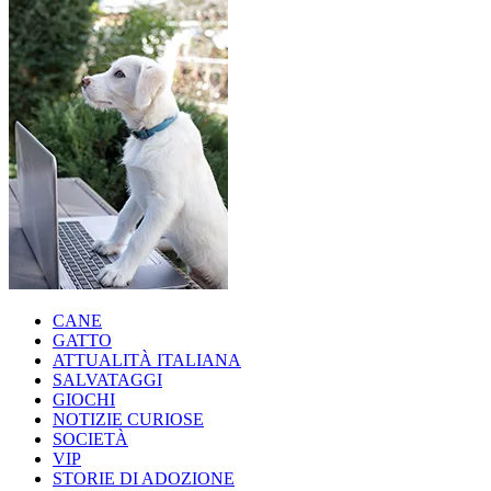
CANE
GATTO
ATTUALITÀ ITALIANA
SALVATAGGI
GIOCHI
NOTIZIE CURIOSE
SOCIETÀ
VIP
STORIE DI ADOZIONE