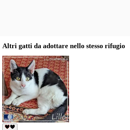
Altri gatti da adottare nello stesso rifugio