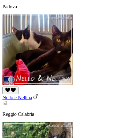
Padova
Nello e Nellina
Reggio Calabria