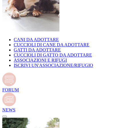
CANI DA ADOTTARE
CUCCIOLI DI CANE DA ADOTTARE
GATTI DA ADOTTARE
CUCCIOLI DI GATTO DA ADOTTARE
ASSOCIAZIONI E RIFUGI
ISCRIVI UN'ASSOCIAZIONE/RIFUGIO
FORUM
NEWS