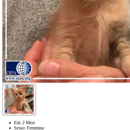
Età:
2 Mesi
Sesso:
Femmina