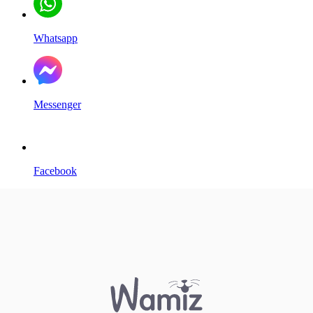
Whatsapp
Messenger
Facebook