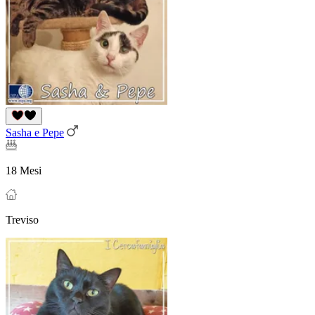
Sasha e Pepe
18 Mesi
Treviso