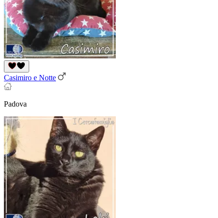
Casimiro e Notte
Padova