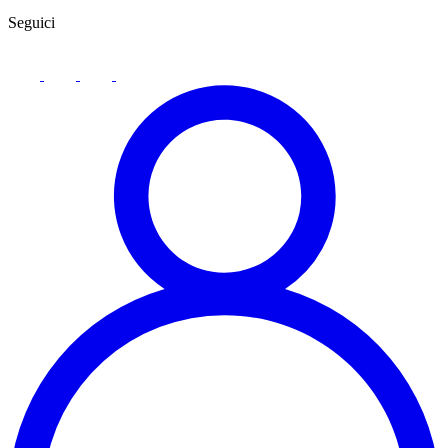
Seguici