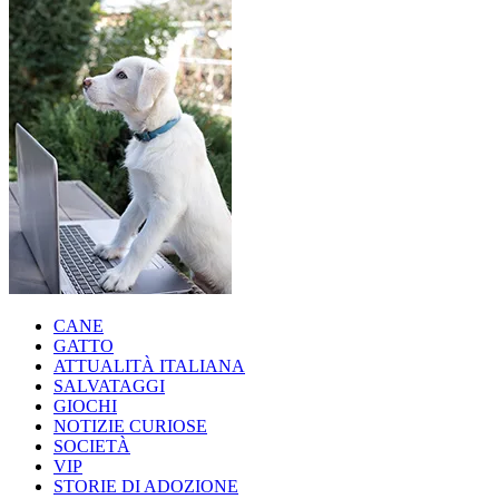
CANE
GATTO
ATTUALITÀ ITALIANA
SALVATAGGI
GIOCHI
NOTIZIE CURIOSE
SOCIETÀ
VIP
STORIE DI ADOZIONE