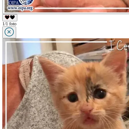
1/1 foto