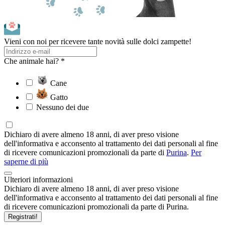
Vieni con noi per ricevere tante novità sulle dolci zampette!
Che animale hai? *
Cane
Gatto
Nessuno dei due
Dichiaro di avere almeno 18 anni, di aver preso visione
dell'informativa e acconsento al trattamento dei dati personali al fine
di ricevere comunicazioni promozionali da parte di
Purina
.
Per
saperne di più
Ulteriori informazioni
Dichiaro di avere almeno 18 anni, di aver preso visione
dell'informativa e acconsento al trattamento dei dati personali al fine
di ricevere comunicazioni promozionali da parte di Purina.
Registrati!