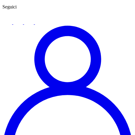
Seguici