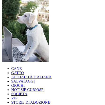
CANE
GATTO
ATTUALITÀ ITALIANA
SALVATAGGI
GIOCHI
NOTIZIE CURIOSE
SOCIETÀ
VIP
STORIE DI ADOZIONE