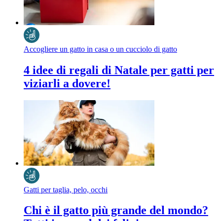
Accogliere un gatto in casa o un cucciolo di gatto
4 idee di regali di Natale per gatti per
viziarli a dovere!
Gatti per taglia, pelo, occhi
Chi è il gatto più grande del mondo?