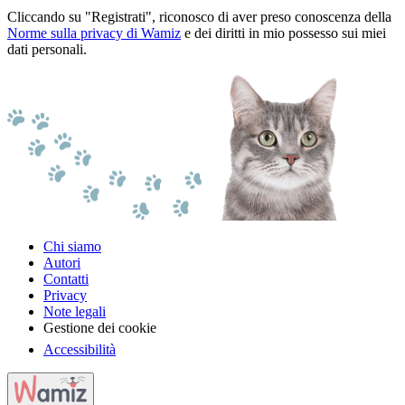
Cliccando su "Registrati", riconosco di aver preso conoscenza della
Norme sulla privacy di Wamiz
e dei diritti in mio possesso sui miei
dati personali.
Chi siamo
Autori
Contatti
Privacy
Note legali
Gestione dei cookie
Accessibilità