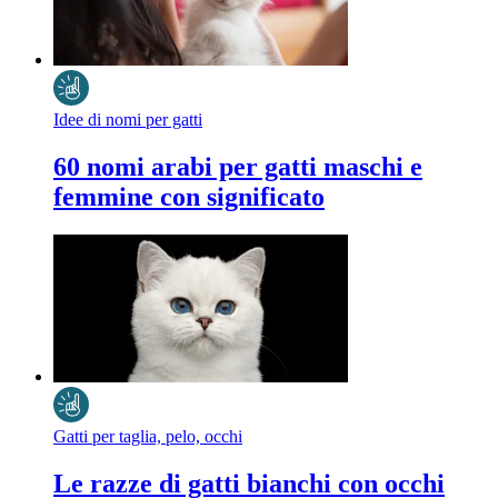
Idee di nomi per gatti
60 nomi arabi per gatti maschi e
femmine con significato
Gatti per taglia, pelo, occhi
Le razze di gatti bianchi con occhi