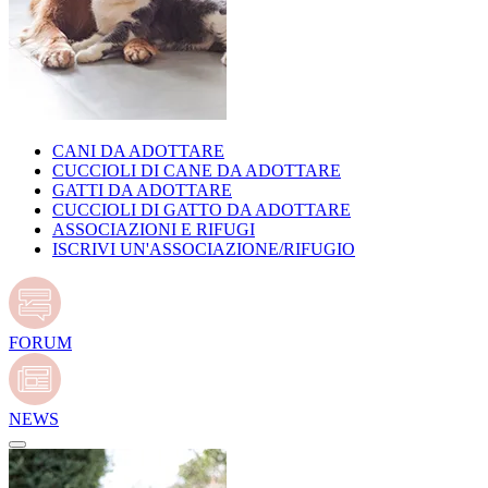
CANI DA ADOTTARE
CUCCIOLI DI CANE DA ADOTTARE
GATTI DA ADOTTARE
CUCCIOLI DI GATTO DA ADOTTARE
ASSOCIAZIONI E RIFUGI
ISCRIVI UN'ASSOCIAZIONE/RIFUGIO
FORUM
NEWS