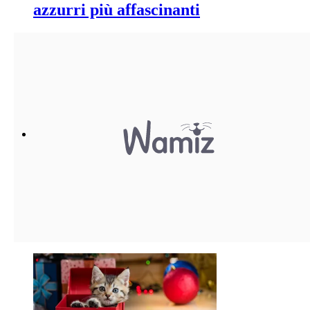
azzurri più affascinanti