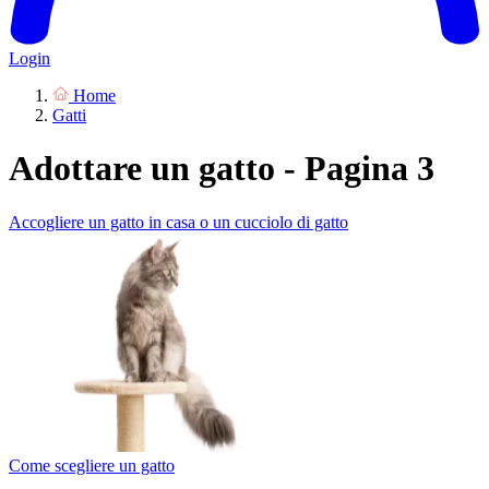
Login
Home
Gatti
Adottare un gatto - Pagina 3
Accogliere un gatto in casa o un cucciolo di gatto
Come scegliere un gatto