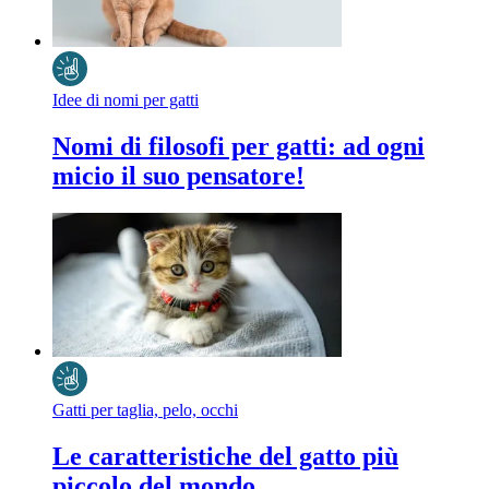
Idee di nomi per gatti
Nomi di filosofi per gatti: ad ogni
micio il suo pensatore!
Gatti per taglia, pelo, occhi
Le caratteristiche del gatto più
piccolo del mondo