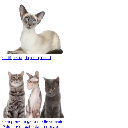
Gatti per taglia, pelo, occhi
Comprare un gatto in allevamento
Adottare un gatto da un rifugio