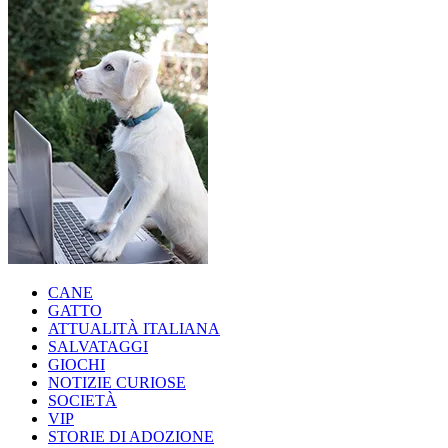
CANE
GATTO
ATTUALITÀ ITALIANA
SALVATAGGI
GIOCHI
NOTIZIE CURIOSE
SOCIETÀ
VIP
STORIE DI ADOZIONE