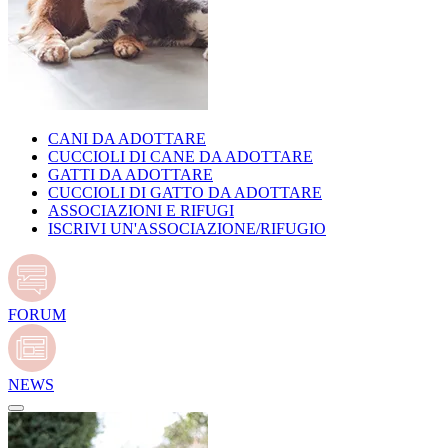
CANI DA ADOTTARE
CUCCIOLI DI CANE DA ADOTTARE
GATTI DA ADOTTARE
CUCCIOLI DI GATTO DA ADOTTARE
ASSOCIAZIONI E RIFUGI
ISCRIVI UN'ASSOCIAZIONE/RIFUGIO
FORUM
NEWS