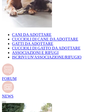
CANI DA ADOTTARE
CUCCIOLI DI CANE DA ADOTTARE
GATTI DA ADOTTARE
CUCCIOLI DI GATTO DA ADOTTARE
ASSOCIAZIONI E RIFUGI
ISCRIVI UN'ASSOCIAZIONE/RIFUGIO
FORUM
NEWS