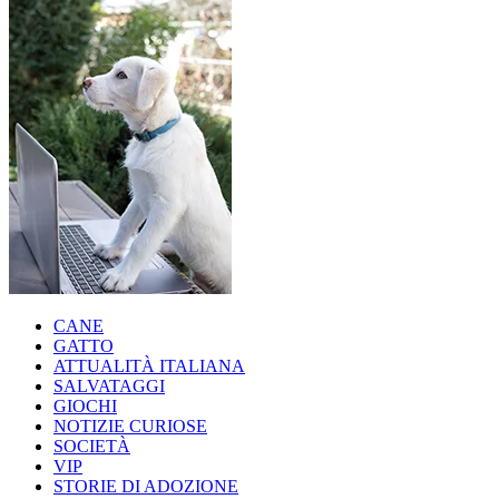
CANE
GATTO
ATTUALITÀ ITALIANA
SALVATAGGI
GIOCHI
NOTIZIE CURIOSE
SOCIETÀ
VIP
STORIE DI ADOZIONE