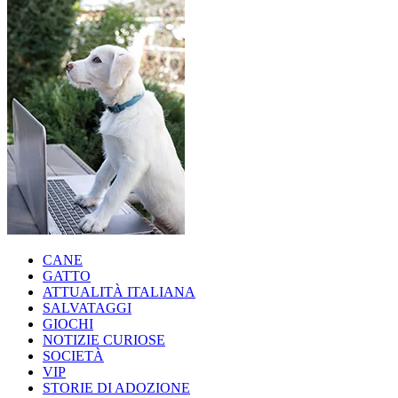
CANE
GATTO
ATTUALITÀ ITALIANA
SALVATAGGI
GIOCHI
NOTIZIE CURIOSE
SOCIETÀ
VIP
STORIE DI ADOZIONE