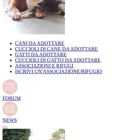
CANI DA ADOTTARE
CUCCIOLI DI CANE DA ADOTTARE
GATTI DA ADOTTARE
CUCCIOLI DI GATTO DA ADOTTARE
ASSOCIAZIONI E RIFUGI
ISCRIVI UN'ASSOCIAZIONE/RIFUGIO
FORUM
NEWS