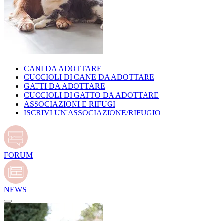
CANI DA ADOTTARE
CUCCIOLI DI CANE DA ADOTTARE
GATTI DA ADOTTARE
CUCCIOLI DI GATTO DA ADOTTARE
ASSOCIAZIONI E RIFUGI
ISCRIVI UN'ASSOCIAZIONE/RIFUGIO
FORUM
NEWS