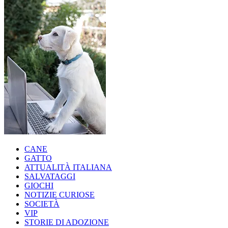
CANE
GATTO
ATTUALITÀ ITALIANA
SALVATAGGI
GIOCHI
NOTIZIE CURIOSE
SOCIETÀ
VIP
STORIE DI ADOZIONE