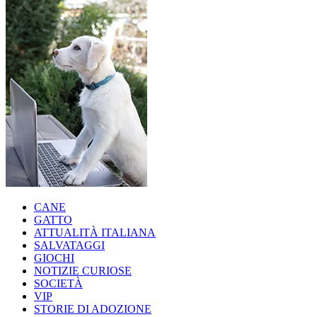
CANE
GATTO
ATTUALITÀ ITALIANA
SALVATAGGI
GIOCHI
NOTIZIE CURIOSE
SOCIETÀ
VIP
STORIE DI ADOZIONE