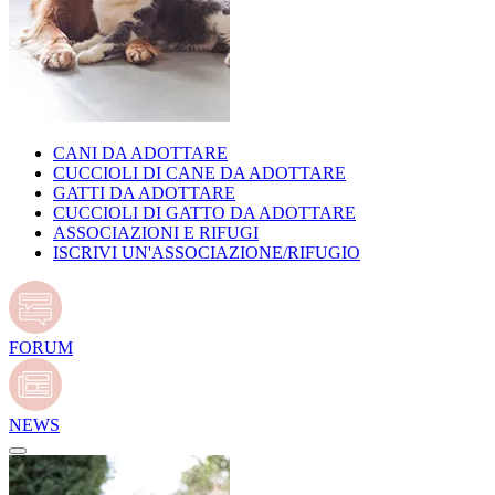
CANI DA ADOTTARE
CUCCIOLI DI CANE DA ADOTTARE
GATTI DA ADOTTARE
CUCCIOLI DI GATTO DA ADOTTARE
ASSOCIAZIONI E RIFUGI
ISCRIVI UN'ASSOCIAZIONE/RIFUGIO
FORUM
NEWS