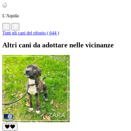
L'Aquila
Tutti gli cani del rifugio ( 644 )
Altri cani da adottare nelle vicinanze