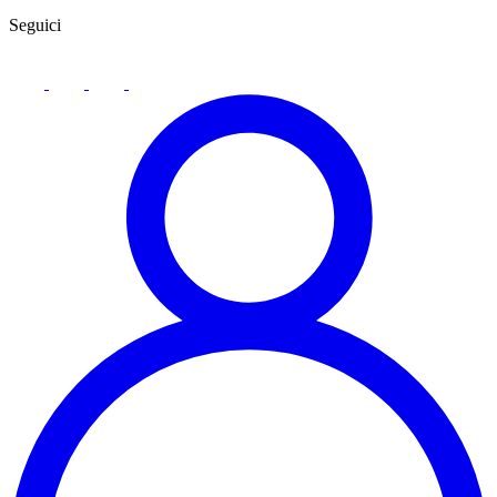
Seguici