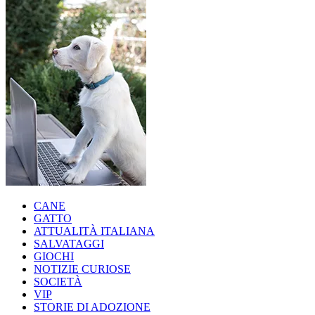
CANE
GATTO
ATTUALITÀ ITALIANA
SALVATAGGI
GIOCHI
NOTIZIE CURIOSE
SOCIETÀ
VIP
STORIE DI ADOZIONE