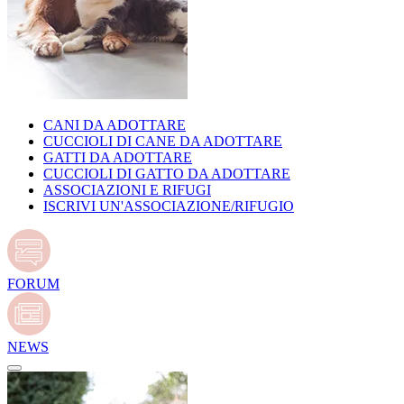
CANI DA ADOTTARE
CUCCIOLI DI CANE DA ADOTTARE
GATTI DA ADOTTARE
CUCCIOLI DI GATTO DA ADOTTARE
ASSOCIAZIONI E RIFUGI
ISCRIVI UN'ASSOCIAZIONE/RIFUGIO
FORUM
NEWS