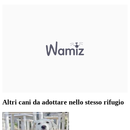
Altri cani da adottare nello stesso rifugio