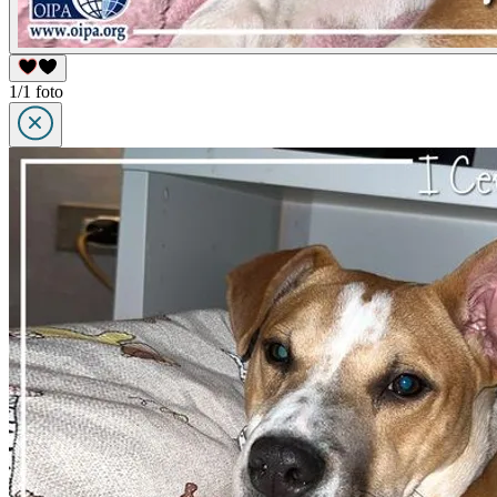
1/1 foto