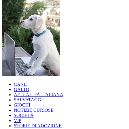
CANE
GATTO
ATTUALITÀ ITALIANA
SALVATAGGI
GIOCHI
NOTIZIE CURIOSE
SOCIETÀ
VIP
STORIE DI ADOZIONE