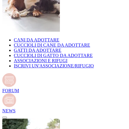
CANI DA ADOTTARE
CUCCIOLI DI CANE DA ADOTTARE
GATTI DA ADOTTARE
CUCCIOLI DI GATTO DA ADOTTARE
ASSOCIAZIONI E RIFUGI
ISCRIVI UN'ASSOCIAZIONE/RIFUGIO
FORUM
NEWS