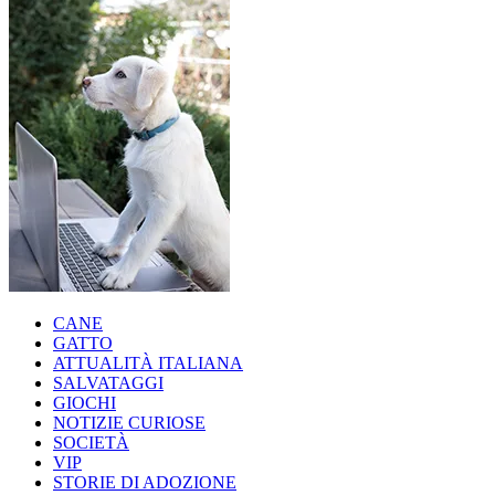
CANE
GATTO
ATTUALITÀ ITALIANA
SALVATAGGI
GIOCHI
NOTIZIE CURIOSE
SOCIETÀ
VIP
STORIE DI ADOZIONE