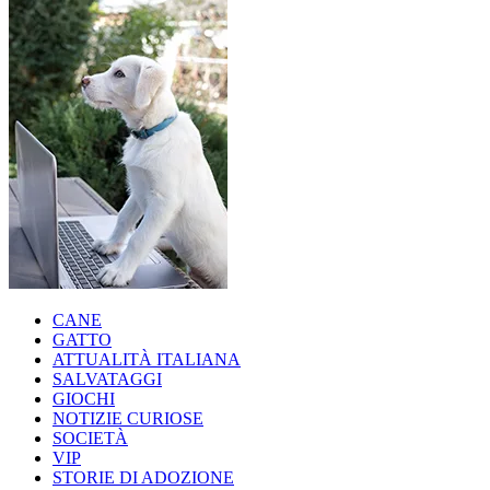
CANE
GATTO
ATTUALITÀ ITALIANA
SALVATAGGI
GIOCHI
NOTIZIE CURIOSE
SOCIETÀ
VIP
STORIE DI ADOZIONE