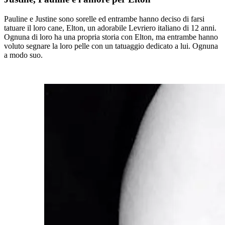
Pauline e Justine sono sorelle ed entrambe hanno deciso di farsi
tatuare il loro cane, Elton, un adorabile Levriero italiano di 12 anni.
Ognuna di loro ha una propria storia con Elton, ma entrambe hanno
voluto segnare la loro pelle con un tatuaggio dedicato a lui. Ognuna
a modo suo.