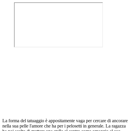
La forma del tatuaggio è appositamente vaga per cercare di ancorare
nella sua pelle l'amore che ha per i pelosetti in generale. La ragazza