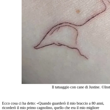
Il tatuaggio con cane di Justine.
©Inst
Ecco cosa ci ha detto: «Quando guarderò il mio braccio a 80 anni,
ricorderò il mio primo cagnolino, quello che era il mio migliore