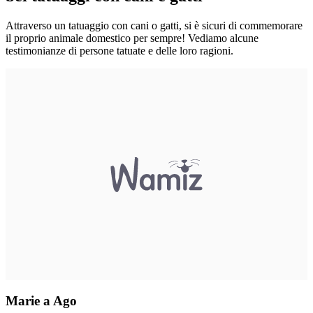
Attraverso un tatuaggio con cani o gatti, si è sicuri di commemorare
il proprio animale domestico per sempre! Vediamo alcune
testimonianze di persone tatuate e delle loro ragioni.
Marie a Ago