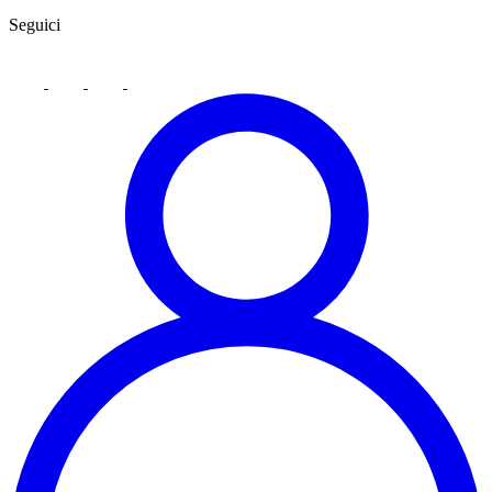
Seguici