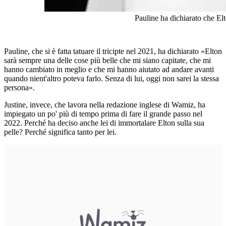
Pauline ha dichiarato che El
Pauline, che si è fatta tatuare il tricipte nel 2021, ha dichiarato «Elton
sarà sempre una delle cose più belle che mi siano capitate, che mi
hanno cambiato in meglio e che mi hanno aiutato ad andare avanti
quando nient'altro poteva farlo. Senza di lui, oggi non sarei la stessa
persona».
Justine, invece, che lavora nella redazione inglese di Wamiz, ha
impiegato un po' più di tempo prima di fare il grande passo nel
2022. Perché ha deciso anche lei di immortalare Elton sulla sua
pelle? Perché significa tanto per lei.