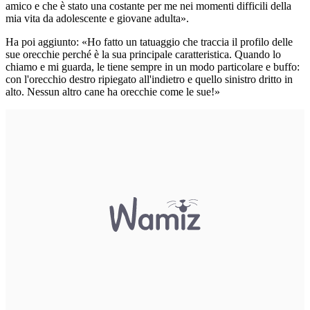
amico e che è stato una costante per me nei momenti difficili della
mia vita da adolescente e giovane adulta».
Ha poi aggiunto: «Ho fatto un tatuaggio che traccia il profilo delle
sue orecchie perché è la sua principale caratteristica. Quando lo
chiamo e mi guarda, le tiene sempre in un modo particolare e buffo:
con l'orecchio destro ripiegato all'indietro e quello sinistro dritto in
alto. Nessun altro cane ha orecchie come le sue!»