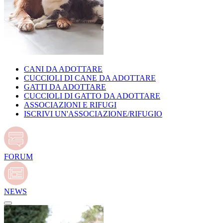
CANI DA ADOTTARE
CUCCIOLI DI CANE DA ADOTTARE
GATTI DA ADOTTARE
CUCCIOLI DI GATTO DA ADOTTARE
ASSOCIAZIONI E RIFUGI
ISCRIVI UN'ASSOCIAZIONE/RIFUGIO
FORUM
NEWS