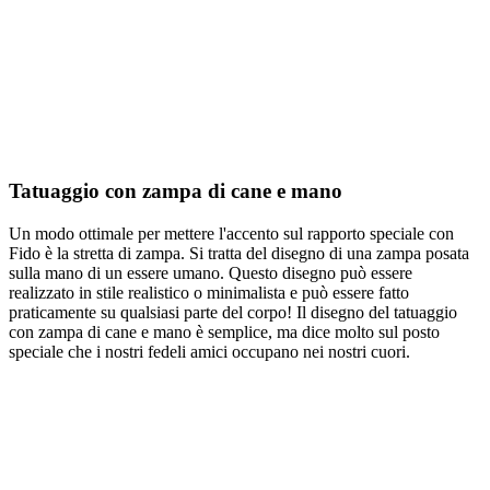
Tatuaggio con zampa di cane e mano
Un modo ottimale per mettere l'accento sul rapporto speciale con
Fido è la stretta di zampa. Si tratta del disegno di una zampa posata
sulla mano di un essere umano. Questo disegno può essere
realizzato in stile realistico o minimalista e può essere fatto
praticamente su qualsiasi parte del corpo! Il disegno del tatuaggio
con zampa di cane e mano è semplice, ma dice molto sul posto
speciale che i nostri fedeli amici occupano nei nostri cuori.