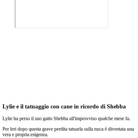
Lylie e il tatuaggio con cane in ricordo di Shebba
Lylie ha perso il suo gatto Shebba all'improvviso qualche mese fa.
Per leri dopo questa grave perdita tatuarla sulla nuca è diventata una
vera e propria esigenza.