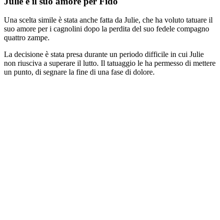
Julie e il suo amore per Fido
Una scelta simile è stata anche fatta da Julie, che ha voluto tatuare il
suo amore per i cagnolini dopo la perdita del suo fedele compagno
quattro zampe.
La decisione è stata presa durante un periodo difficile in cui Julie
non riusciva a superare il lutto. Il tatuaggio le ha permesso di mettere
un punto, di segnare la fine di una fase di dolore.