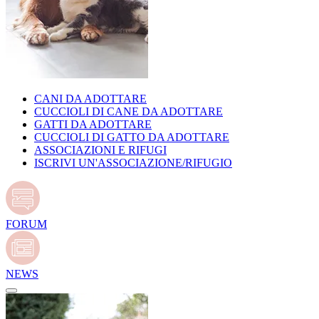
CANI DA ADOTTARE
CUCCIOLI DI CANE DA ADOTTARE
GATTI DA ADOTTARE
CUCCIOLI DI GATTO DA ADOTTARE
ASSOCIAZIONI E RIFUGI
ISCRIVI UN'ASSOCIAZIONE/RIFUGIO
FORUM
NEWS