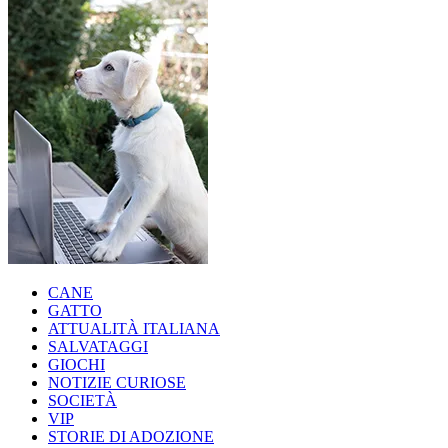
CANE
GATTO
ATTUALITÀ ITALIANA
SALVATAGGI
GIOCHI
NOTIZIE CURIOSE
SOCIETÀ
VIP
STORIE DI ADOZIONE