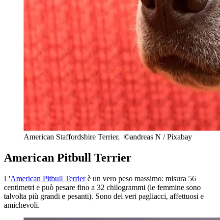
American Staffordshire Terrier. ©andreas N / Pixabay
American Pitbull Terrier
L'
American Pitbull Terrier
è un vero peso massimo: misura 56
centimetri e può pesare fino a 32 chilogrammi (le femmine sono
talvolta più grandi e pesanti). Sono dei veri pagliacci, affettuosi e
amichevoli.