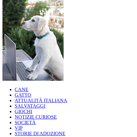
CANE
GATTO
ATTUALITÀ ITALIANA
SALVATAGGI
GIOCHI
NOTIZIE CURIOSE
SOCIETÀ
VIP
STORIE DI ADOZIONE