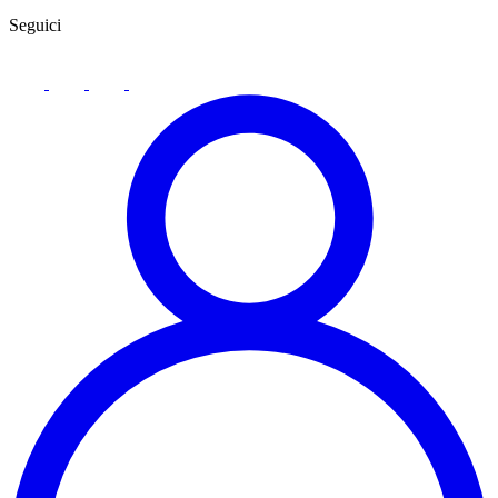
Seguici