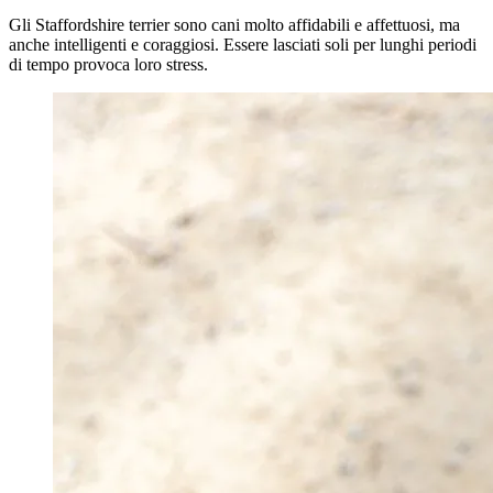
Gli Staffordshire terrier sono cani molto affidabili e affettuosi, ma
anche intelligenti e coraggiosi. Essere lasciati soli per lunghi periodi
di tempo provoca loro stress.