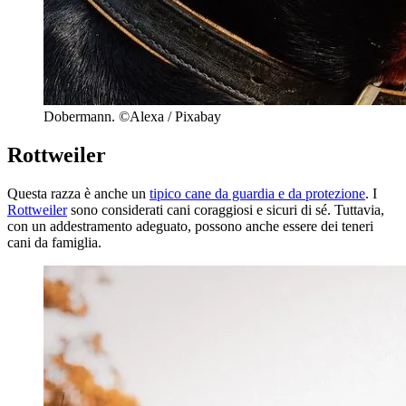
Dobermann. ©Alexa / Pixabay
Rottweiler
Questa razza è anche un
tipico cane da guardia e da protezione
. I
Rottweiler
sono considerati cani coraggiosi e sicuri di sé. Tuttavia,
con un addestramento adeguato, possono anche essere dei teneri
cani da famiglia.