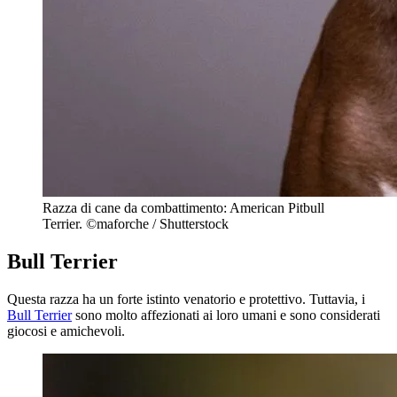
Razza di cane da combattimento: American Pitbull
Terrier. ©maforche / Shutterstock
Bull Terrier
Questa razza ha un forte istinto venatorio e protettivo. Tuttavia, i
Bull Terrier
sono molto affezionati ai loro umani e sono considerati
giocosi e amichevoli.