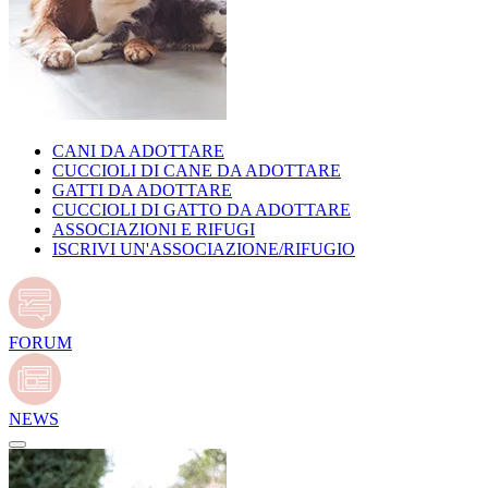
CANI DA ADOTTARE
CUCCIOLI DI CANE DA ADOTTARE
GATTI DA ADOTTARE
CUCCIOLI DI GATTO DA ADOTTARE
ASSOCIAZIONI E RIFUGI
ISCRIVI UN'ASSOCIAZIONE/RIFUGIO
FORUM
NEWS