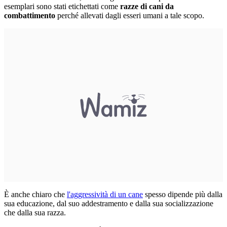
esemplari sono stati etichettati come
razze di
cani da
combattimento
perché allevati dagli esseri umani a tale scopo.
È anche chiaro che
l'aggressività di un cane
spesso dipende più dalla
sua educazione, dal suo addestramento e dalla sua socializzazione
che dalla sua razza.