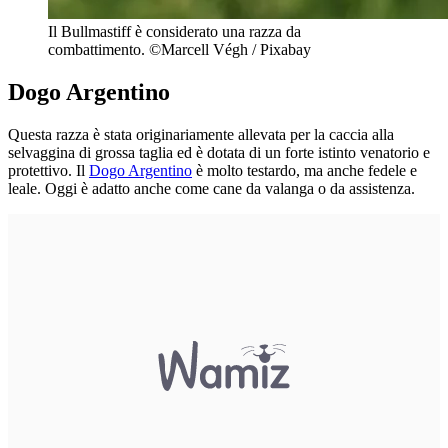
Il Bullmastiff è considerato una razza da
combattimento. ©Marcell Végh / Pixabay
Dogo Argentino
Questa razza è stata originariamente allevata per la caccia alla
selvaggina di grossa taglia ed è dotata di un forte istinto venatorio e
protettivo. Il
Dogo Argentino
è molto testardo, ma anche fedele e
leale. Oggi è adatto anche come cane da valanga o da assistenza.