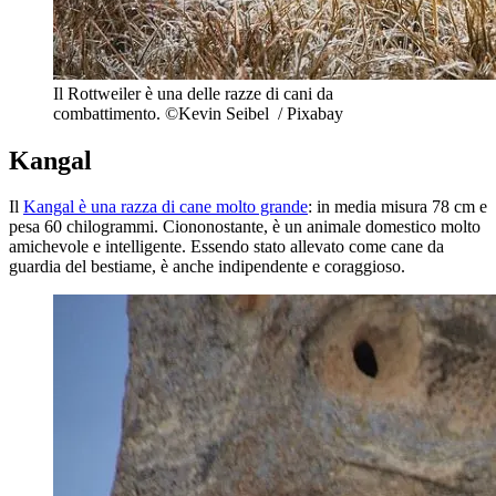
Il Rottweiler è una delle razze di cani da
combattimento. ©Kevin Seibel / Pixabay
Kangal
Il
Kangal è una razza di cane molto grande
: in media misura 78 cm e
pesa 60 chilogrammi. Ciononostante, è un animale domestico molto
amichevole e intelligente. Essendo stato allevato come cane da
guardia del bestiame, è anche indipendente e coraggioso.