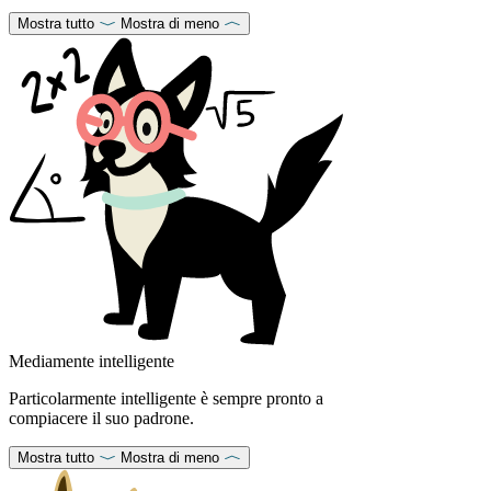
Mostra tutto
Mostra di meno
Mediamente intelligente
Particolarmente intelligente è sempre pronto a
compiacere il suo padrone.
Mostra tutto
Mostra di meno