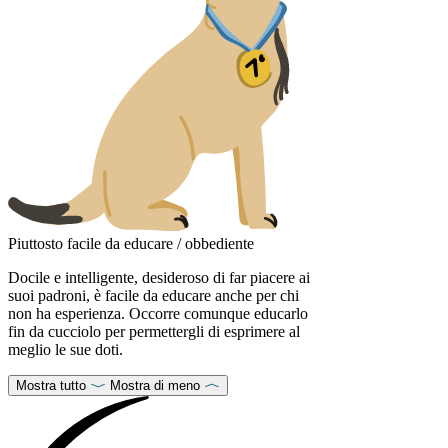
Piuttosto facile da educare / obbediente
Docile e intelligente, desideroso di far piacere ai
suoi padroni, è facile da educare anche per chi
non ha esperienza. Occorre comunque educarlo
fin da cucciolo per permettergli di esprimere al
meglio le sue doti.
Mostra tutto
Mostra di meno