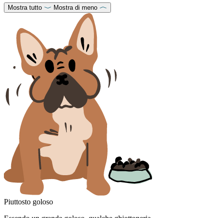
Mostra tutto
Mostra di meno
Piuttosto goloso