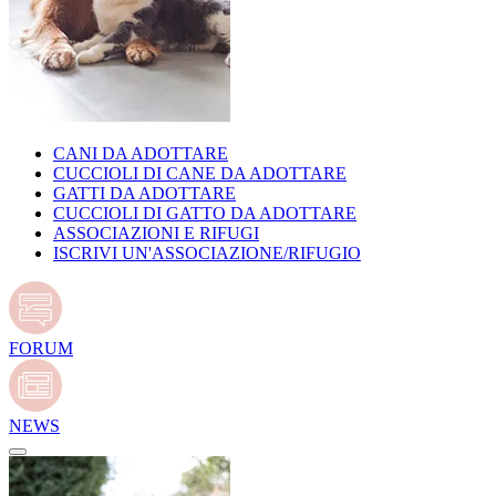
CANI DA ADOTTARE
CUCCIOLI DI CANE DA ADOTTARE
GATTI DA ADOTTARE
CUCCIOLI DI GATTO DA ADOTTARE
ASSOCIAZIONI E RIFUGI
ISCRIVI UN'ASSOCIAZIONE/RIFUGIO
FORUM
NEWS