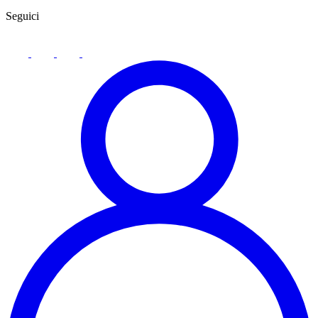
Seguici