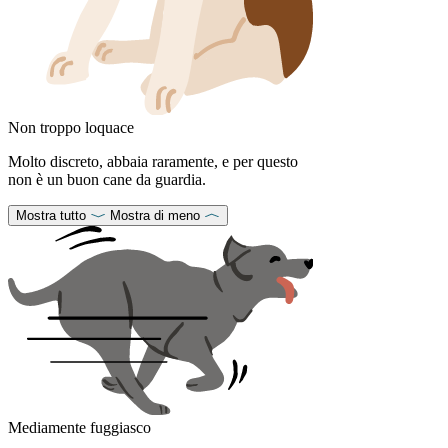
Non troppo loquace
Molto discreto, abbaia raramente, e per questo
non è un buon cane da guardia.
Mostra tutto
Mostra di meno
Mediamente fuggiasco