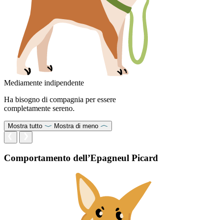
Mediamente indipendente
Ha bisogno di compagnia per essere
completamente sereno.
Mostra tutto
Mostra di meno
Comportamento dell’Epagneul Picard