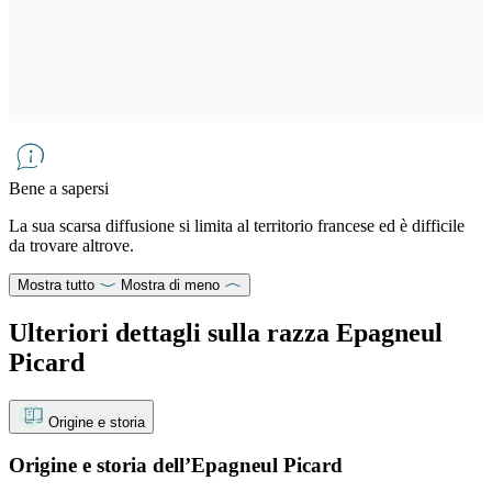
Bene a sapersi
La sua scarsa diffusione si limita al territorio francese ed è difficile
da trovare altrove.
Mostra tutto
Mostra di meno
Ulteriori dettagli sulla razza Epagneul
Picard
Origine e storia
Origine e storia dell’Epagneul Picard