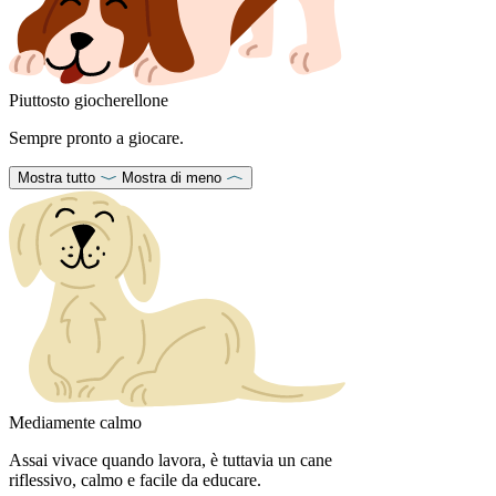
Piuttosto giocherellone
Sempre pronto a giocare.
Mostra tutto
Mostra di meno
Mediamente calmo
Assai vivace quando lavora, è tuttavia un cane
riflessivo, calmo e facile da educare.