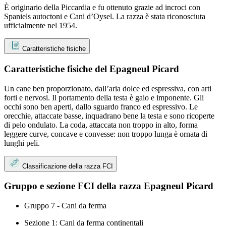
È originario della Piccardia e fu ottenuto grazie ad incroci con
Spaniels autoctoni e Cani d’Oysel. La razza è stata riconosciuta
ufficialmente nel 1954.
Caratteristiche fisiche
Caratteristiche fisiche del Epagneul Picard
Un cane ben proporzionato, dall’aria dolce ed espressiva, con arti
forti e nervosi. Il portamento della testa è gaio e imponente. Gli
occhi sono ben aperti, dallo sguardo franco ed espressivo. Le
orecchie, attaccate basse, inquadrano bene la testa e sono ricoperte
di pelo ondulato. La coda, attaccata non troppo in alto, forma
leggere curve, concave e convesse: non troppo lunga è ornata di
lunghi peli.
Classificazione della razza FCI
Gruppo e sezione FCI della razza Epagneul Picard
Gruppo 7 - Cani da ferma
Sezione 1: Cani da ferma continentali