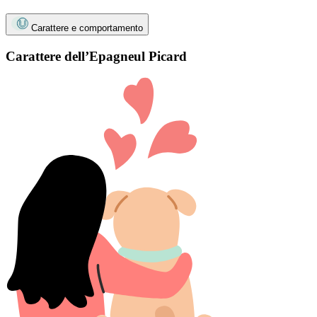
Carattere e comportamento
Carattere dell’Epagneul Picard