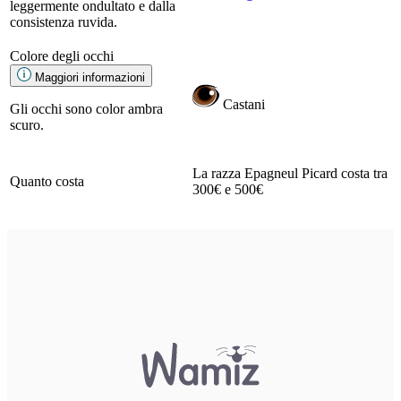
leggermente ondultato e dalla
consistenza ruvida.
Colore degli occhi
Maggiori informazioni
Castani
Gli occhi sono color ambra
scuro.
La razza Epagneul Picard costa tra
Quanto costa
300€ e 500€