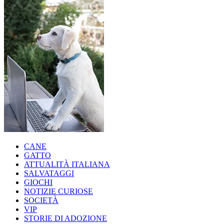
CANE
GATTO
ATTUALITÀ ITALIANA
SALVATAGGI
GIOCHI
NOTIZIE CURIOSE
SOCIETÀ
VIP
STORIE DI ADOZIONE