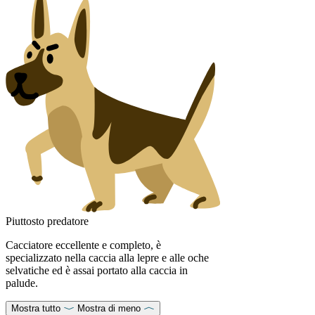
Piuttosto predatore
Cacciatore eccellente e completo, è
specializzato nella caccia alla lepre e alle oche
selvatiche ed è assai portato alla caccia in
palude.
Mostra tutto
Mostra di meno