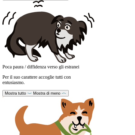
Poca paura / diffidenza verso gli estranei
Per il suo carattere accoglie tutti con
entusiasmo.
Mostra tutto
Mostra di meno