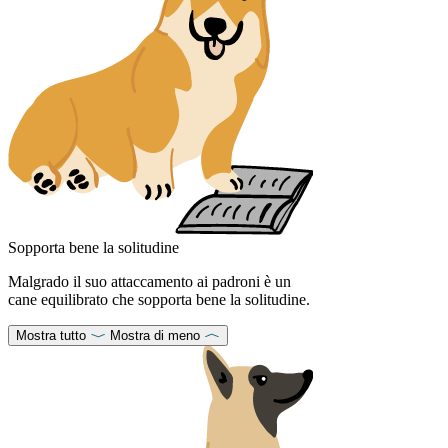
Sopporta bene la solitudine
Malgrado il suo attaccamento ai padroni è un
cane equilibrato che sopporta bene la solitudine.
Mostra tutto
Mostra di meno