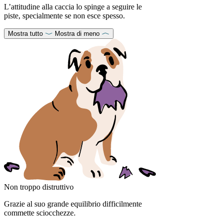
L’attitudine alla caccia lo spinge a seguire le
piste, specialmente se non esce spesso.
Mostra tutto
Mostra di meno
Non troppo distruttivo
Grazie al suo grande equilibrio difficilmente
commette sciocchezze.