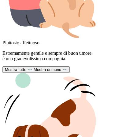
Piuttosto affettuoso
Estremamente gentile e sempre di buon umore,
è una gradevolissima compagnia.
Mostra tutto
Mostra di meno