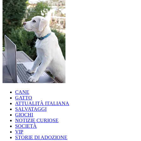
CANE
GATTO
ATTUALITÀ ITALIANA
SALVATAGGI
GIOCHI
NOTIZIE CURIOSE
SOCIETÀ
VIP
STORIE DI ADOZIONE