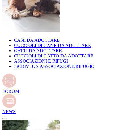
CANI DA ADOTTARE
CUCCIOLI DI CANE DA ADOTTARE
GATTI DA ADOTTARE
CUCCIOLI DI GATTO DA ADOTTARE
ASSOCIAZIONI E RIFUGI
ISCRIVI UN'ASSOCIAZIONE/RIFUGIO
FORUM
NEWS