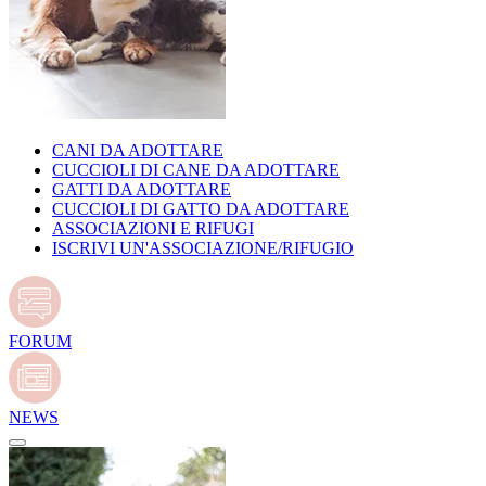
CANI DA ADOTTARE
CUCCIOLI DI CANE DA ADOTTARE
GATTI DA ADOTTARE
CUCCIOLI DI GATTO DA ADOTTARE
ASSOCIAZIONI E RIFUGI
ISCRIVI UN'ASSOCIAZIONE/RIFUGIO
FORUM
NEWS