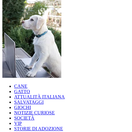
CANE
GATTO
ATTUALITÀ ITALIANA
SALVATAGGI
GIOCHI
NOTIZIE CURIOSE
SOCIETÀ
VIP
STORIE DI ADOZIONE