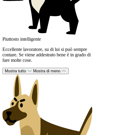
Piuttosto intelligente
Eccellente lavoratore, su di lui si può sempre
contare. Se viene addestrato bene è in grado di
fare molte cose.
Mostra tutto
Mostra di meno