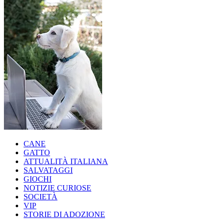
CANE
GATTO
ATTUALITÀ ITALIANA
SALVATAGGI
GIOCHI
NOTIZIE CURIOSE
SOCIETÀ
VIP
STORIE DI ADOZIONE