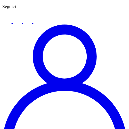
Seguici