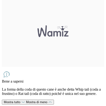
Bene a sapersi
La forma della coda di questo cane è anche detta Whip tail (coda a
frustino) o Rat tail (coda di ratto) poiché è unica nel suo genere.
Mostra tutto
Mostra di meno