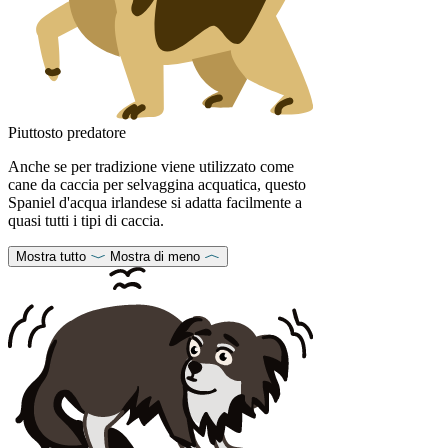
Piuttosto predatore
Anche se per tradizione viene utilizzato come
cane da caccia per selvaggina acquatica, questo
Spaniel d'acqua irlandese si adatta facilmente a
quasi tutti i tipi di caccia.
Mostra tutto
Mostra di meno