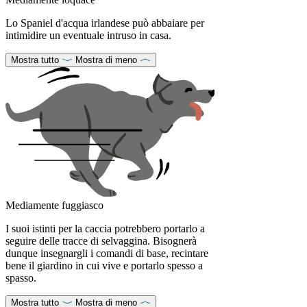
Lo Spaniel d'acqua irlandese può abbaiare per
intimidire un eventuale intruso in casa.
Mostra tutto
Mostra di meno
Mediamente fuggiasco
I suoi istinti per la caccia potrebbero portarlo a
seguire delle tracce di selvaggina. Bisognerà
dunque insegnargli i comandi di base, recintare
bene il giardino in cui vive e portarlo spesso a
spasso.
Mostra tutto
Mostra di meno