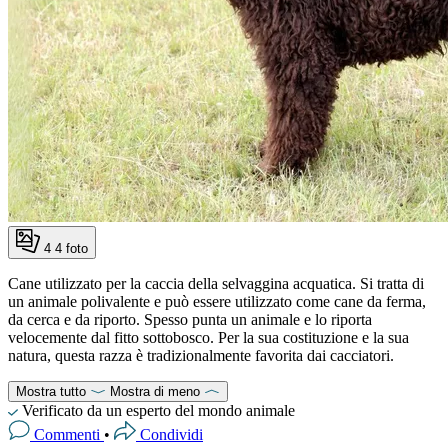
4
4 foto
Cane utilizzato per la caccia della selvaggina acquatica. Si tratta di
un animale polivalente e può essere utilizzato come cane da ferma,
da cerca e da riporto. Spesso punta un animale e lo riporta
velocemente dal fitto sottobosco. Per la sua costituzione e la sua
natura, questa razza è tradizionalmente favorita dai cacciatori.
Mostra tutto
Mostra di meno
Verificato da un esperto del mondo animale
Commenti
•
Condividi