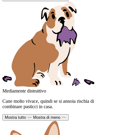
Mediamente distruttivo
Cane molto vivace, quindi se si annoia rischia di
combinare pasticci in casa.
Mostra tutto
Mostra di meno