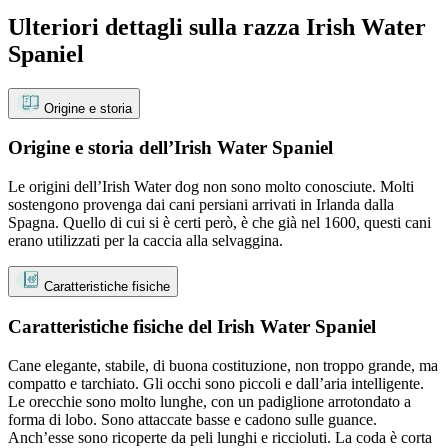
Ulteriori dettagli sulla razza Irish Water
Spaniel
Origine e storia
Origine e storia dell’Irish Water Spaniel
Le origini dell’Irish Water dog non sono molto conosciute. Molti
sostengono provenga dai cani persiani arrivati in Irlanda dalla
Spagna. Quello di cui si è certi però, è che già nel 1600, questi cani
erano utilizzati per la caccia alla selvaggina.
Caratteristiche fisiche
Caratteristiche fisiche del Irish Water Spaniel
Cane elegante, stabile, di buona costituzione, non troppo grande, ma
compatto e tarchiato. Gli occhi sono piccoli e dall’aria intelligente.
Le orecchie sono molto lunghe, con un padiglione arrotondato a
forma di lobo. Sono attaccate basse e cadono sulle guance.
Anch’esse sono ricoperte da peli lunghi e riccioluti. La coda è corta