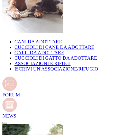
CANI DA ADOTTARE
CUCCIOLI DI CANE DA ADOTTARE
GATTI DA ADOTTARE
CUCCIOLI DI GATTO DA ADOTTARE
ASSOCIAZIONI E RIFUGI
ISCRIVI UN'ASSOCIAZIONE/RIFUGIO
FORUM
NEWS