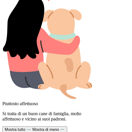
Piuttosto affettuoso
Si tratta di un buon cane di famiglia, molto
affettuoso e vicino ai suoi padroni.
Mostra tutto
Mostra di meno