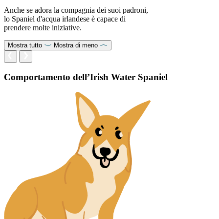
Anche se adora la compagnia dei suoi padroni,
lo Spaniel d'acqua irlandese è capace di
prendere molte iniziative.
Mostra tutto
Mostra di meno
Comportamento dell’Irish Water Spaniel