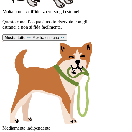
Molta paura / diffidenza verso gli estranei
Questo cane d’acqua è molto riservato con gli
estranei e non si fida facilmente.
Mostra tutto
Mostra di meno
Mediamente indipendente