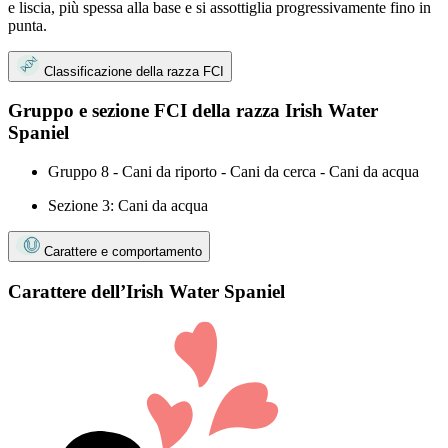
e liscia, più spessa alla base e si assottiglia progressivamente fino in
punta.
Classificazione della razza FCI
Gruppo e sezione FCI della razza Irish Water
Spaniel
Gruppo 8 - Cani da riporto - Cani da cerca - Cani da acqua
Sezione 3: Cani da acqua
Carattere e comportamento
Carattere dell’Irish Water Spaniel