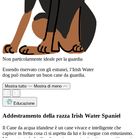
Non particolarmente ideale per la guardia
Essendo riservato con gli estranei, l’Irish Water
dog può risultare un buon cane da guardia.
Mostra tutto
Mostra di meno
Educazione
Addestramento della razza Irish Water Spaniel
Il Cane da acqua irlandese è un cane vivace e intelligente che
capisce in fretta cosa ci si aspetta da lui e lo esegue con entusiasmo.