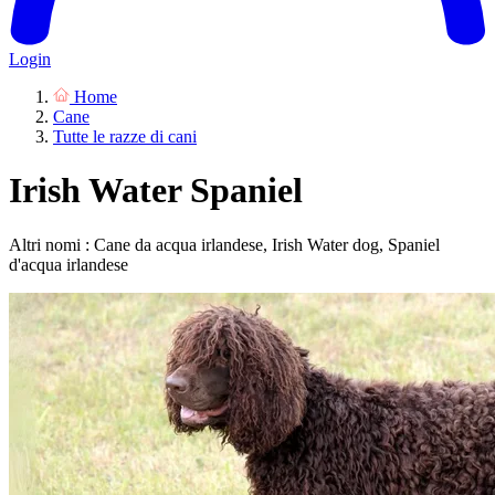
Login
Home
Cane
Tutte le razze di cani
Irish Water Spaniel
Altri nomi : Cane da acqua irlandese, Irish Water dog, Spaniel
d'acqua irlandese