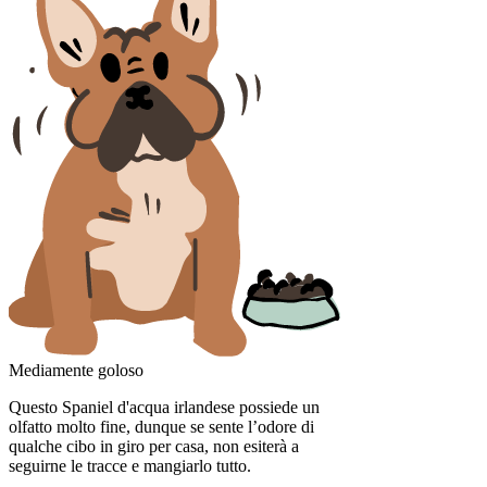
Mediamente goloso
Questo Spaniel d'acqua irlandese possiede un
olfatto molto fine, dunque se sente l’odore di
qualche cibo in giro per casa, non esiterà a
seguirne le tracce e mangiarlo tutto.