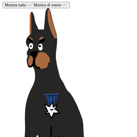
Mostra tutto
Mostra di meno