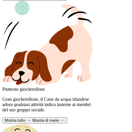
Piuttosto giocherellone
Gran giocherellone, il Cane da acqua irlandese
adora qualsiasi attività ludica insieme ai membri
del suo gruppo sociale.
Mostra tutto
Mostra di meno