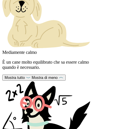
Mediamente calmo
È un cane molto equilibrato che sa essere calmo
quando è necessario.
Mostra tutto
Mostra di meno