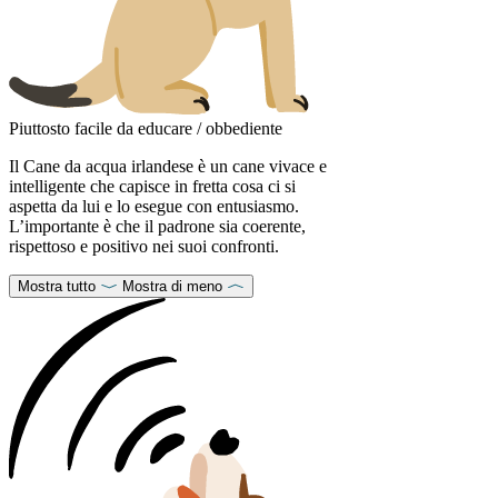
Piuttosto facile da educare / obbediente
Il Cane da acqua irlandese è un cane vivace e
intelligente che capisce in fretta cosa ci si
aspetta da lui e lo esegue con entusiasmo.
L’importante è che il padrone sia coerente,
rispettoso e positivo nei suoi confronti.
Mostra tutto
Mostra di meno