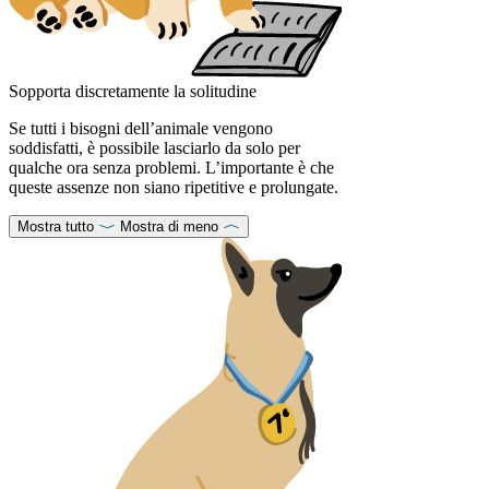
Sopporta discretamente la solitudine
Se tutti i bisogni dell’animale vengono
soddisfatti, è possibile lasciarlo da solo per
qualche ora senza problemi. L’importante è che
queste assenze non siano ripetitive e prolungate.
Mostra tutto
Mostra di meno