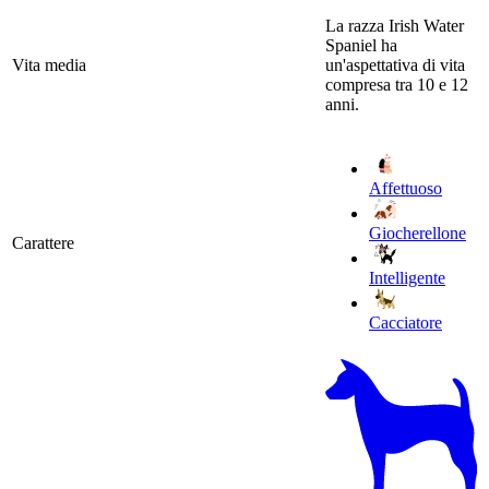
La razza Irish Water
Spaniel ha
Vita media
un'aspettativa di vita
compresa tra 10 e 12
anni.
Affettuoso
Giocherellone
Carattere
Intelligente
Cacciatore