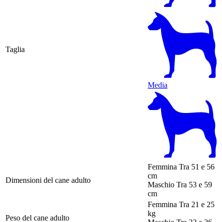
Taglia
Media
Femmina
Tra 51 e 56
cm
Dimensioni del cane adulto
Maschio
Tra 53 e 59
cm
Femmina
Tra 21 e 25
kg
Peso del cane adulto