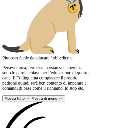
Piuttosto facile da educare / obbediente
Perseveranza, fermezza, costanza e coerenza
sono le parole chiave per l’educazione di questo
cane. Il Tolling ama compiacere il proprio
padrone quindi sarà ben contento di imparare i
comandi di base come il richiamo, lo stop etc.
Mostra tutto
Mostra di meno