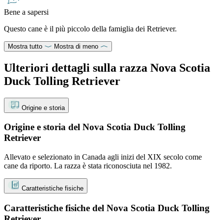
Bene a sapersi
Questo cane è il più piccolo della famiglia dei Retriever.
Mostra tutto
Mostra di meno
Ulteriori dettagli sulla razza Nova Scotia
Duck Tolling Retriever
Origine e storia
Origine e storia del Nova Scotia Duck Tolling
Retriever
Allevato e selezionato in Canada agli inizi del XIX secolo come
cane da riporto. La razza è stata riconosciuta nel 1982.
Caratteristiche fisiche
Caratteristiche fisiche del Nova Scotia Duck Tolling
Retriever