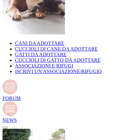
CANI DA ADOTTARE
CUCCIOLI DI CANE DA ADOTTARE
GATTI DA ADOTTARE
CUCCIOLI DI GATTO DA ADOTTARE
ASSOCIAZIONI E RIFUGI
ISCRIVI UN'ASSOCIAZIONE/RIFUGIO
FORUM
NEWS