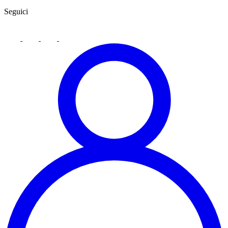
Seguici