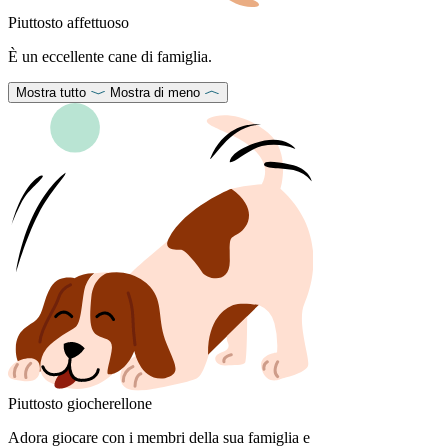
Piuttosto affettuoso
È un eccellente cane di famiglia.
Mostra tutto
Mostra di meno
Piuttosto giocherellone
Adora giocare con i membri della sua famiglia e