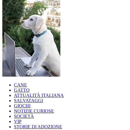
CANE
GATTO
ATTUALITÀ ITALIANA
SALVATAGGI
GIOCHI
NOTIZIE CURIOSE
SOCIETÀ
VIP
STORIE DI ADOZIONE