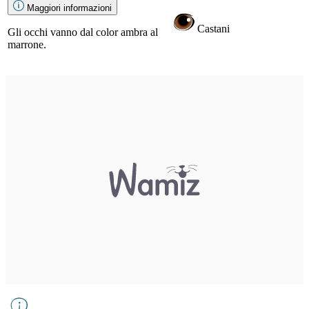
Maggiori informazioni
Castani
Gli occhi vanno dal color ambra al
marrone.