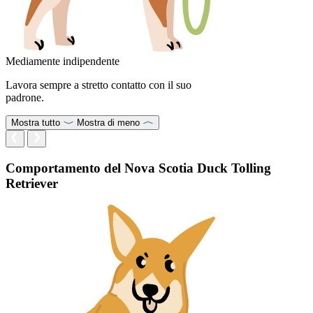
Mediamente indipendente
Lavora sempre a stretto contatto con il suo
padrone.
Mostra tutto
Mostra di meno
Comportamento del Nova Scotia Duck Tolling
Retriever