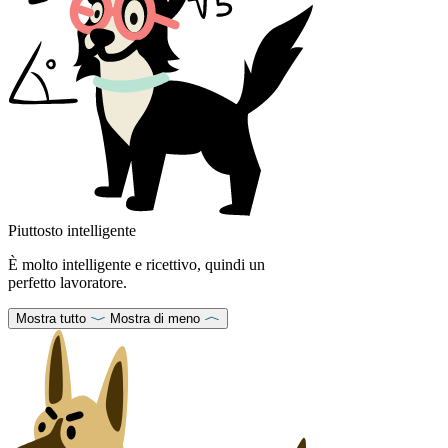
Piuttosto intelligente
È molto intelligente e ricettivo, quindi un
perfetto lavoratore.
Mostra tutto
Mostra di meno