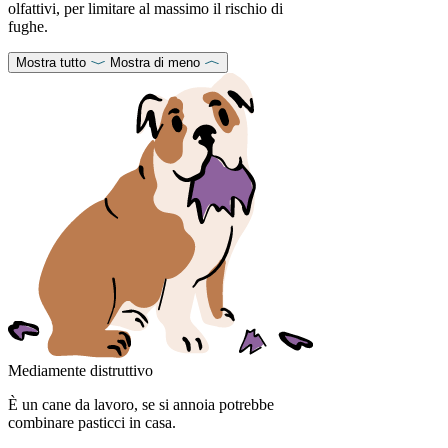
olfattivi, per limitare al massimo il rischio di
fughe.
Mostra tutto
Mostra di meno
Mediamente distruttivo
È un cane da lavoro, se si annoia potrebbe
combinare pasticci in casa.