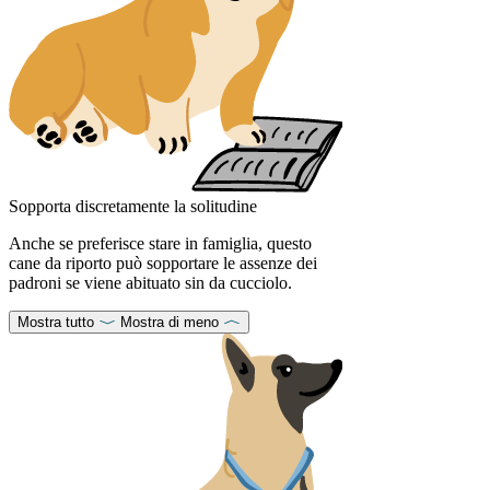
Sopporta discretamente la solitudine
Anche se preferisce stare in famiglia, questo
cane da riporto può sopportare le assenze dei
padroni se viene abituato sin da cucciolo.
Mostra tutto
Mostra di meno