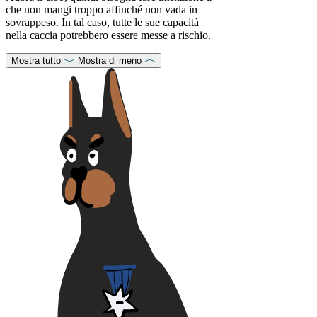
che non mangi troppo affinché non vada in
sovrappeso. In tal caso, tutte le sue capacità
nella caccia potrebbero essere messe a rischio.
Mostra tutto
Mostra di meno