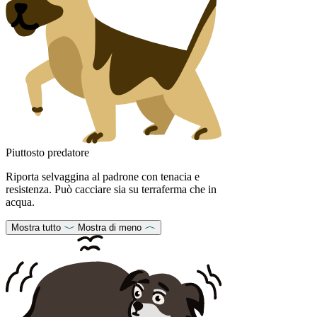
Piuttosto predatore
Riporta selvaggina al padrone con tenacia e
resistenza. Può cacciare sia su terraferma che in
acqua.
Mostra tutto
Mostra di meno