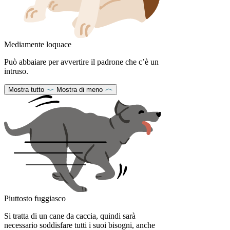
Mediamente loquace
Può abbaiare per avvertire il padrone che c’è un
intruso.
Mostra tutto
Mostra di meno
Piuttosto fuggiasco
Si tratta di un cane da caccia, quindi sarà
necessario soddisfare tutti i suoi bisogni, anche