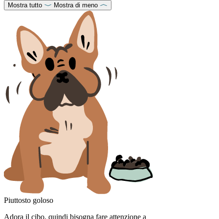
Mostra tutto
Mostra di meno
Piuttosto goloso
Adora il cibo, quindi bisogna fare attenzione a