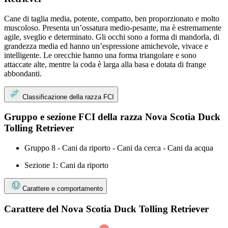
Cane di taglia media, potente, compatto, ben proporzionato e molto
muscoloso. Presenta un’ossatura medio-pesante, ma è estremamente
agile, sveglio e determinato. Gli occhi sono a forma di mandorla, di
grandezza media ed hanno un’espressione amichevole, vivace e
intelligente. Le orecchie hanno una forma triangolare e sono
attaccate alte, mentre la coda è larga alla basa e dotata di frange
abbondanti.
Classificazione della razza FCI
Gruppo e sezione FCI della razza Nova Scotia Duck
Tolling Retriever
Gruppo 8 - Cani da riporto - Cani da cerca - Cani da acqua
Sezione 1: Cani da riporto
Carattere e comportamento
Carattere del Nova Scotia Duck Tolling Retriever