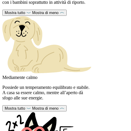
con i bambini soprattutto in attività di riporto.
Mostra tutto
Mostra di meno
Mediamente calmo
Possiede un temperamento equilibrato e stabile.
A casa sa essere calmo, mentre all’aperto dà
sfogo alle sue energie.
Mostra tutto
Mostra di meno