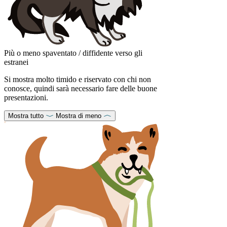
Più o meno spaventato / diffidente verso gli
estranei
Si mostra molto timido e riservato con chi non
conosce, quindi sarà necessario fare delle buone
presentazioni.
Mostra tutto
Mostra di meno