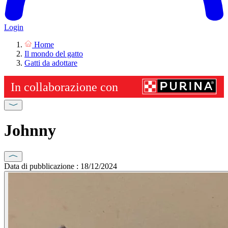
Login
Home
Il mondo del gatto
Gatti da adottare
Johnny
Data di pubblicazione : 18/12/2024