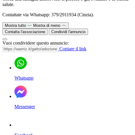
salute.
Contattate via Whatsapp: 379/2911934 (Cinzia).
Mostra tutto
Mostra di meno
Contatta l'associazione
Condividi l'annuncio
Vuoi condividere questo annuncio:
Copiare il link
Whatsapp
Messenger