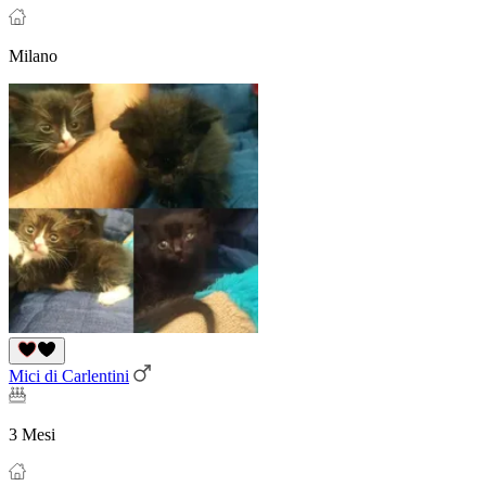
Milano
Mici di Carlentini
3 Mesi