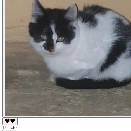
1/1 foto