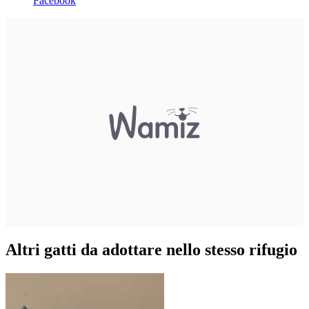
Facebook
Altri gatti da adottare nello stesso rifugio