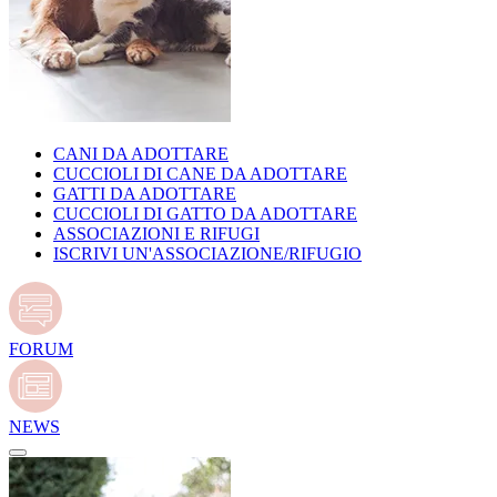
CANI DA ADOTTARE
CUCCIOLI DI CANE DA ADOTTARE
GATTI DA ADOTTARE
CUCCIOLI DI GATTO DA ADOTTARE
ASSOCIAZIONI E RIFUGI
ISCRIVI UN'ASSOCIAZIONE/RIFUGIO
FORUM
NEWS