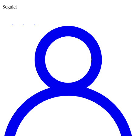
Seguici