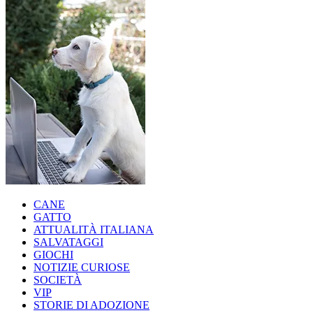
CANE
GATTO
ATTUALITÀ ITALIANA
SALVATAGGI
GIOCHI
NOTIZIE CURIOSE
SOCIETÀ
VIP
STORIE DI ADOZIONE