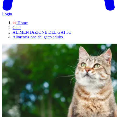
Login
Home
Gatti
ALIMENTAZIONE DEL GATTO
Alimentazione del gatto adulto