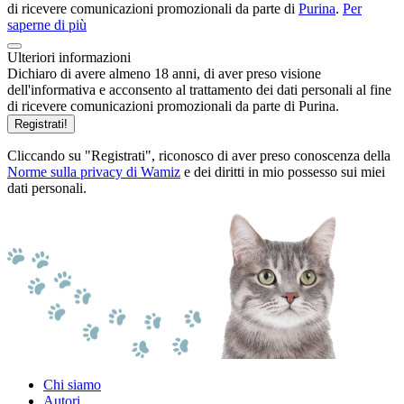
di ricevere comunicazioni promozionali da parte di
Purina
.
Per
saperne di più
Ulteriori informazioni
Dichiaro di avere almeno 18 anni, di aver preso visione
dell'informativa e acconsento al trattamento dei dati personali al fine
di ricevere comunicazioni promozionali da parte di Purina.
Registrati!
Cliccando su "Registrati", riconosco di aver preso conoscenza della
Norme sulla privacy di Wamiz
e dei diritti in mio possesso sui miei
dati personali.
Chi siamo
Autori