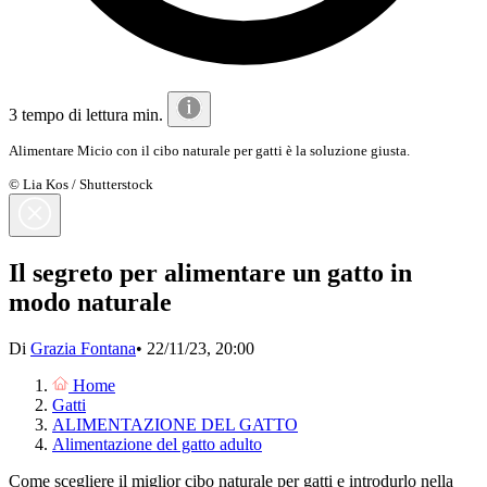
3 tempo di lettura min.
Alimentare Micio con il cibo naturale per gatti è la soluzione giusta.
© Lia Kos / Shutterstock
Il segreto per alimentare un gatto in
modo naturale
Di
Grazia Fontana
•
22/11/23, 20:00
Home
Gatti
ALIMENTAZIONE DEL GATTO
Alimentazione del gatto adulto
Come scegliere il miglior cibo naturale per gatti e introdurlo nella