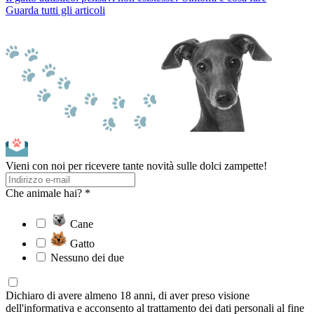
Guarda tutti gli articoli
Vieni con noi per ricevere tante novità sulle dolci zampette!
Che animale hai? *
Cane
Gatto
Nessuno dei due
Dichiaro di avere almeno 18 anni, di aver preso visione
dell'informativa e acconsento al trattamento dei dati personali al fine