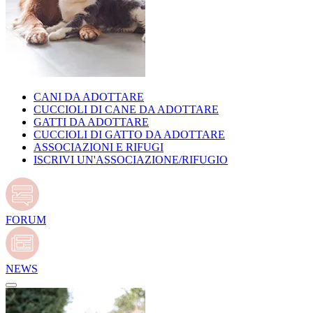
CANI DA ADOTTARE
CUCCIOLI DI CANE DA ADOTTARE
GATTI DA ADOTTARE
CUCCIOLI DI GATTO DA ADOTTARE
ASSOCIAZIONI E RIFUGI
ISCRIVI UN'ASSOCIAZIONE/RIFUGIO
FORUM
NEWS