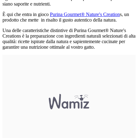
siano saporite e nutrienti.
È qui che entra in gioco
Purina Gourmet® Nature's Creation
s, un
prodotto che mette in risalto il gusto autentico della natura.
Una delle caratteristiche distintive di Purina Gourmet® Nature's
Creations è la preparazione con ingredienti naturali selezionati di alta
qualità: ricette ispirate dalla natura e sapientemente cucinate per
garantire una nutrizione ottimale al vostro gatto.