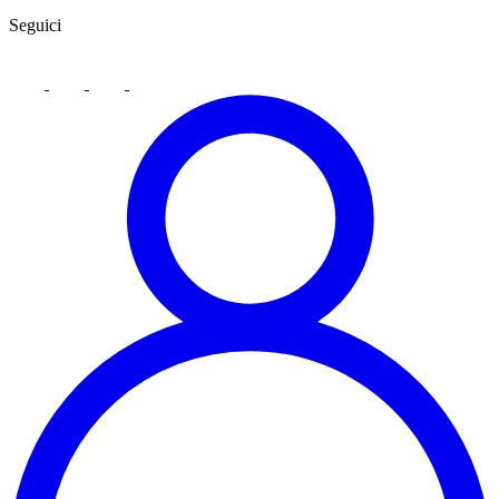
Seguici