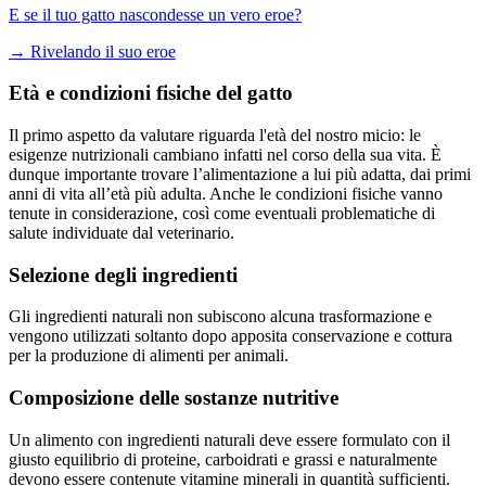
E se il tuo gatto nascondesse un vero eroe?
→
Rivelando il suo eroe
Età e condizioni fisiche del gatto
Il primo aspetto da valutare riguarda l'età del nostro micio: le
esigenze nutrizionali cambiano infatti nel corso della sua vita. È
dunque importante trovare l’alimentazione a lui più adatta, dai primi
anni di vita all’età più adulta. Anche le condizioni fisiche vanno
tenute in considerazione, così come eventuali problematiche di
salute individuate dal veterinario.
Selezione degli ingredienti
Gli ingredienti naturali non subiscono alcuna trasformazione e
vengono utilizzati soltanto dopo apposita conservazione e cottura
per la produzione di alimenti per animali.
Composizione delle sostanze nutritive
Un alimento con ingredienti naturali deve essere formulato con il
giusto equilibrio di proteine, carboidrati e grassi e naturalmente
devono essere contenute vitamine minerali in quantità sufficienti.