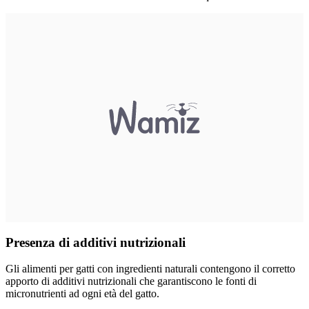
Presenza di additivi nutrizionali
Gli alimenti per gatti con ingredienti naturali contengono il corretto
apporto di additivi nutrizionali che garantiscono le fonti di
micronutrienti ad ogni età del gatto.