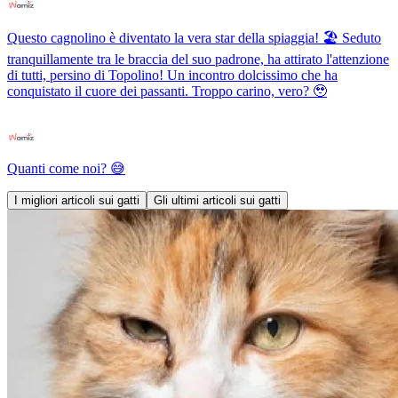
Questo cagnolino è diventato la vera star della spiaggia! 🏖️ Seduto
tranquillamente tra le braccia del suo padrone, ha attirato l'attenzione
di tutti, persino di Topolino! Un incontro dolcissimo che ha
conquistato il cuore dei passanti. Troppo carino, vero? 🥹
Quanti come noi? 😅
I migliori articoli sui gatti
Gli ultimi articoli sui gatti