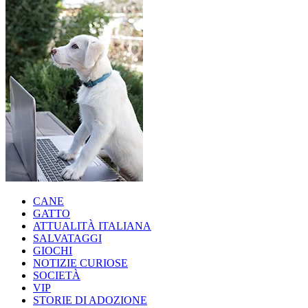
CANE
GATTO
ATTUALITÀ ITALIANA
SALVATAGGI
GIOCHI
NOTIZIE CURIOSE
SOCIETÀ
VIP
STORIE DI ADOZIONE