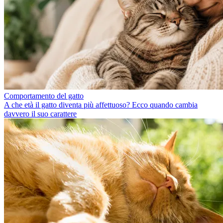
Comportamento del gatto
A che età il gatto diventa più affettuoso? Ecco quando cambia
davvero il suo carattere