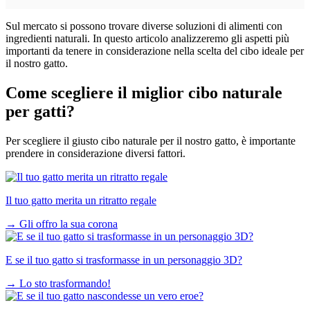
Sul mercato si possono trovare diverse soluzioni di alimenti con
ingredienti naturali. In questo articolo analizzeremo gli aspetti più
importanti da tenere in considerazione nella scelta del cibo ideale per
il nostro gatto.
Come scegliere il miglior cibo naturale
per gatti?
Per scegliere il giusto cibo naturale per il nostro gatto, è importante
prendere in considerazione diversi fattori.
Il tuo gatto merita un ritratto regale
→
Gli offro la sua corona
E se il tuo gatto si trasformasse in un personaggio 3D?
→
Lo sto trasformando!