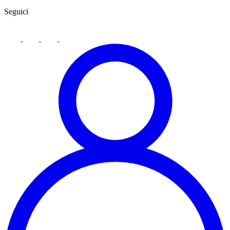
Seguici