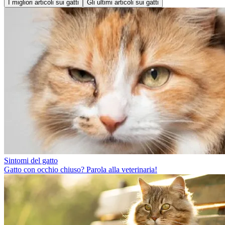
I migliori articoli sui gatti
Gli ultimi articoli sui gatti
Sintomi del gatto
Gatto con occhio chiuso? Parola alla veterinaria!