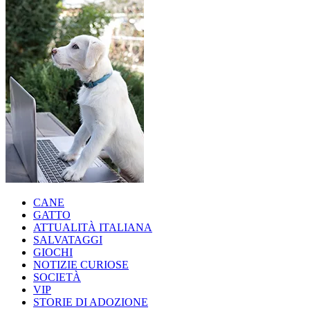
CANE
GATTO
ATTUALITÀ ITALIANA
SALVATAGGI
GIOCHI
NOTIZIE CURIOSE
SOCIETÀ
VIP
STORIE DI ADOZIONE