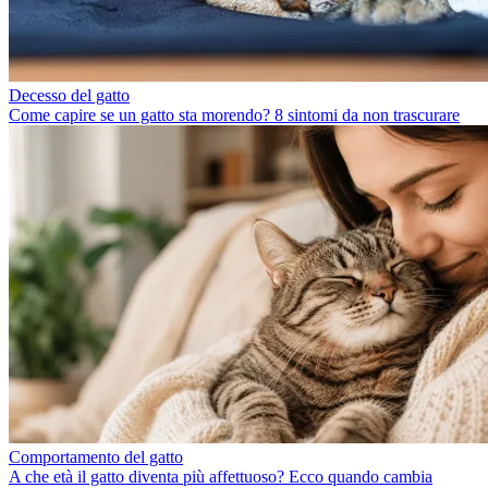
Decesso del gatto
Come capire se un gatto sta morendo? 8 sintomi da non trascurare
Comportamento del gatto
A che età il gatto diventa più affettuoso? Ecco quando cambia