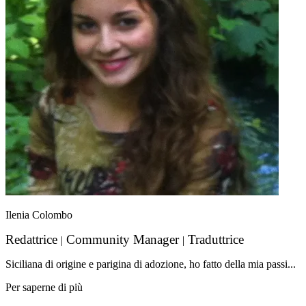
Ilenia Colombo
Redattrice
Community Manager
Traduttrice
|
|
Siciliana di origine e parigina di adozione, ho fatto della mia passi...
Per saperne di più