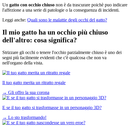
Un
gatto con occhio chiuso
non è da trascurare poichè puo indicare
l'affezione a una serie di patologie o la conseguenza di incidenti.
Leggi anche:
Quali sono le malattie degli occhi del gatto?
Il mio gatto ha un occhio più chiuso
dell'altro: cosa significa?
Strizzare gli occhi o tenere l'occhio parzialmente chiuso è uno dei
segni più facilmente evidenti che c'è qualcosa che non va
nell'organo della vista.
Il tuo gatto merita un ritratto regale
→
Gli offro la sua corona
E se il tuo gatto si trasformasse in un personaggio 3D?
→
Lo sto trasformando!