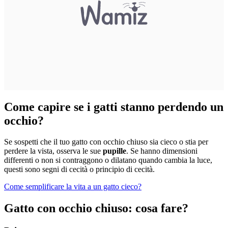
Come capire se i gatti stanno perdendo un
occhio?
Se sospetti che il tuo gatto con occhio chiuso sia cieco o stia per
perdere la vista, osserva le sue
pupille
. Se hanno dimensioni
differenti o non si contraggono o dilatano quando cambia la luce,
questi sono segni di cecità o principio di cecità.
Come semplificare la vita a un gatto cieco?
Gatto con occhio chiuso: cosa fare?