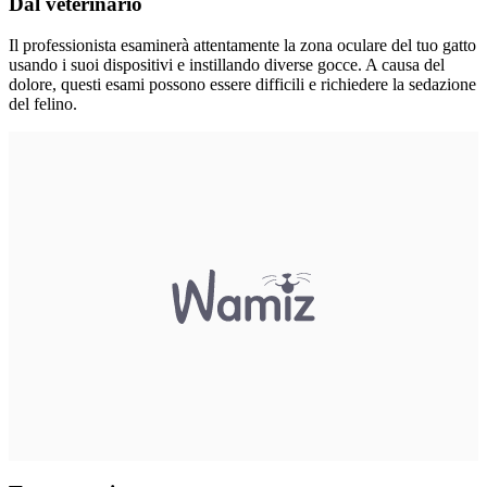
Dal veterinario
Il professionista esaminerà attentamente la zona oculare del tuo gatto
usando i suoi dispositivi e instillando diverse gocce. A causa del
dolore, questi esami possono essere difficili e richiedere la sedazione
del felino.