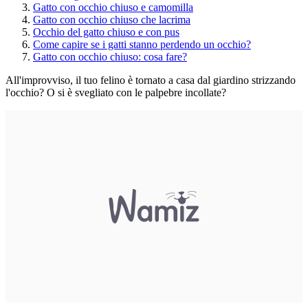
Gatto con occhio chiuso e camomilla
Gatto con occhio chiuso che lacrima
Occhio del gatto chiuso e con pus
Come capire se i gatti stanno perdendo un occhio?
Gatto con occhio chiuso: cosa fare?
All'improvviso, il tuo felino è tornato a casa dal giardino strizzando
l'occhio? O si è svegliato con le palpebre incollate?