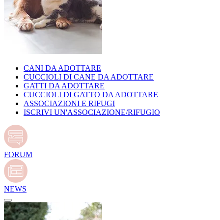
CANI DA ADOTTARE
CUCCIOLI DI CANE DA ADOTTARE
GATTI DA ADOTTARE
CUCCIOLI DI GATTO DA ADOTTARE
ASSOCIAZIONI E RIFUGI
ISCRIVI UN'ASSOCIAZIONE/RIFUGIO
FORUM
NEWS