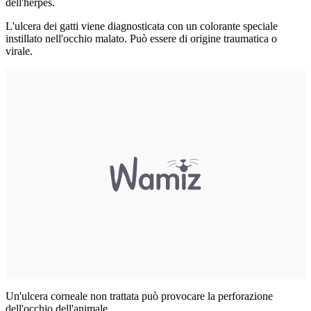
dell'herpes.
L'ulcera dei gatti viene diagnosticata con un colorante speciale
instillato nell'occhio malato. Può essere di origine traumatica o
virale.
Un'ulcera corneale non trattata può provocare la perforazione
dell'occhio dell'animale.