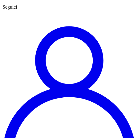
Seguici