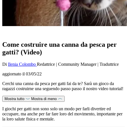
Come costruire una canna da pesca per
gatti? (Video)
Di
Ilenia Colombo
Redattrice
|
Community Manager
|
Traduttrice
aggiornato il
03/05/22
Cerchi una canna da pesca per gatti fai da te? Sarà un gioco da
ragazzi costruirne una seguendo passo passo il nostro video tutorial!
Mostra tutto
Mostra di meno
I giochi per gatti non sono solo un modo per farli divertire ed
occupare, ma anche per far fare loro del movimento, importante per
la loro salute fisica e mentale.