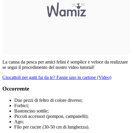
La canna da pesca per amici felini è semplice e veloce da realizzare
se segui il procedimento del nostro video tutorial!
Giocattoli per gatti fai da te? Fanne uno in cartone (Video)
Occorrente
Due pezzi di feltro di colore diverso;
Forbici;
Bastoncino sottile;
Piccoli accessori (pompon, campanelli);
Ago;
Filo per cucire (30-50 cm di lunghezza).