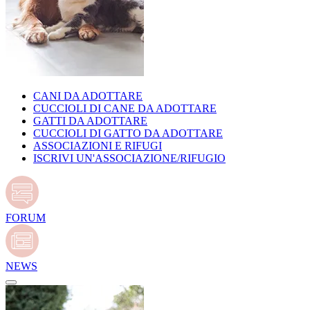
CANI DA ADOTTARE
CUCCIOLI DI CANE DA ADOTTARE
GATTI DA ADOTTARE
CUCCIOLI DI GATTO DA ADOTTARE
ASSOCIAZIONI E RIFUGI
ISCRIVI UN'ASSOCIAZIONE/RIFUGIO
FORUM
NEWS