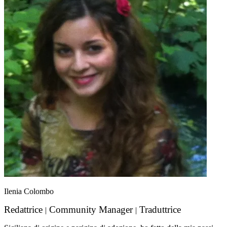
Ilenia Colombo
Redattrice
Community Manager
Traduttrice
|
|