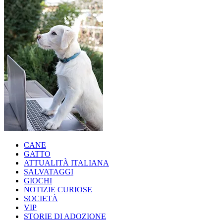
CANE
GATTO
ATTUALITÀ ITALIANA
SALVATAGGI
GIOCHI
NOTIZIE CURIOSE
SOCIETÀ
VIP
STORIE DI ADOZIONE