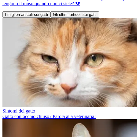
tengono il muso quando non ci siete? 💔
I migliori articoli sui gatti
Gli ultimi articoli sui gatti
Sintomi del gatto
Gatto con occhio chiuso? Parola alla veterinaria!