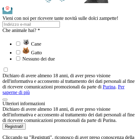
Vieni con noi per ricevere tante novità sulle dolci zampette!
Che animale hai? *
Cane
Gatto
Nessuno dei due
Dichiaro di avere almeno 18 anni, di aver preso visione
dell'informativa e acconsento al trattamento dei dati personali al fine
di ricevere comunicazioni promozionali da parte di
Purina
.
Per
saperne di più
Ulteriori informazioni
Dichiaro di avere almeno 18 anni, di aver preso visione
dell'informativa e acconsento al trattamento dei dati personali al fine
di ricevere comunicazioni promozionali da parte di Purina.
Registrati!
Cliccando su "Registrati", riconosco di aver preso conoscenza della