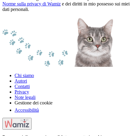
Norme sulla privacy di Wamiz
e dei diritti in mio possesso sui miei
dati personali.
Chi siamo
Autori
Contatti
Privacy
Note legali
Gestione dei cookie
Accessibilità