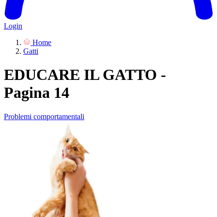
Login
Home
Gatti
EDUCARE IL GATTO -
Pagina 14
Problemi comportamentali