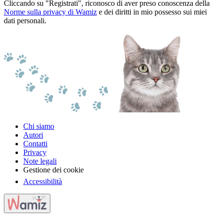
Cliccando su "Registrati", riconosco di aver preso conoscenza della
Norme sulla privacy di Wamiz
e dei diritti in mio possesso sui miei
dati personali.
Chi siamo
Autori
Contatti
Privacy
Note legali
Gestione dei cookie
Accessibilità