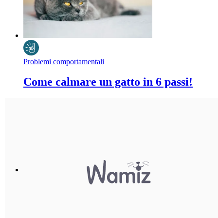
Problemi comportamentali
Come calmare un gatto in 6 passi!