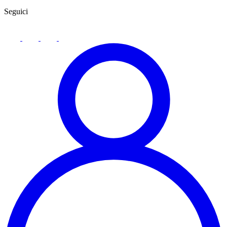
Seguici