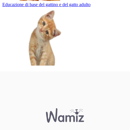
Educazione di base del gattino e del gatto adulto