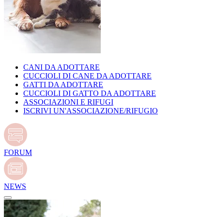
CANI DA ADOTTARE
CUCCIOLI DI CANE DA ADOTTARE
GATTI DA ADOTTARE
CUCCIOLI DI GATTO DA ADOTTARE
ASSOCIAZIONI E RIFUGI
ISCRIVI UN'ASSOCIAZIONE/RIFUGIO
FORUM
NEWS