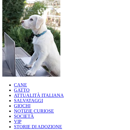
CANE
GATTO
ATTUALITÀ ITALIANA
SALVATAGGI
GIOCHI
NOTIZIE CURIOSE
SOCIETÀ
VIP
STORIE DI ADOZIONE