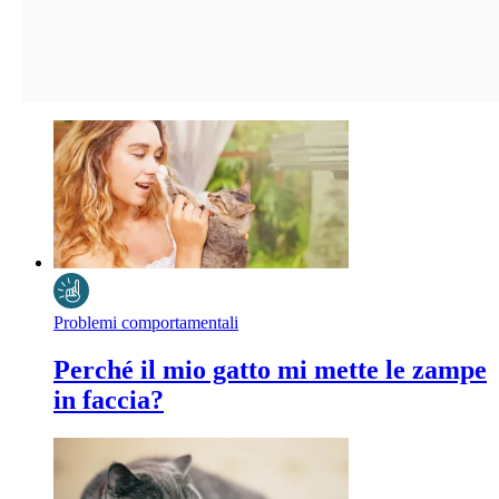
Problemi comportamentali
Perché il mio gatto mi mette le zampe
in faccia?