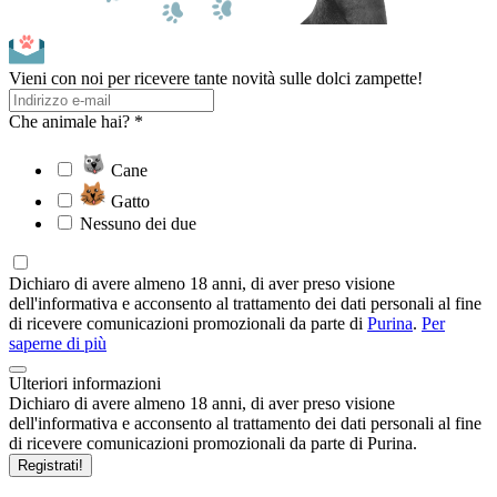
Vieni con noi per ricevere tante novità sulle dolci zampette!
Che animale hai? *
Cane
Gatto
Nessuno dei due
Dichiaro di avere almeno 18 anni, di aver preso visione
dell'informativa e acconsento al trattamento dei dati personali al fine
di ricevere comunicazioni promozionali da parte di
Purina
.
Per
saperne di più
Ulteriori informazioni
Dichiaro di avere almeno 18 anni, di aver preso visione
dell'informativa e acconsento al trattamento dei dati personali al fine
di ricevere comunicazioni promozionali da parte di Purina.
Registrati!