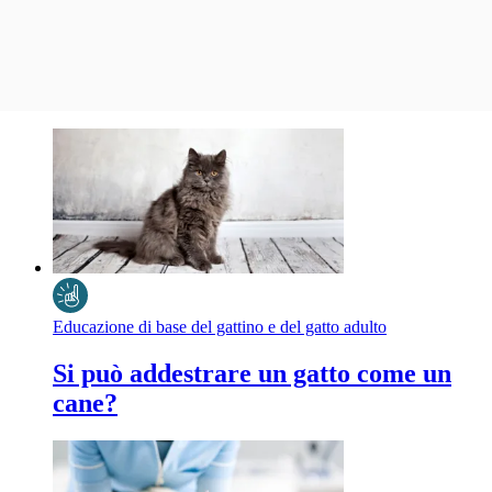
Educazione di base del gattino e del gatto adulto
Si può addestrare un gatto come un
cane?