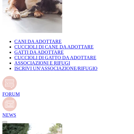
CANI DA ADOTTARE
CUCCIOLI DI CANE DA ADOTTARE
GATTI DA ADOTTARE
CUCCIOLI DI GATTO DA ADOTTARE
ASSOCIAZIONI E RIFUGI
ISCRIVI UN'ASSOCIAZIONE/RIFUGIO
FORUM
NEWS