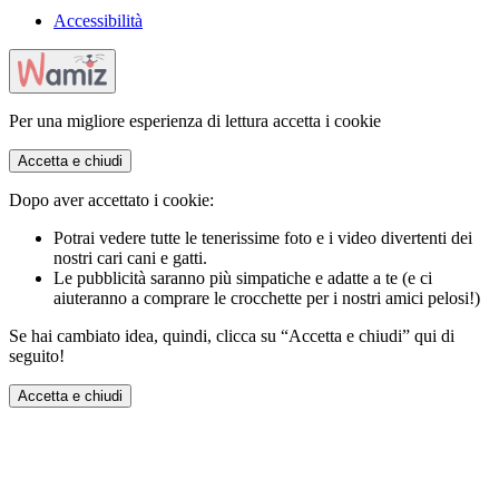
Accessibilità
Per una migliore esperienza di lettura accetta i cookie
Accetta e chiudi
Dopo aver accettato i cookie:
Potrai vedere tutte le tenerissime foto e i video divertenti dei
nostri cari cani e gatti.
Le pubblicità saranno più simpatiche e adatte a te (e ci
aiuteranno a comprare le crocchette per i nostri amici pelosi!)
Se hai cambiato idea, quindi, clicca su “Accetta e chiudi” qui di
seguito!
Accetta e chiudi