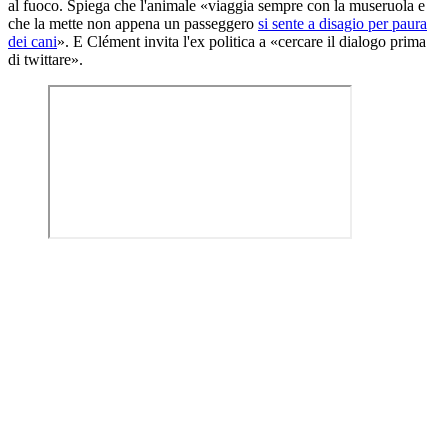
al fuoco. Spiega che l'animale «viaggia sempre con la museruola e
che la mette non appena un passeggero
si sente a disagio per paura
dei cani
». E Clément invita l'ex politica a «cercare il dialogo prima
di twittare».