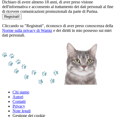
Dichiaro di avere almeno 18 anni, di aver preso visione
dell'informativa e acconsento al trattamento dei dati personali al fine
di ricevere comunicazioni promozionali da parte di Purina.
Registrati!
Cliccando su "Registrati", riconosco di aver preso conoscenza della
Norme sulla privacy di Wamiz
e dei diritti in mio possesso sui miei
dati personali.
Chi siamo
Autori
Contatti
Privacy
Note legali
Gestione dei cookie