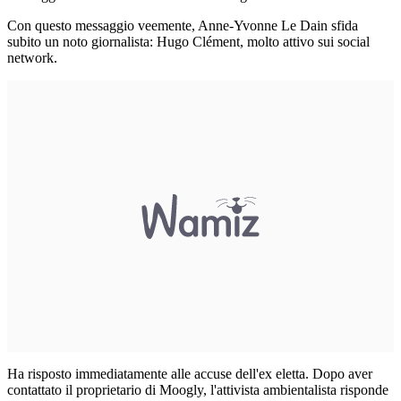
Con questo messaggio veemente, Anne-Yvonne Le Dain sfida
subito un noto giornalista: Hugo Clément, molto attivo sui social
network.
Ha risposto immediatamente alle accuse dell'ex eletta. Dopo aver
contattato il proprietario di Moogly, l'attivista ambientalista risponde