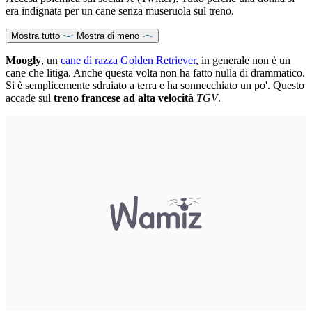
era indignata per un cane senza museruola sul treno.
Mostra tutto
Mostra di meno
Moogly
, un
cane di razza Golden Retriever
, in generale non è un
cane che litiga. Anche questa volta non ha fatto nulla di drammatico.
Si è semplicemente sdraiato a terra e ha sonnecchiato un po'. Questo
accade sul
treno francese ad alta velocità
TGV
.