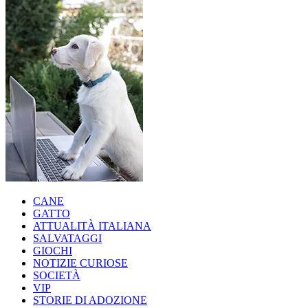
CANE
GATTO
ATTUALITÀ ITALIANA
SALVATAGGI
GIOCHI
NOTIZIE CURIOSE
SOCIETÀ
VIP
STORIE DI ADOZIONE