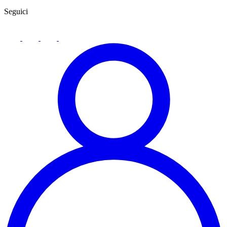
Seguici