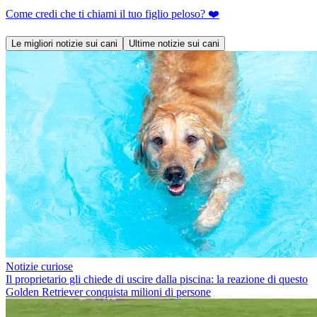
Come credi che ti chiami il tuo figlio peloso? ❤️
Le migliori notizie sui cani
Ultime notizie sui cani
Notizie curiose
Il proprietario gli chiede di uscire dalla piscina: la reazione di questo
Golden Retriever conquista milioni di persone