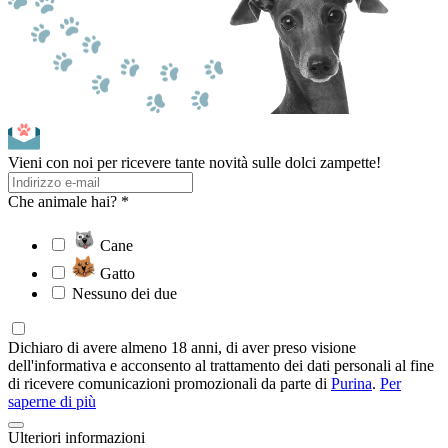
Vieni con noi per ricevere tante novità sulle dolci zampette!
Che animale hai? *
Cane
Gatto
Nessuno dei due
Dichiaro di avere almeno 18 anni, di aver preso visione
dell'informativa e acconsento al trattamento dei dati personali al fine
di ricevere comunicazioni promozionali da parte di
Purina
.
Per
saperne di più
Ulteriori informazioni