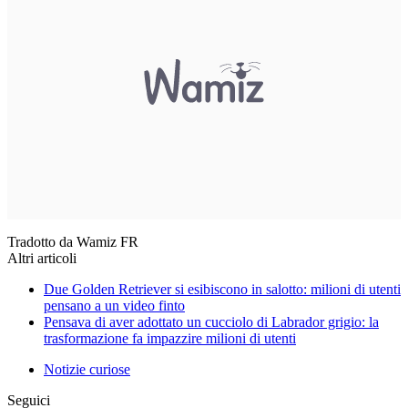
Tradotto da Wamiz FR
Altri articoli
Due Golden Retriever si esibiscono in salotto: milioni di utenti
pensano a un video finto
Pensava di aver adottato un cucciolo di Labrador grigio: la
trasformazione fa impazzire milioni di utenti
Notizie curiose
Seguici