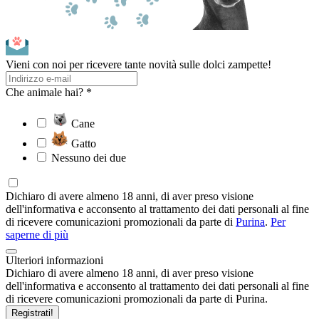
Vieni con noi per ricevere tante novità sulle dolci zampette!
Che animale hai? *
Cane
Gatto
Nessuno dei due
Dichiaro di avere almeno 18 anni, di aver preso visione
dell'informativa e acconsento al trattamento dei dati personali al fine
di ricevere comunicazioni promozionali da parte di
Purina
.
Per
saperne di più
Ulteriori informazioni
Dichiaro di avere almeno 18 anni, di aver preso visione
dell'informativa e acconsento al trattamento dei dati personali al fine
di ricevere comunicazioni promozionali da parte di Purina.
Registrati!