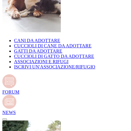
CANI DA ADOTTARE
CUCCIOLI DI CANE DA ADOTTARE
GATTI DA ADOTTARE
CUCCIOLI DI GATTO DA ADOTTARE
ASSOCIAZIONI E RIFUGI
ISCRIVI UN'ASSOCIAZIONE/RIFUGIO
FORUM
NEWS