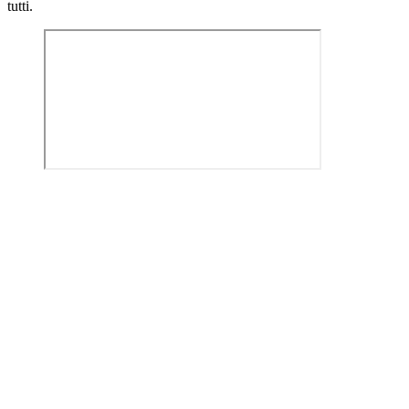
tutti.