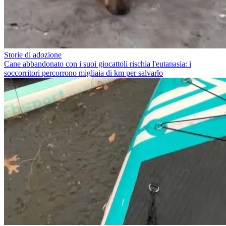
Storie di adozione
Cane abbandonato con i suoi giocattoli rischia l'eutanasia: i
soccorritori percorrono migliaia di km per salvarlo