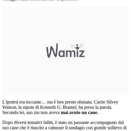
L'ipotesi era toccante… ma è ben presto sfumata. Carrie Silvey
Watson, la nipote di Kenneth G. Bramel, ha preso la parola.
Secondo lei, suo zio non aveva
mai avuto un cane.
Dopo diversi tentativi falliti, è stato un passante accompagnato dal
suo cane che è riuscito a catturare il randagio con grande sollievo di