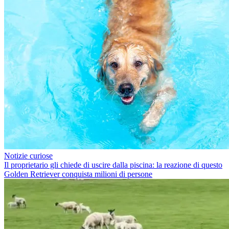
Notizie curiose
Il proprietario gli chiede di uscire dalla piscina: la reazione di questo
Golden Retriever conquista milioni di persone