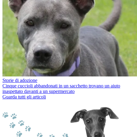
Storie di adozione
Cinque cuccioli abbandonati in un sacchetto trovano un aiuto
inaspettato davanti a un supermercato
Guarda tutti gli articoli