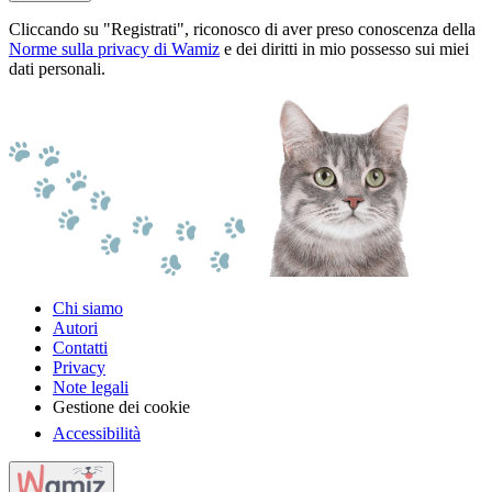
Cliccando su "Registrati", riconosco di aver preso conoscenza della
Norme sulla privacy di Wamiz
e dei diritti in mio possesso sui miei
dati personali.
Chi siamo
Autori
Contatti
Privacy
Note legali
Gestione dei cookie
Accessibilità