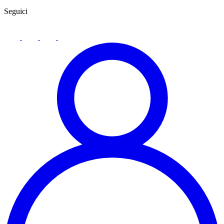
Seguici