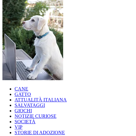
CANE
GATTO
ATTUALITÀ ITALIANA
SALVATAGGI
GIOCHI
NOTIZIE CURIOSE
SOCIETÀ
VIP
STORIE DI ADOZIONE