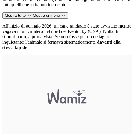
tutti quelli che lo hanno incrociato.
Mostra tutto
Mostra di meno
All'inizio di gennaio 2026, un cane randagio è stato avvistato mentre
vagava in un cimitero nel nord del Kentucky (USA). Nulla di
straordinario, a prima vista. Se non fosse per un dettaglio
inquietante: l'animale si fermava sistematicamente
davanti alla
stessa lapide
.