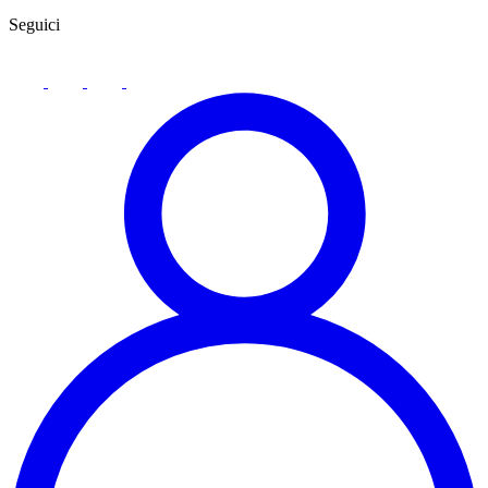
Seguici