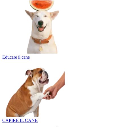
Educare il cane
CAPIRE IL CANE