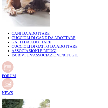
CANI DA ADOTTARE
CUCCIOLI DI CANE DA ADOTTARE
GATTI DA ADOTTARE
CUCCIOLI DI GATTO DA ADOTTARE
ASSOCIAZIONI E RIFUGI
ISCRIVI UN'ASSOCIAZIONE/RIFUGIO
FORUM
NEWS