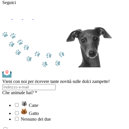
Seguici
Vieni con noi per ricevere tante novità sulle dolci zampette!
Che animale hai? *
Cane
Gatto
Nessuno dei due