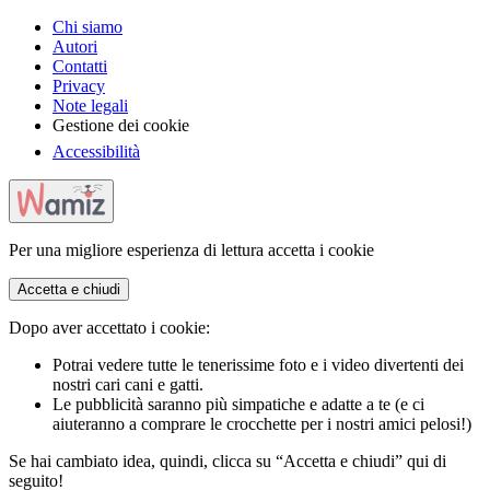
Chi siamo
Autori
Contatti
Privacy
Note legali
Gestione dei cookie
Accessibilità
Per una migliore esperienza di lettura accetta i cookie
Accetta e chiudi
Dopo aver accettato i cookie:
Potrai vedere tutte le tenerissime foto e i video divertenti dei
nostri cari cani e gatti.
Le pubblicità saranno più simpatiche e adatte a te (e ci
aiuteranno a comprare le crocchette per i nostri amici pelosi!)
Se hai cambiato idea, quindi, clicca su “Accetta e chiudi” qui di
seguito!