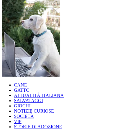
CANE
GATTO
ATTUALITÀ ITALIANA
SALVATAGGI
GIOCHI
NOTIZIE CURIOSE
SOCIETÀ
VIP
STORIE DI ADOZIONE