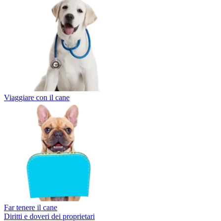
Viaggiare con il cane
Far tenere il cane
Diritti e doveri dei proprietari