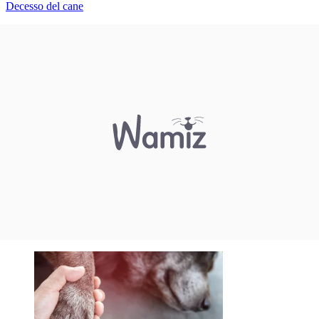
Decesso del cane