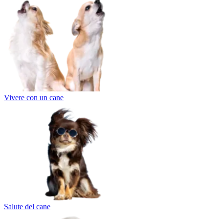
Vivere con un cane
Salute del cane