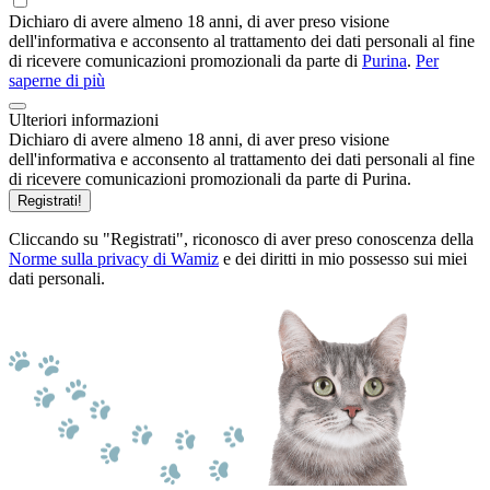
Dichiaro di avere almeno 18 anni, di aver preso visione
dell'informativa e acconsento al trattamento dei dati personali al fine
di ricevere comunicazioni promozionali da parte di
Purina
.
Per
saperne di più
Ulteriori informazioni
Dichiaro di avere almeno 18 anni, di aver preso visione
dell'informativa e acconsento al trattamento dei dati personali al fine
di ricevere comunicazioni promozionali da parte di Purina.
Registrati!
Cliccando su "Registrati", riconosco di aver preso conoscenza della
Norme sulla privacy di Wamiz
e dei diritti in mio possesso sui miei
dati personali.