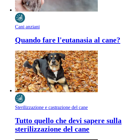
Cani anziani
Quando fare l'eutanasia al cane?
Sterilizzazione e castrazione del cane
Tutto quello che devi sapere sulla
sterilizzazione del cane