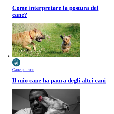
Come interpretare la postura del
cane?
Cane pauroso
Il mio cane ha paura degli altri cani