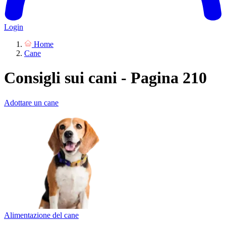
Login
Home
Cane
Consigli sui cani - Pagina 210
Adottare un cane
Alimentazione del cane