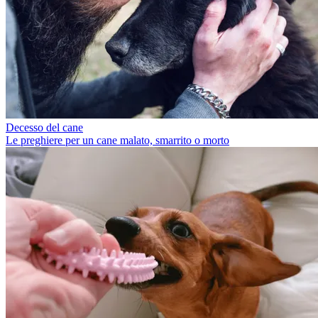
Decesso del cane
Le preghiere per un cane malato, smarrito o morto