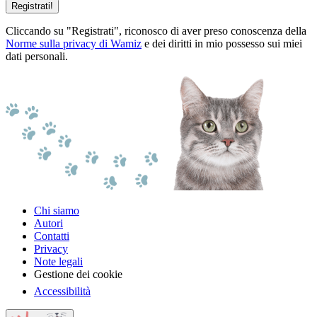
Registrati!
Cliccando su "Registrati", riconosco di aver preso conoscenza della
Norme sulla privacy di Wamiz
e dei diritti in mio possesso sui miei
dati personali.
Chi siamo
Autori
Contatti
Privacy
Note legali
Gestione dei cookie
Accessibilità