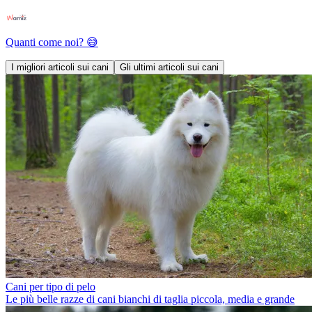
Quanti come noi? 😅
I migliori articoli sui cani
Gli ultimi articoli sui cani
Cani per tipo di pelo
Le più belle razze di cani bianchi di taglia piccola, media e grande