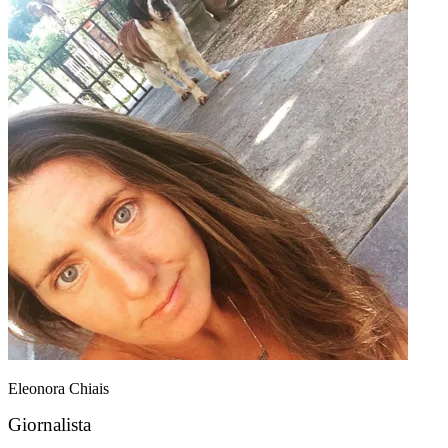
Eleonora Chiais
Giornalista