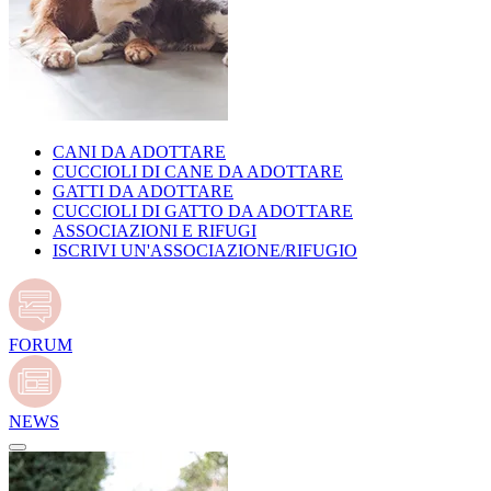
CANI DA ADOTTARE
CUCCIOLI DI CANE DA ADOTTARE
GATTI DA ADOTTARE
CUCCIOLI DI GATTO DA ADOTTARE
ASSOCIAZIONI E RIFUGI
ISCRIVI UN'ASSOCIAZIONE/RIFUGIO
FORUM
NEWS