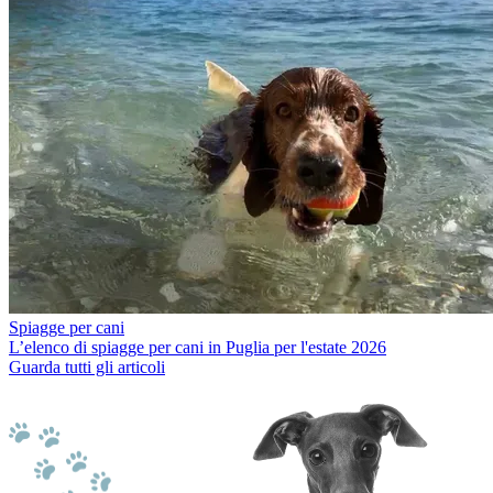
Spiagge per cani
L’elenco di spiagge per cani in Puglia per l'estate 2026
Guarda tutti gli articoli