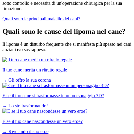
sotto controllo e necessita di un'operazione chirurgica per la sua
rimozione.
Quali sono le principali malattie dei cani?
Quali sono le cause del lipoma nel cane?
Il lipoma è un disturbo frequente che si manifesta più spesso nei cani
anziani e/o sovrappeso.
Il tuo cane merita un ritratto regale
→
Gli offro la sua corona
E se il tuo cane si trasformasse in un personaggio 3D?
→
Lo sto trasformando!
E se il tuo cane nascondesse un vero eroe?
→
Rivelando il suo eroe