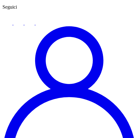
Seguici