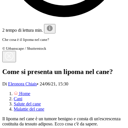
2 tempo di lettura min.
Che cosa è il lipoma nel cane?
© Urbanscape / Shutterstock
Come si presenta un lipoma nel cane?
Di
Eleonora Chiais
•
24/06/21, 15:30
Home
Cani
Salute del cane
Malattie del cane
Il lipoma nel cane è un tumore benigno e consta di un'escrescenza
costituita da tessuto adiposo. Ecco cosa c'è da sapere.