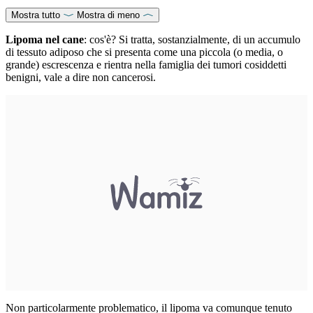
Mostra tutto
Mostra di meno
Lipoma nel cane
: cos'è? Si tratta, sostanzialmente, di un accumulo
di tessuto adiposo che si presenta come una piccola (o media, o
grande) escrescenza e rientra nella famiglia dei tumori cosiddetti
benigni, vale a dire non cancerosi.
Non particolarmente problematico, il lipoma va comunque tenuto