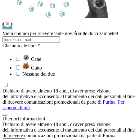
Vieni con noi per ricevere tante novità sulle dolci zampette!
Che animale hai? *
Cane
Gatto
Nessuno dei due
Dichiaro di avere almeno 18 anni, di aver preso visione
dell'informativa e acconsento al trattamento dei dati personali al fine
di ricevere comunicazioni promozionali da parte di
Purina
.
Per
saperne di più
Ulteriori informazioni
Dichiaro di avere almeno 18 anni, di aver preso visione
dell'informativa e acconsento al trattamento dei dati personali al fine
di ricevere comunicazioni promozionali da parte di Purina.