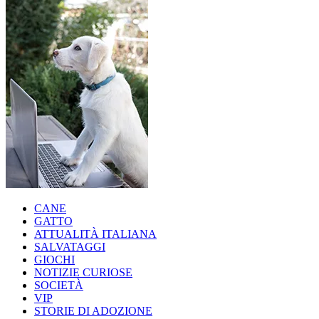
CANE
GATTO
ATTUALITÀ ITALIANA
SALVATAGGI
GIOCHI
NOTIZIE CURIOSE
SOCIETÀ
VIP
STORIE DI ADOZIONE