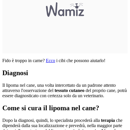
Fido è troppo in carne?
Ecco
i cibi che possono aiutarlo!
Diagnosi
Il lipoma nel cane, una volta intercettato da un padrone attento
attraverso l'osservazione del
tessuto cutaneo
del proprio cane, potrà
essere diagnosticato con certezza solo da un veterinario.
Come si cura il lipoma nel cane?
Dopo la diagnosi, quindi, lo specialista procederà alla
terapia
che
dipenderà dalla sua localizzazione e prevedrà, nella maggior parte