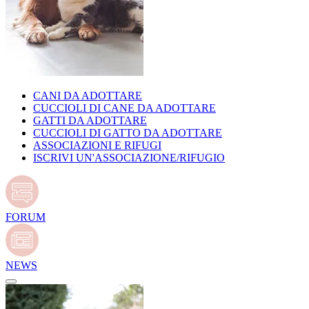
CANI DA ADOTTARE
CUCCIOLI DI CANE DA ADOTTARE
GATTI DA ADOTTARE
CUCCIOLI DI GATTO DA ADOTTARE
ASSOCIAZIONI E RIFUGI
ISCRIVI UN'ASSOCIAZIONE/RIFUGIO
FORUM
NEWS