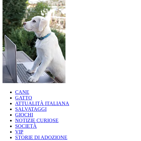
CANE
GATTO
ATTUALITÀ ITALIANA
SALVATAGGI
GIOCHI
NOTIZIE CURIOSE
SOCIETÀ
VIP
STORIE DI ADOZIONE