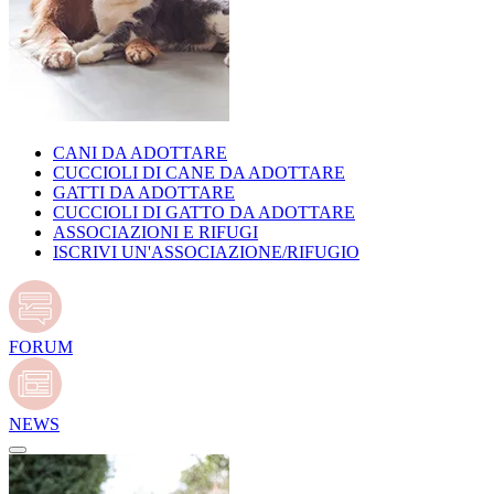
CANI DA ADOTTARE
CUCCIOLI DI CANE DA ADOTTARE
GATTI DA ADOTTARE
CUCCIOLI DI GATTO DA ADOTTARE
ASSOCIAZIONI E RIFUGI
ISCRIVI UN'ASSOCIAZIONE/RIFUGIO
FORUM
NEWS