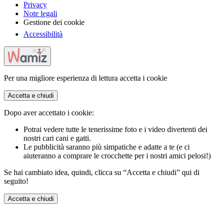
Privacy
Note legali
Gestione dei cookie
Accessibilità
Per una migliore esperienza di lettura accetta i cookie
Accetta e chiudi
Dopo aver accettato i cookie:
Potrai vedere tutte le tenerissime foto e i video divertenti dei
nostri cari cani e gatti.
Le pubblicità saranno più simpatiche e adatte a te (e ci
aiuteranno a comprare le crocchette per i nostri amici pelosi!)
Se hai cambiato idea, quindi, clicca su “Accetta e chiudi” qui di
seguito!
Accetta e chiudi