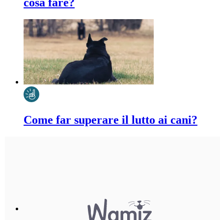
cosa fare?
Come far superare il lutto ai cani?