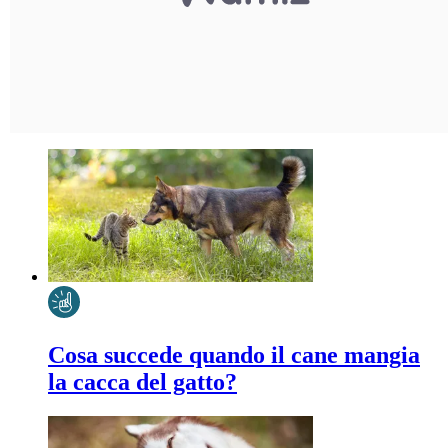
Cosa succede quando il cane mangia
la cacca del gatto?