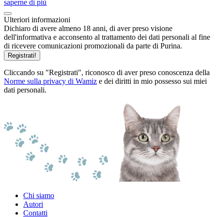
saperne di più
Ulteriori informazioni
Dichiaro di avere almeno 18 anni, di aver preso visione
dell'informativa e acconsento al trattamento dei dati personali al fine
di ricevere comunicazioni promozionali da parte di Purina.
Registrati!
Cliccando su "Registrati", riconosco di aver preso conoscenza della
Norme sulla privacy di Wamiz
e dei diritti in mio possesso sui miei
dati personali.
Chi siamo
Autori
Contatti