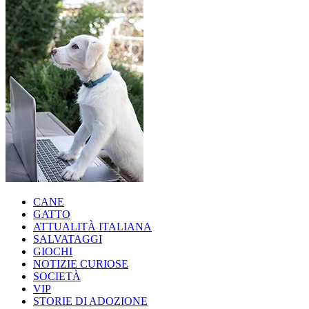
CANE
GATTO
ATTUALITÀ ITALIANA
SALVATAGGI
GIOCHI
NOTIZIE CURIOSE
SOCIETÀ
VIP
STORIE DI ADOZIONE