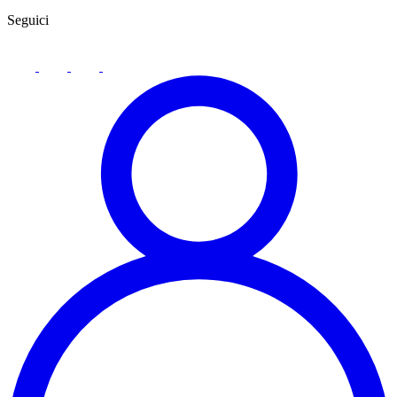
Seguici