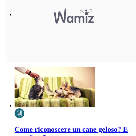
Come riconoscere un cane geloso? E