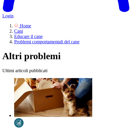
Login
Home
Cani
Educare il cane
Problemi comportamentali del cane
Altri problemi
Ultimi articoli pubblicati