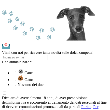
Vieni con noi per ricevere tante novità sulle dolci zampette!
Che animale hai? *
Cane
Gatto
Nessuno dei due
Dichiaro di avere almeno 18 anni, di aver preso visione
dell'informativa e acconsento al trattamento dei dati personali al fine
di ricevere comunicazioni promozionali da parte di
Purina
.
Per