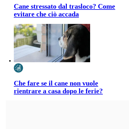
Cane stressato dal trasloco? Come
evitare che ciò accada
Che fare se il cane non vuole
rientrare a casa dopo le ferie?