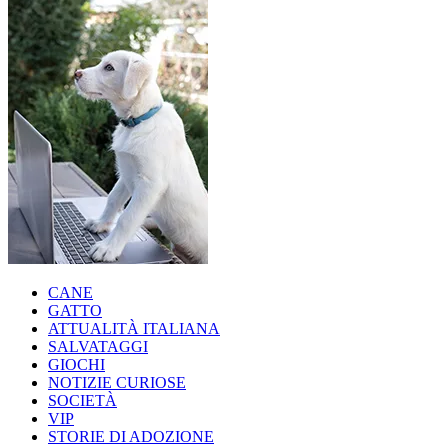
CANE
GATTO
ATTUALITÀ ITALIANA
SALVATAGGI
GIOCHI
NOTIZIE CURIOSE
SOCIETÀ
VIP
STORIE DI ADOZIONE