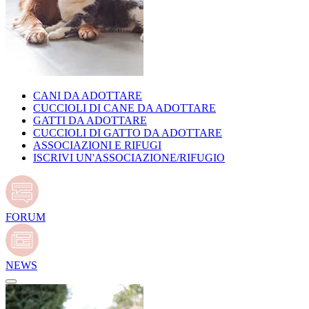
CANI DA ADOTTARE
CUCCIOLI DI CANE DA ADOTTARE
GATTI DA ADOTTARE
CUCCIOLI DI GATTO DA ADOTTARE
ASSOCIAZIONI E RIFUGI
ISCRIVI UN'ASSOCIAZIONE/RIFUGIO
FORUM
NEWS