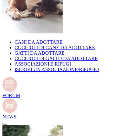
CANI DA ADOTTARE
CUCCIOLI DI CANE DA ADOTTARE
GATTI DA ADOTTARE
CUCCIOLI DI GATTO DA ADOTTARE
ASSOCIAZIONI E RIFUGI
ISCRIVI UN'ASSOCIAZIONE/RIFUGIO
FORUM
NEWS