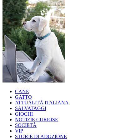
CANE
GATTO
ATTUALITÀ ITALIANA
SALVATAGGI
GIOCHI
NOTIZIE CURIOSE
SOCIETÀ
VIP
STORIE DI ADOZIONE