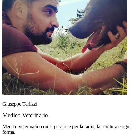
Giuseppe Terlizzi
Medico Veterinario
Medico veterinario con la passione per la radio, la scrittura e ogni
forma...