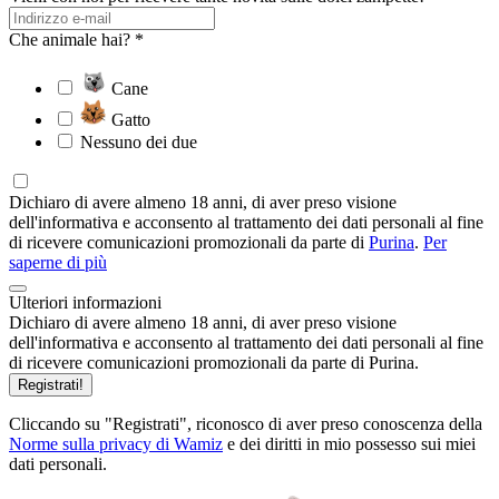
Che animale hai? *
Cane
Gatto
Nessuno dei due
Dichiaro di avere almeno 18 anni, di aver preso visione
dell'informativa e acconsento al trattamento dei dati personali al fine
di ricevere comunicazioni promozionali da parte di
Purina
.
Per
saperne di più
Ulteriori informazioni
Dichiaro di avere almeno 18 anni, di aver preso visione
dell'informativa e acconsento al trattamento dei dati personali al fine
di ricevere comunicazioni promozionali da parte di Purina.
Registrati!
Cliccando su "Registrati", riconosco di aver preso conoscenza della
Norme sulla privacy di Wamiz
e dei diritti in mio possesso sui miei
dati personali.