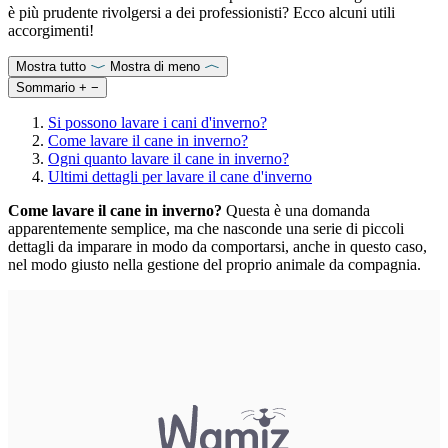
è più prudente rivolgersi a dei professionisti? Ecco alcuni utili
accorgimenti!
Mostra tutto
Mostra di meno
Sommario
+
−
Si possono lavare i cani d'inverno?
Come lavare il cane in inverno?
Ogni quanto lavare il cane in inverno?
Ultimi dettagli per lavare il cane d'inverno
Come lavare il cane in inverno?
Questa è una domanda
apparentemente semplice, ma che nasconde una serie di piccoli
dettagli da imparare in modo da comportarsi, anche in questo caso,
nel modo giusto nella gestione del proprio animale da compagnia.