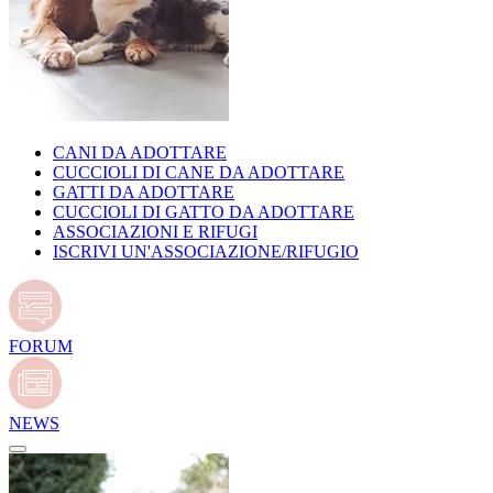
CANI DA ADOTTARE
CUCCIOLI DI CANE DA ADOTTARE
GATTI DA ADOTTARE
CUCCIOLI DI GATTO DA ADOTTARE
ASSOCIAZIONI E RIFUGI
ISCRIVI UN'ASSOCIAZIONE/RIFUGIO
FORUM
NEWS