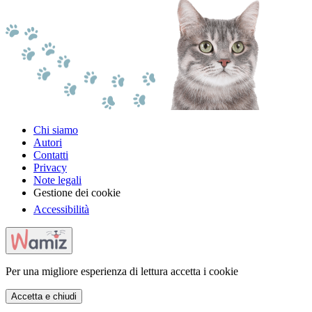
Chi siamo
Autori
Contatti
Privacy
Note legali
Gestione dei cookie
Accessibilità
Per una migliore esperienza di lettura accetta i cookie
Accetta e chiudi