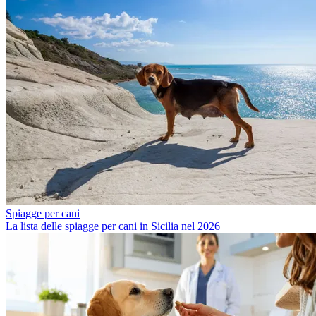
Spiagge per cani
La lista delle spiagge per cani in Sicilia nel 2026