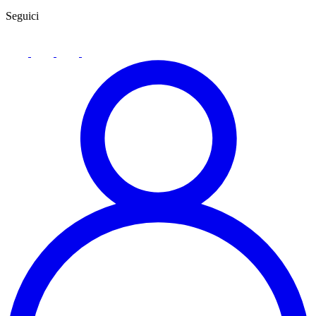
Seguici