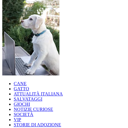
CANE
GATTO
ATTUALITÀ ITALIANA
SALVATAGGI
GIOCHI
NOTIZIE CURIOSE
SOCIETÀ
VIP
STORIE DI ADOZIONE