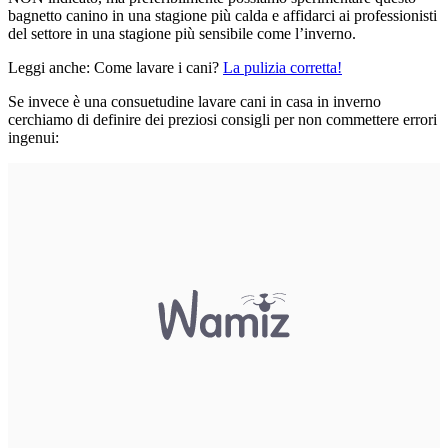
bagnetto canino in una stagione più calda e affidarci ai professionisti
del settore in una stagione più sensibile come l’inverno.
Leggi anche: Come lavare i cani?
La pulizia corretta!
Se invece è una consuetudine lavare cani in casa in inverno
cerchiamo di definire dei preziosi consigli per non commettere errori
ingenui: