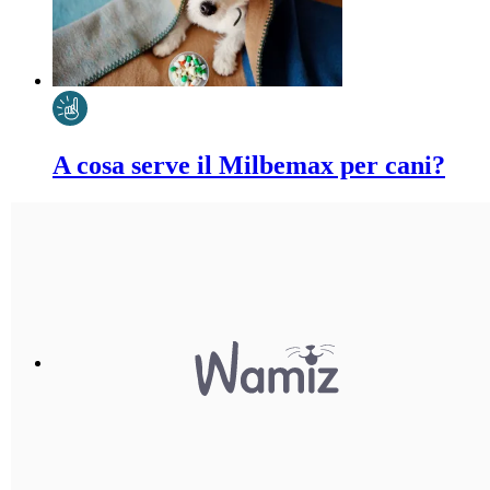
A cosa serve il Milbemax per cani?