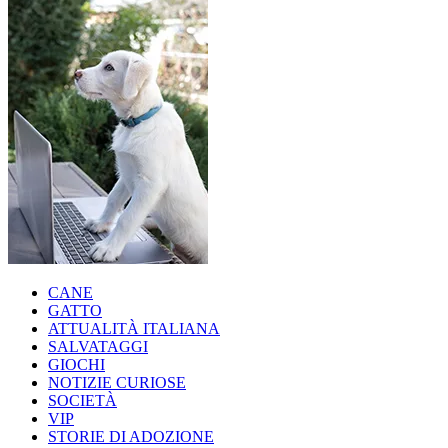
CANE
GATTO
ATTUALITÀ ITALIANA
SALVATAGGI
GIOCHI
NOTIZIE CURIOSE
SOCIETÀ
VIP
STORIE DI ADOZIONE