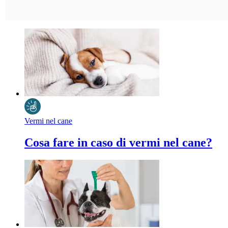
Vermi nel cane
Cosa fare in caso di vermi nel cane?