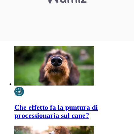
Che effetto fa la puntura di
processionaria sul cane?