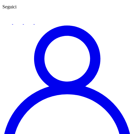
Seguici