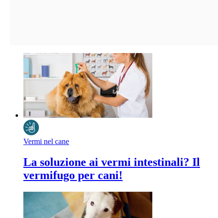
Vermi nel cane
La soluzione ai vermi intestinali? Il
vermifugo per cani!