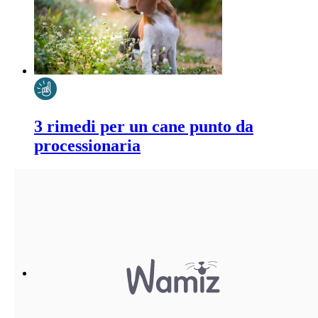
3 rimedi per un cane punto da
processionaria