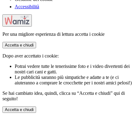
Accessibilità
Per una migliore esperienza di lettura accetta i cookie
Accetta e chiudi
Dopo aver accettato i cookie:
Potrai vedere tutte le tenerissime foto e i video divertenti dei
nostri cari cani e gatti.
Le pubblicità saranno più simpatiche e adatte a te (e ci
aiuteranno a comprare le crocchette per i nostri amici pelosi!)
Se hai cambiato idea, quindi, clicca su “Accetta e chiudi” qui di
seguito!
Accetta e chiudi