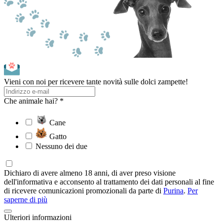
Vieni con noi per ricevere tante novità sulle dolci zampette!
Che animale hai? *
Cane
Gatto
Nessuno dei due
Dichiaro di avere almeno 18 anni, di aver preso visione
dell'informativa e acconsento al trattamento dei dati personali al fine
di ricevere comunicazioni promozionali da parte di
Purina
.
Per
saperne di più
Ulteriori informazioni