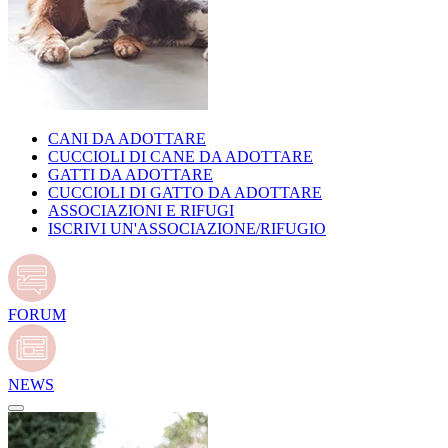
CANI DA ADOTTARE
CUCCIOLI DI CANE DA ADOTTARE
GATTI DA ADOTTARE
CUCCIOLI DI GATTO DA ADOTTARE
ASSOCIAZIONI E RIFUGI
ISCRIVI UN'ASSOCIAZIONE/RIFUGIO
FORUM
NEWS