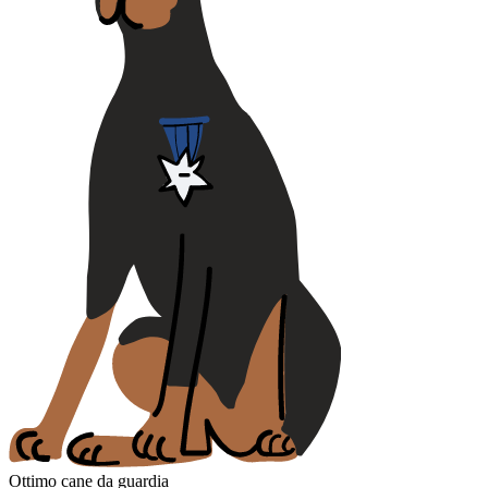
Ottimo cane da guardia