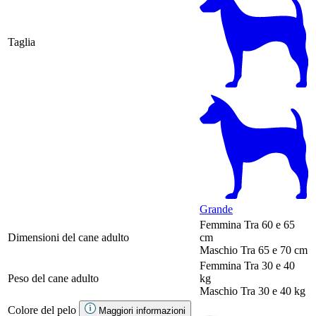
Taglia
Grande
Femmina
Tra 60 e 65
Dimensioni del cane adulto
cm
Maschio
Tra 65 e 70 cm
Femmina
Tra 30 e 40
Peso del cane adulto
kg
Maschio
Tra 30 e 40 kg
Colore del pelo
Maggiori informazioni