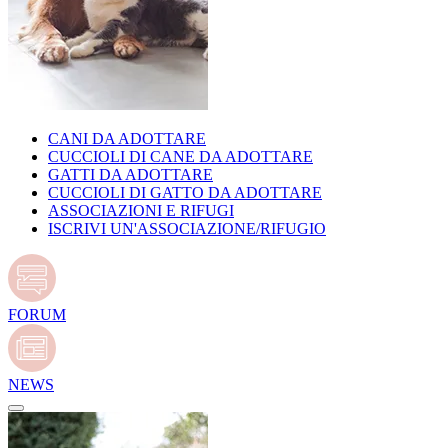
CANI DA ADOTTARE
CUCCIOLI DI CANE DA ADOTTARE
GATTI DA ADOTTARE
CUCCIOLI DI GATTO DA ADOTTARE
ASSOCIAZIONI E RIFUGI
ISCRIVI UN'ASSOCIAZIONE/RIFUGIO
FORUM
NEWS