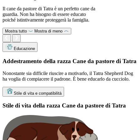
Il cane da pastore di Tatra è un perfetto cane da
guardia. Non ha bisogno di essere educato
poiché istintivamente proteggerà la famiglia.
Mostra tutto
Mostra di meno
Educazione
Addestramento della razza Cane da pastore di Tatra
Nonostante sia difficile riuscire a motivarlo, il Tatra Shepherd Dog
ha voglia di compiacere il padrone. È bene educarlo da cucciolo.
Stile di vita e compatibilità
Stile di vita della razza Cane da pastore di Tatra