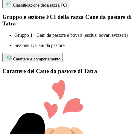
Classificazione della razza FCI
Gruppo e sezione FCI della razza Cane da pastore di
Tatra
Gruppo 1 - Cani da pastore e bovari (esclusi bovari svizzeri)
Sezione 1: Cani da pastore
Carattere e comportamento
Carattere del Cane da pastore di Tatra