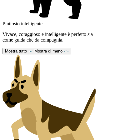
Piuttosto intelligente
Vivace, coraggioso e intelligente è perfetto sia
come guida che da compagnia.
Mostra tutto
Mostra di meno