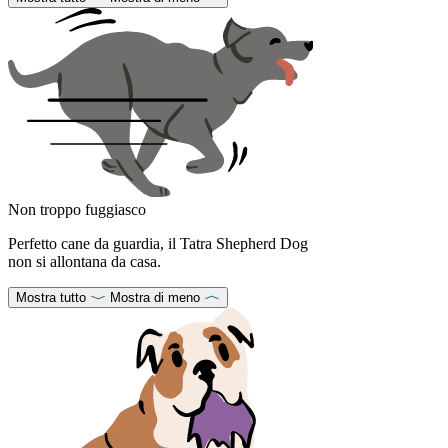
Non troppo fuggiasco
Perfetto cane da guardia, il Tatra Shepherd Dog
non si allontana da casa.
Mostra tutto
Mostra di meno