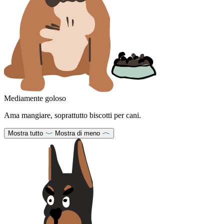
Mediamente goloso
Ama mangiare, soprattutto biscotti per cani.
Mostra tutto
Mostra di meno