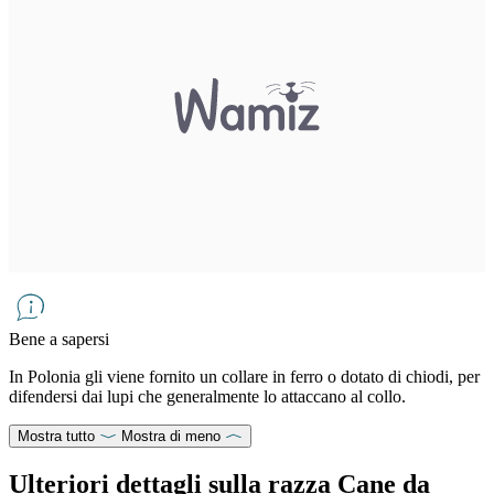
Bene a sapersi
In Polonia gli viene fornito un collare in ferro o dotato di chiodi, per
difendersi dai lupi che generalmente lo attaccano al collo.
Mostra tutto
Mostra di meno
Ulteriori dettagli sulla razza Cane da