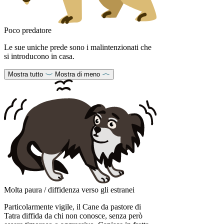
Poco predatore
Le sue uniche prede sono i malintenzionati che
si introducono in casa.
Mostra tutto
Mostra di meno
Molta paura / diffidenza verso gli estranei
Particolarmente vigile, il Cane da pastore di
Tatra diffida da chi non conosce, senza però