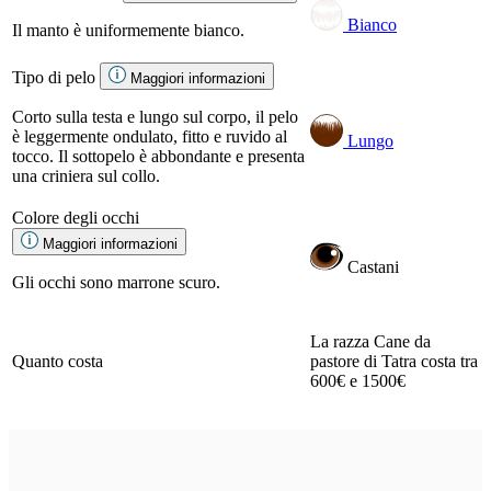
Bianco
Il manto è uniformemente bianco.
Tipo di pelo
Maggiori informazioni
Corto sulla testa e lungo sul corpo, il pelo
è leggermente ondulato, fitto e ruvido al
Lungo
tocco. Il sottopelo è abbondante e presenta
una criniera sul collo.
Colore degli occhi
Maggiori informazioni
Castani
Gli occhi sono marrone scuro.
La razza Cane da
Quanto costa
pastore di Tatra costa tra
600€ e 1500€