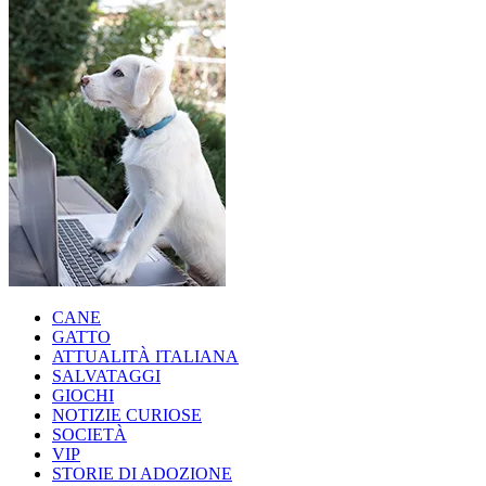
CANE
GATTO
ATTUALITÀ ITALIANA
SALVATAGGI
GIOCHI
NOTIZIE CURIOSE
SOCIETÀ
VIP
STORIE DI ADOZIONE