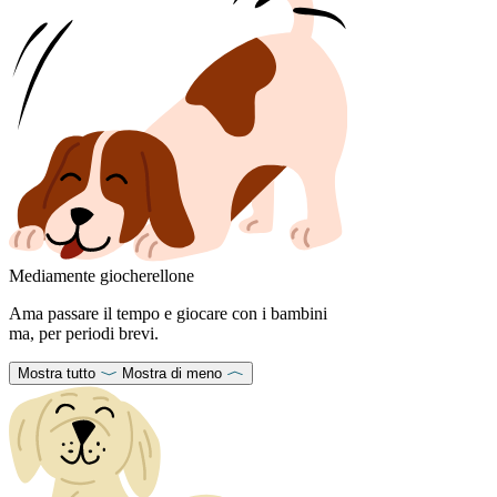
Mediamente giocherellone
Ama passare il tempo e giocare con i bambini
ma, per periodi brevi.
Mostra tutto
Mostra di meno