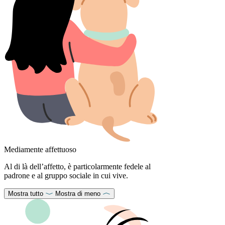
Mediamente affettuoso
Al di là dell’affetto, è particolarmente fedele al
padrone e al gruppo sociale in cui vive.
Mostra tutto
Mostra di meno