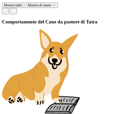
Mostra tutto
Mostra di meno
Comportamento del Cane da pastore di Tatra