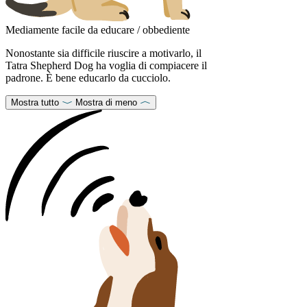
Mediamente facile da educare / obbediente
Nonostante sia difficile riuscire a motivarlo, il
Tatra Shepherd Dog ha voglia di compiacere il
padrone. È bene educarlo da cucciolo.
Mostra tutto
Mostra di meno