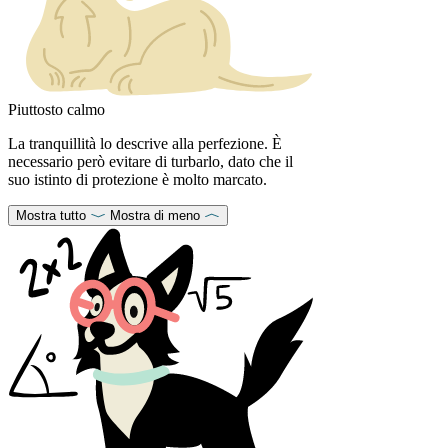
Piuttosto calmo
La tranquillità lo descrive alla perfezione. È
necessario però evitare di turbarlo, dato che il
suo istinto di protezione è molto marcato.
Mostra tutto
Mostra di meno