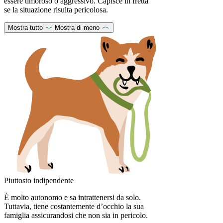
essere timoroso o aggressivo. Capisce in fretta
se la situazione risulta pericolosa.
Mostra tutto
Mostra di meno
Piuttosto indipendente
È molto autonomo e sa intrattenersi da solo.
Tuttavia, tiene costantemente d’occhio la sua
famiglia assicurandosi che non sia in pericolo.