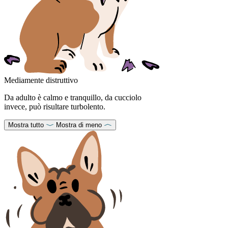
Mediamente distruttivo
Da adulto è calmo e tranquillo, da cucciolo
invece, può risultare turbolento.
Mostra tutto
Mostra di meno