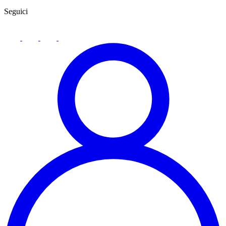
Seguici