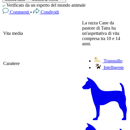
Verificato da un esperto del mondo animale
Commenti
•
Condividi
La razza Cane da
pastore di Tatra ha
Vita media
un'aspettativa di vita
compresa tra 10 e 14
anni.
Tranquillo
Carattere
Intelligente