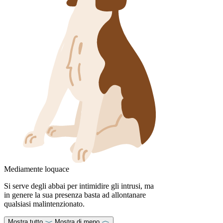
Mediamente loquace
Si serve degli abbai per intimidire gli intrusi, ma
in genere la sua presenza basta ad allontanare
qualsiasi malintenzionato.
Mostra tutto
Mostra di meno