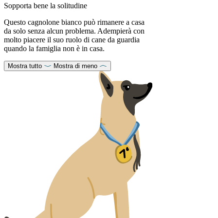
Sopporta bene la solitudine
Questo cagnolone bianco può rimanere a casa
da solo senza alcun problema. Adempierà con
molto piacere il suo ruolo di cane da guardia
quando la famiglia non è in casa.
Mostra tutto
Mostra di meno