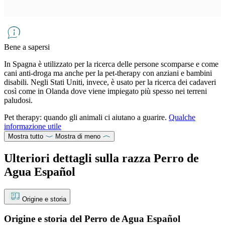
Bene a sapersi
In Spagna è utilizzato per la ricerca delle persone scomparse e come
cani anti-droga ma anche per la pet-therapy con anziani e bambini
disabili. Negli Stati Uniti, invece, è usato per la ricerca dei cadaveri
così come in Olanda dove viene impiegato più spesso nei terreni
paludosi.
Pet therapy: quando gli animali ci aiutano a guarire.
Qualche
informazione utile
Mostra tutto
Mostra di meno
Ulteriori dettagli sulla razza Perro de
Agua Español
Origine e storia
Origine e storia del Perro de Agua Español