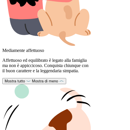
Mediamente affettuoso
Affettuoso ed equilibrato è legato alla famiglia
ma non è appiccicoso. Conquista chiunque con
il buon carattere e la leggendaria simpatia.
Mostra tutto
Mostra di meno