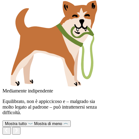
Mediamente indipendente
Equilibrato, non è appiccicoso e – malgrado sia
molto legato al padrone – può intrattenersi senza
difficoltà.
Mostra tutto
Mostra di meno