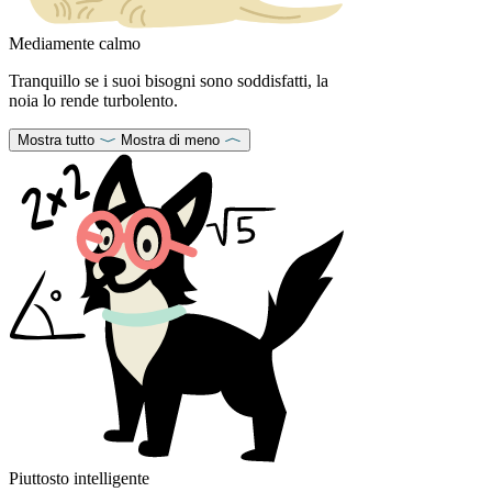
Mediamente calmo
Tranquillo se i suoi bisogni sono soddisfatti, la
noia lo rende turbolento.
Mostra tutto
Mostra di meno
Piuttosto intelligente