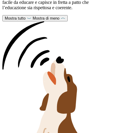
facile da educare e capisce in fretta a patto che
l’educazione sia rispettosa e coerente.
Mostra tutto
Mostra di meno