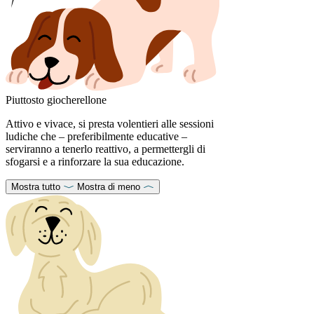
Piuttosto giocherellone
Attivo e vivace, si presta volentieri alle sessioni
ludiche che – preferibilmente educative –
serviranno a tenerlo reattivo, a permettergli di
sfogarsi e a rinforzare la sua educazione.
Mostra tutto
Mostra di meno