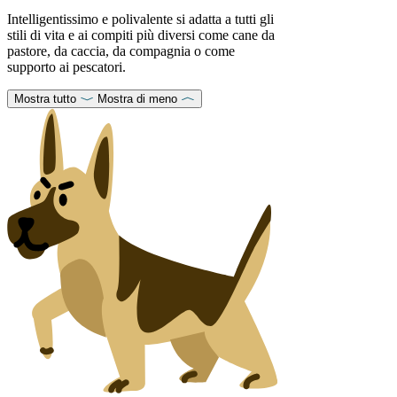
Intelligentissimo e polivalente si adatta a tutti gli
stili di vita e ai compiti più diversi come cane da
pastore, da caccia, da compagnia o come
supporto ai pescatori.
Mostra tutto
Mostra di meno