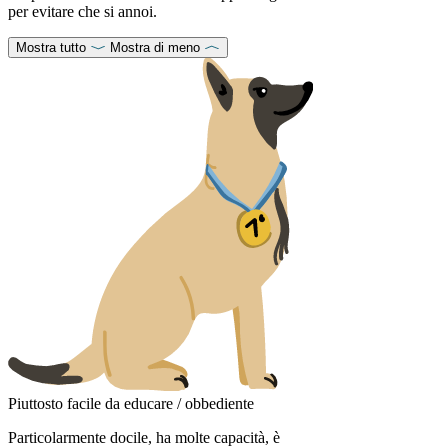
per evitare che si annoi.
Mostra tutto
Mostra di meno
Piuttosto facile da educare / obbediente
Particolarmente docile, ha molte capacità, è