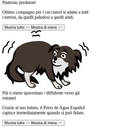
Piuttosto predatore
Ottimo compagno per i cacciatori si adatta a tutti
i terreni, da quelli paludosi a quelli aridi.
Mostra tutto
Mostra di meno
Più o meno spaventato / diffidente verso gli
estranei
Grazie al suo istinto, il Perro de Agua Español
capisce immediatamente quando si può fidare.
Mostra tutto
Mostra di meno