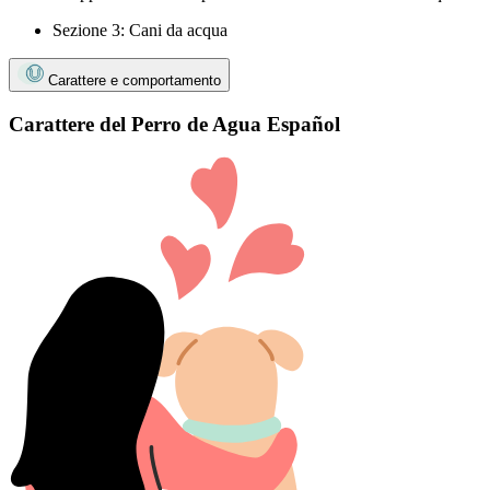
Sezione 3: Cani da acqua
Carattere e comportamento
Carattere del Perro de Agua Español