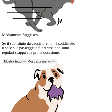
Mediamente fuggiasco
Se il suo istinto da cacciatore non è soddisfatto
o se le sue passeggiate fuori casa non sono
regolari scappa alla prima occasione.
Mostra tutto
Mostra di meno