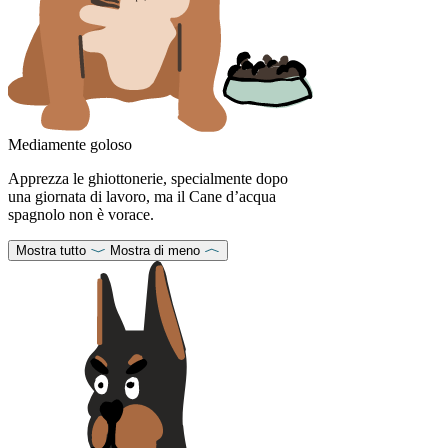
Mediamente goloso
Apprezza le ghiottonerie, specialmente dopo
una giornata di lavoro, ma il Cane d’acqua
spagnolo non è vorace.
Mostra tutto
Mostra di meno