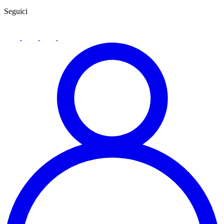
Seguici