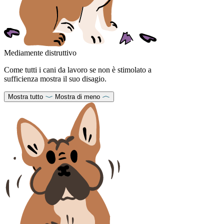
Mediamente distruttivo
Come tutti i cani da lavoro se non è stimolato a
sufficienza mostra il suo disagio.
Mostra tutto
Mostra di meno