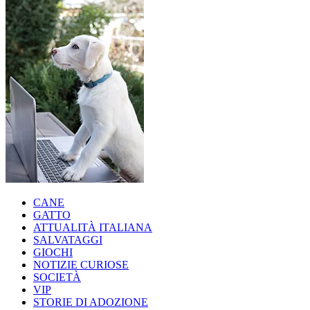
CANE
GATTO
ATTUALITÀ ITALIANA
SALVATAGGI
GIOCHI
NOTIZIE CURIOSE
SOCIETÀ
VIP
STORIE DI ADOZIONE