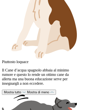
Piuttosto loquace
Il Cane d’acqua spagnolo abbaia al minimo
rumore e questo lo rende un ottimo cane da
allerta ma una buona educazione serve per
insegnargli a non eccedere.
Mostra tutto
Mostra di meno