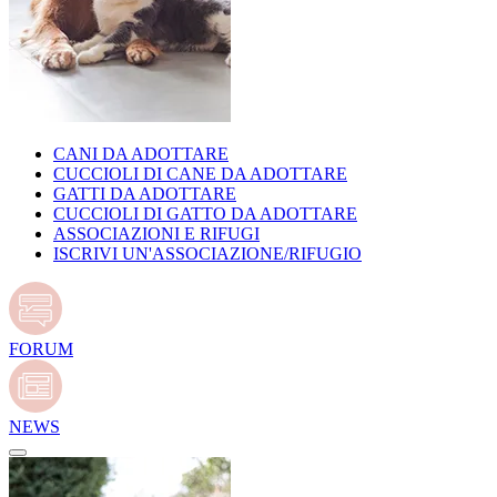
CANI DA ADOTTARE
CUCCIOLI DI CANE DA ADOTTARE
GATTI DA ADOTTARE
CUCCIOLI DI GATTO DA ADOTTARE
ASSOCIAZIONI E RIFUGI
ISCRIVI UN'ASSOCIAZIONE/RIFUGIO
FORUM
NEWS