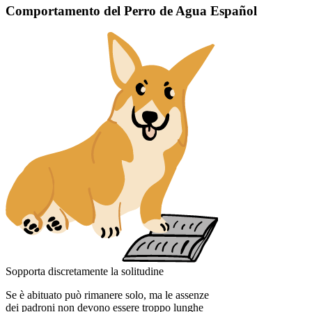
Comportamento del Perro de Agua Español
Sopporta discretamente la solitudine
Se è abituato può rimanere solo, ma le assenze
dei padroni non devono essere troppo lunghe