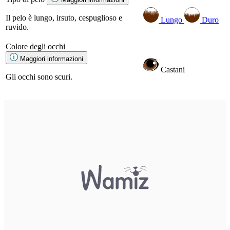
Il pelo è lungo, irsuto, cespuglioso e
Lungo
Duro
ruvido.
Colore degli occhi
Maggiori informazioni
Castani
Gli occhi sono scuri.