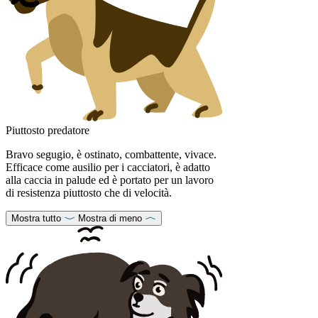
Piuttosto predatore
Bravo segugio, è ostinato, combattente, vivace.
Efficace come ausilio per i cacciatori, è adatto
alla caccia in palude ed è portato per un lavoro
di resistenza piuttosto che di velocità.
Mostra tutto
Mostra di meno