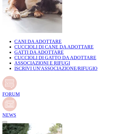
CANI DA ADOTTARE
CUCCIOLI DI CANE DA ADOTTARE
GATTI DA ADOTTARE
CUCCIOLI DI GATTO DA ADOTTARE
ASSOCIAZIONI E RIFUGI
ISCRIVI UN'ASSOCIAZIONE/RIFUGIO
FORUM
NEWS