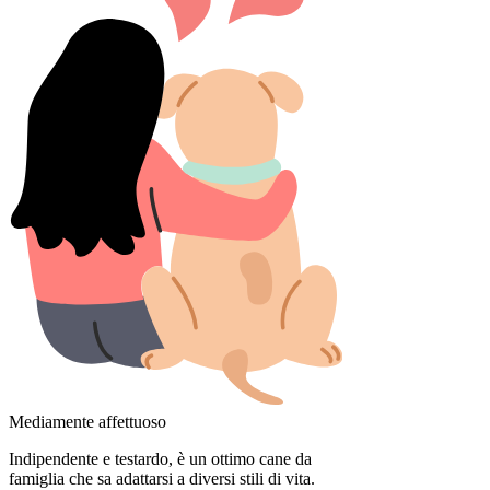
Mediamente affettuoso
Indipendente e testardo, è un ottimo cane da
famiglia che sa adattarsi a diversi stili di vita.