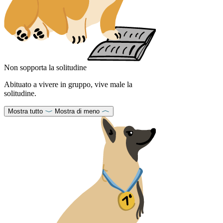
Non sopporta la solitudine
Abituato a vivere in gruppo, vive male la
solitudine.
Mostra tutto
Mostra di meno