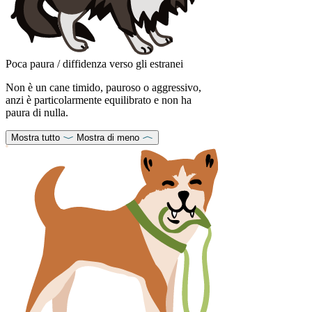
Poca paura / diffidenza verso gli estranei
Non è un cane timido, pauroso o aggressivo,
anzi è particolarmente equilibrato e non ha
paura di nulla.
Mostra tutto
Mostra di meno