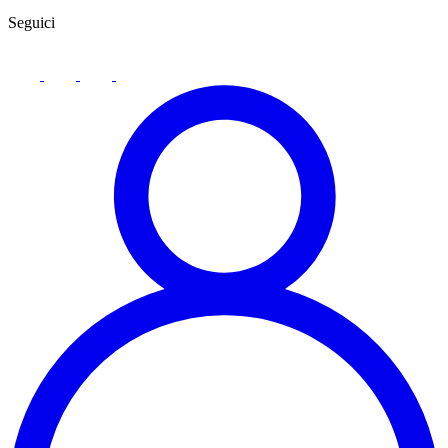
Seguici