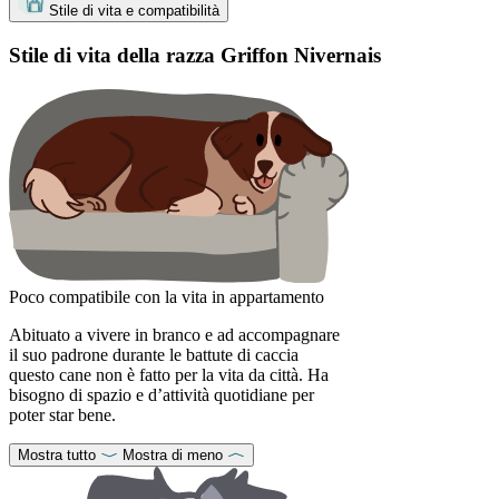
Stile di vita e compatibilità
Stile di vita della razza Griffon Nivernais
Poco compatibile con la vita in appartamento
Abituato a vivere in branco e ad accompagnare
il suo padrone durante le battute di caccia
questo cane non è fatto per la vita da città. Ha
bisogno di spazio e d’attività quotidiane per
poter star bene.
Mostra tutto
Mostra di meno