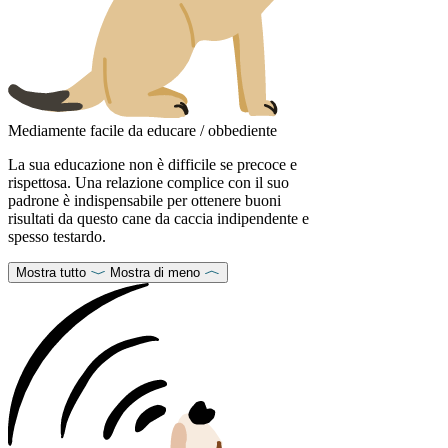
Mediamente facile da educare / obbediente
La sua educazione non è difficile se precoce e
rispettosa. Una relazione complice con il suo
padrone è indispensabile per ottenere buoni
risultati da questo cane da caccia indipendente e
spesso testardo.
Mostra tutto
Mostra di meno