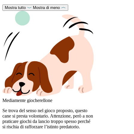
Mostra tutto
Mostra di meno
Mediamente giocherellone
Se trova del senso nel gioco proposto, questo
cane si presta volontario. Attenzione, però a non
praticare giochi da lancio troppo spesso perché
si rischia di rafforzare l’istinto predatorio.