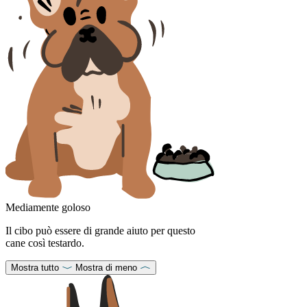
Mediamente goloso
Il cibo può essere di grande aiuto per questo
cane così testardo.
Mostra tutto
Mostra di meno