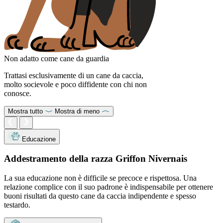
Non adatto come cane da guardia
Trattasi esclusivamente di un cane da caccia,
molto socievole e poco diffidente con chi non
conosce.
Mostra tutto
Mostra di meno
Educazione
Addestramento della razza Griffon Nivernais
La sua educazione non è difficile se precoce e rispettosa. Una
relazione complice con il suo padrone è indispensabile per ottenere
buoni risultati da questo cane da caccia indipendente e spesso
testardo.