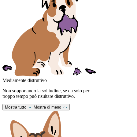
Mediamente distruttivo
Non sopportando la solitudine, se da solo per
troppo tempo può risultare distruttivo.
Mostra tutto
Mostra di meno