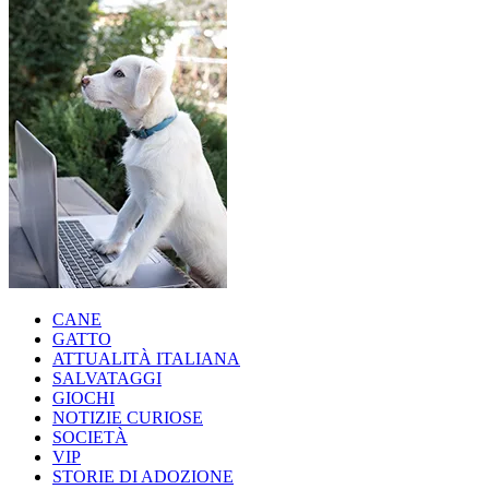
CANE
GATTO
ATTUALITÀ ITALIANA
SALVATAGGI
GIOCHI
NOTIZIE CURIOSE
SOCIETÀ
VIP
STORIE DI ADOZIONE