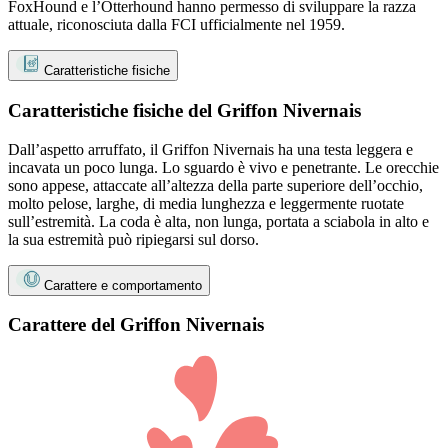
FoxHound e l’Otterhound hanno permesso di sviluppare la razza
attuale, riconosciuta dalla FCI ufficialmente nel 1959.
Caratteristiche fisiche
Caratteristiche fisiche del Griffon Nivernais
Dall’aspetto arruffato, il Griffon Nivernais ha una testa leggera e
incavata un poco lunga. Lo sguardo è vivo e penetrante. Le orecchie
sono appese, attaccate all’altezza della parte superiore dell’occhio,
molto pelose, larghe, di media lunghezza e leggermente ruotate
sull’estremità. La coda è alta, non lunga, portata a sciabola in alto e
la sua estremità può ripiegarsi sul dorso.
Carattere e comportamento
Carattere del Griffon Nivernais