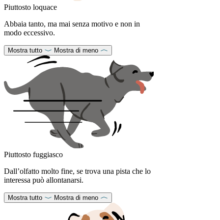
Piuttosto loquace
Abbaia tanto, ma mai senza motivo e non in
modo eccessivo.
Mostra tutto
Mostra di meno
Piuttosto fuggiasco
Dall’olfatto molto fine, se trova una pista che lo
interessa può allontanarsi.
Mostra tutto
Mostra di meno