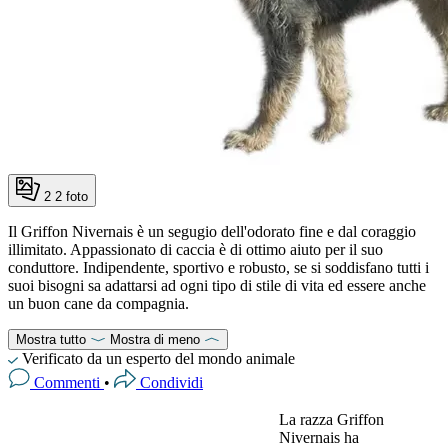
2
2 foto
Il Griffon Nivernais è un segugio dell'odorato fine e dal coraggio
illimitato. Appassionato di caccia è di ottimo aiuto per il suo
conduttore. Indipendente, sportivo e robusto, se si soddisfano tutti i
suoi bisogni sa adattarsi ad ogni tipo di stile di vita ed essere anche
un buon cane da compagnia.
Mostra tutto
Mostra di meno
Verificato da un esperto del mondo animale
Commenti
•
Condividi
La razza Griffon
Nivernais ha