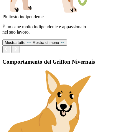
Piuttosto indipendente
È un cane molto indipendente e appassionato
nel suo lavoro.
Mostra tutto
Mostra di meno
Comportamento del Griffon Nivernais