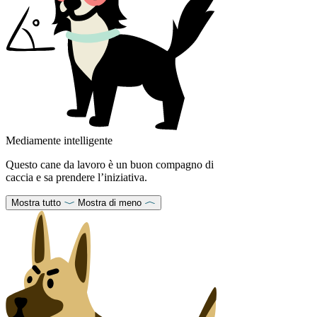
Mediamente intelligente
Questo cane da lavoro è un buon compagno di
caccia e sa prendere l’iniziativa.
Mostra tutto
Mostra di meno