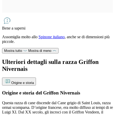
Bene a sapersi
Assomiglia molto allo
Spinone italiano
, anche se di dimensioni più
piccole.
Mostra tutto
Mostra di meno
Ulteriori dettagli sulla razza Griffon
Nivernais
Origine e storia
Origine e storia del Griffon Nivernais
Questa razza di cane discende dal Cane grigio di Saint Louis, razza
ormai scomparsa. D’origine francese, era molto diffuso ai tempi di re
Luigi XI. Dal XX secolo, gli incroci con il Griffon Vendeen, il