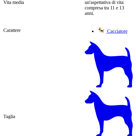
Vita media
un'aspettativa di vita
compresa tra 11 e 13
anni.
Carattere
Cacciatore
Taglia