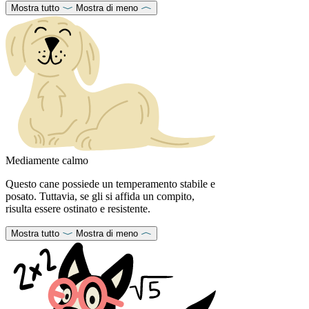
Mostra tutto
Mostra di meno
Mediamente calmo
Questo cane possiede un temperamento stabile e
posato. Tuttavia, se gli si affida un compito,
risulta essere ostinato e resistente.
Mostra tutto
Mostra di meno