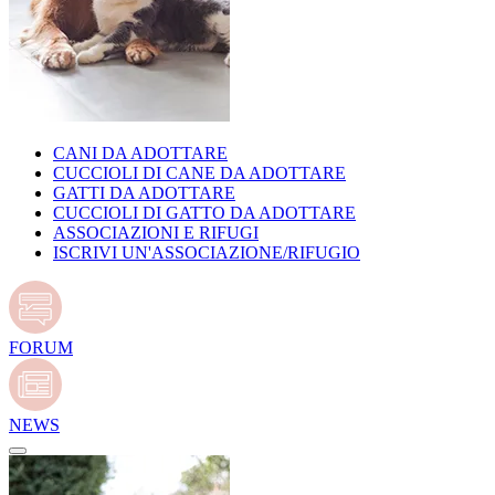
CANI DA ADOTTARE
CUCCIOLI DI CANE DA ADOTTARE
GATTI DA ADOTTARE
CUCCIOLI DI GATTO DA ADOTTARE
ASSOCIAZIONI E RIFUGI
ISCRIVI UN'ASSOCIAZIONE/RIFUGIO
FORUM
NEWS