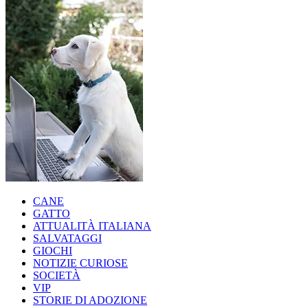
CANE
GATTO
ATTUALITÀ ITALIANA
SALVATAGGI
GIOCHI
NOTIZIE CURIOSE
SOCIETÀ
VIP
STORIE DI ADOZIONE