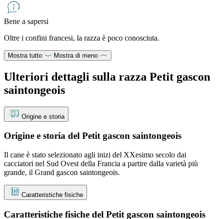
Bene a sapersi
Oltre i confini francesi, la razza è poco conosciuta.
Mostra tutto
Mostra di meno
Ulteriori dettagli sulla razza Petit gascon
saintongeois
Origine e storia
Origine e storia del Petit gascon saintongeois
Il cane è stato selezionato agli inizi del XXesimo secolo dai
cacciatori nel Sud Ovest della Francia a partire dalla varietà più
grande, il Grand gascon saintongeois.
Caratteristiche fisiche
Caratteristiche fisiche del Petit gascon saintongeois