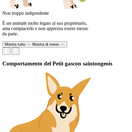
Non troppo indipendente
È un animale molto legato al suo proprietario,
ama compiacerlo e non apprezza essere messo
da parte.
Mostra tutto
Mostra di meno
Comportamento del Petit gascon saintongeois