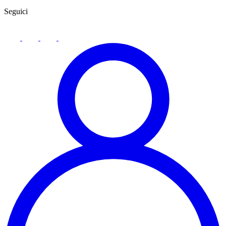
Seguici