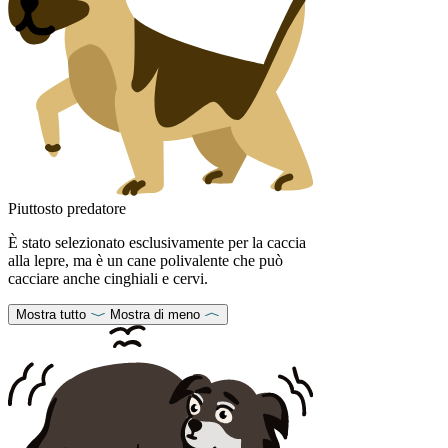
Piuttosto predatore
È stato selezionato esclusivamente per la caccia
alla lepre, ma è un cane polivalente che può
cacciare anche cinghiali e cervi.
Mostra tutto
Mostra di meno