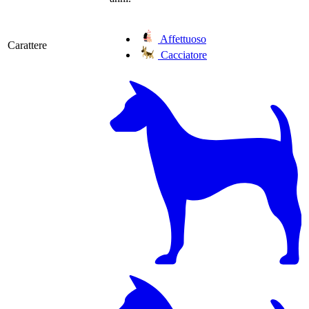
Affettuoso
Carattere
Cacciatore