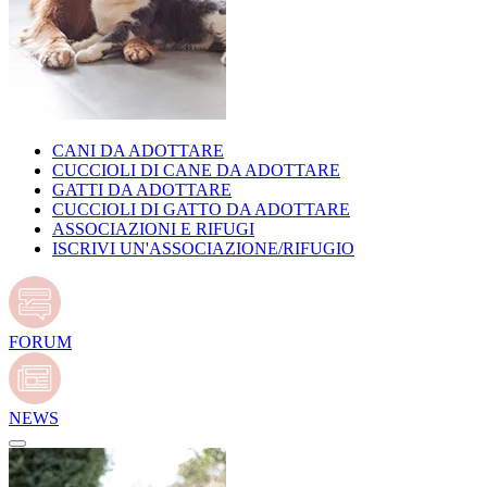
CANI DA ADOTTARE
CUCCIOLI DI CANE DA ADOTTARE
GATTI DA ADOTTARE
CUCCIOLI DI GATTO DA ADOTTARE
ASSOCIAZIONI E RIFUGI
ISCRIVI UN'ASSOCIAZIONE/RIFUGIO
FORUM
NEWS