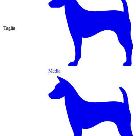
Taglia
Media