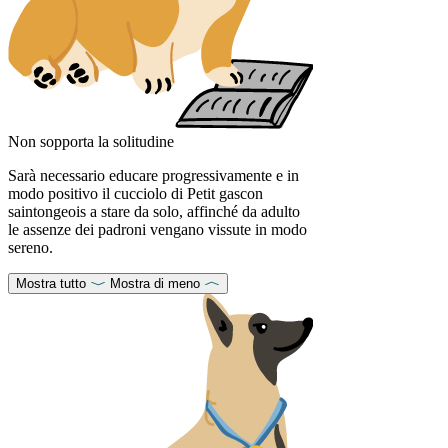
Non sopporta la solitudine
Sarà necessario educare progressivamente e in
modo positivo il cucciolo di Petit gascon
saintongeois a stare da solo, affinché da adulto
le assenze dei padroni vengano vissute in modo
sereno.
Mostra tutto
Mostra di meno