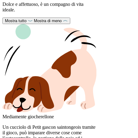
Dolce e affettuoso, è un compagno di vita
ideale.
Mostra tutto
Mostra di meno
Mediamente giocherellone
Un cucciolo di Petit gascon saintongeois tramite
il gioco, può imparare diverse cose come