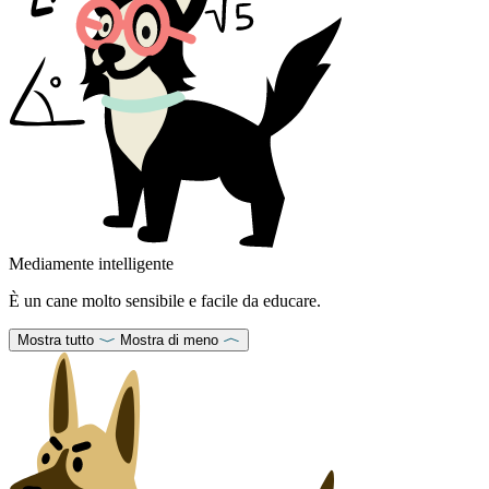
Mediamente intelligente
È un cane molto sensibile e facile da educare.
Mostra tutto
Mostra di meno