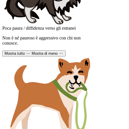
Poca paura / diffidenza verso gli estranei
Non è né pauroso è aggressivo con chi non
conosce.
Mostra tutto
Mostra di meno