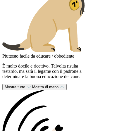
Piuttosto facile da educare / obbediente
È molto docile e ricettivo. Talvolta risulta
testardo, ma sarà il legame con il padrone a
determinare la buona educazione del cane.
Mostra tutto
Mostra di meno