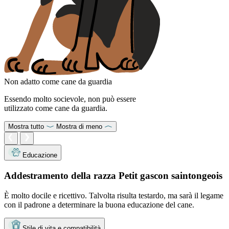
Non adatto come cane da guardia
Essendo molto socievole, non può essere
utilizzato come cane da guardia.
Mostra tutto
Mostra di meno
Educazione
Addestramento della razza Petit gascon saintongeois
È molto docile e ricettivo. Talvolta risulta testardo, ma sarà il legame
con il padrone a determinare la buona educazione del cane.
Stile di vita e compatibilità