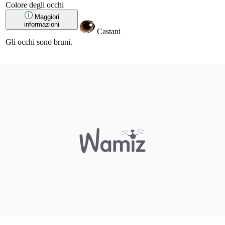
Colore degli occhi
Maggiori
informazioni
Castani
Gli occhi sono bruni.