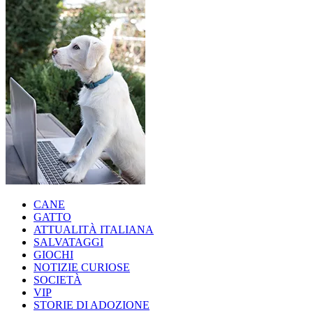
CANE
GATTO
ATTUALITÀ ITALIANA
SALVATAGGI
GIOCHI
NOTIZIE CURIOSE
SOCIETÀ
VIP
STORIE DI ADOZIONE