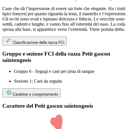
Cane che dà l’impressione di essere sia forte che elegante. Ha i tratti
tipici francesi per quanto riguarda la testa, il mantello e l’espressione.
Gli occhi sono ovali e ispirano dolcezza e fiducia. Le orecchie sono
sottili, cadenti e lunghe, e vanno fino all’estremità del naso. La coda
spessa alla base, si appuntisce verso l’estremità. Viene portata dritta.
Classificazione della razza FCI
Gruppo e sezione FCI della razza Petit gascon
saintongeois
Gruppo 6 - Segugi e cani per pista di sangue
Sezione 1: Cani da seguita
Carattere e comportamento
Carattere del Petit gascon saintongeois