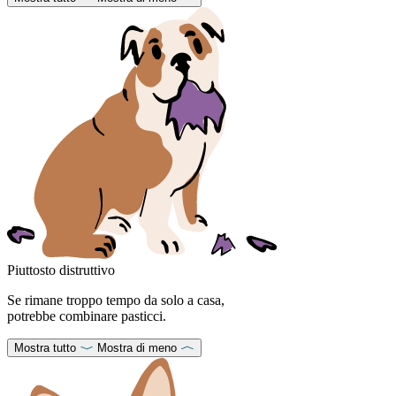
Piuttosto distruttivo
Se rimane troppo tempo da solo a casa,
potrebbe combinare pasticci.
Mostra tutto
Mostra di meno