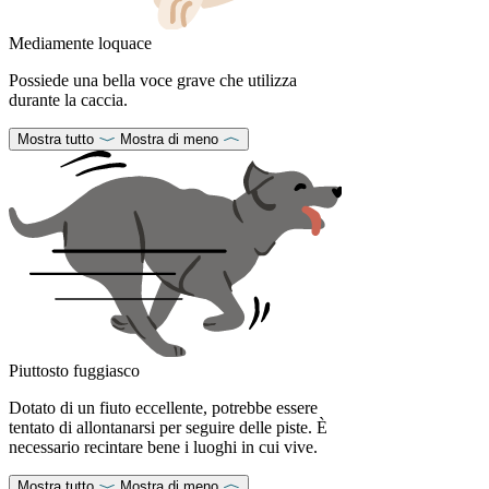
Mediamente loquace
Possiede una bella voce grave che utilizza
durante la caccia.
Mostra tutto
Mostra di meno
Piuttosto fuggiasco
Dotato di un fiuto eccellente, potrebbe essere
tentato di allontanarsi per seguire delle piste. È
necessario recintare bene i luoghi in cui vive.
Mostra tutto
Mostra di meno