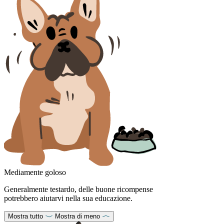
Mediamente goloso
Generalmente testardo, delle buone ricompense
potrebbero aiutarvi nella sua educazione.
Mostra tutto
Mostra di meno