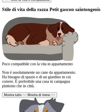
Stile di vita della razza Petit gascon saintongeois
Poco compatibile con la vita in appartamento
Non è assolutamente un cane da appartamento.
Ha bisogno di spazio e di un giardino in cui
correre. È preferibile una casa in campagna
piuttosto che in città.
Mostra tutto
Mostra di meno