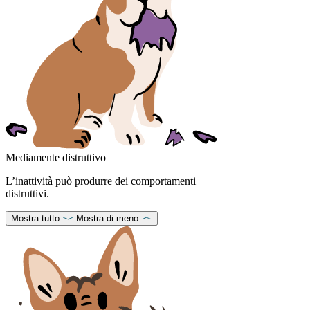
Mediamente distruttivo
L’inattività può produrre dei comportamenti
distruttivi.
Mostra tutto
Mostra di meno