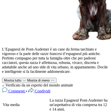
L’Epagneul de Pont-Audemer è un cane da ferma tarchiato e
vigoroso e fa parte delle razze francesi d’espagneul più antiche.
Perfetto compagno per tutta la famiglia oltre che per padroni
cacciatori, questa razza è affettuosa, robusta, vivace, discreta e
adattabile anche ad uno stile di vita urbano, in appartamento. Docile
e intelligente si fa facilmente addomesticare.
Mostra tutto
Mostra di meno
Verificato da un esperto del mondo animale
Commenti
•
Condividi
La razza Epagneul Pont-Audemer ha
Vita media
un'aspettativa di vita compresa tra 12
e 14 anni.