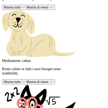
Mostra tutto
Mostra di meno
Mediamente calmo
Resta calmo se tutti i suoi bisogni sono
soddisfatti.
Mostra tutto
Mostra di meno