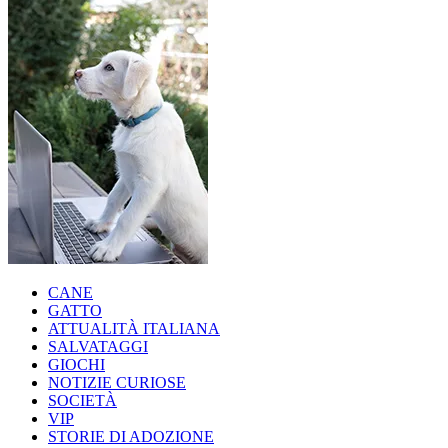
CANE
GATTO
ATTUALITÀ ITALIANA
SALVATAGGI
GIOCHI
NOTIZIE CURIOSE
SOCIETÀ
VIP
STORIE DI ADOZIONE