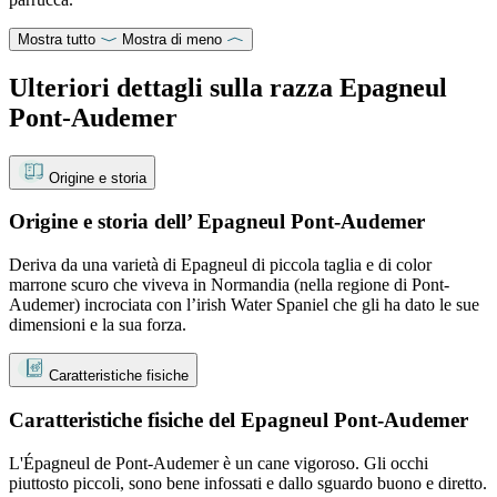
Mostra tutto
Mostra di meno
Ulteriori dettagli sulla razza Epagneul
Pont-Audemer
Origine e storia
Origine e storia dell’ Epagneul Pont-Audemer
Deriva da una varietà di Epagneul di piccola taglia e di color
marrone scuro che viveva in Normandia (nella regione di Pont-
Audemer) incrociata con l’irish Water Spaniel che gli ha dato le sue
dimensioni e la sua forza.
Caratteristiche fisiche
Caratteristiche fisiche del Epagneul Pont-Audemer
L'Épagneul de Pont-Audemer è un cane vigoroso. Gli occhi
piuttosto piccoli, sono bene infossati e dallo sguardo buono e diretto.