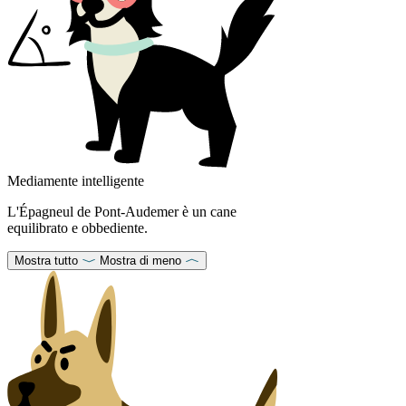
Mediamente intelligente
L'Épagneul de Pont-Audemer è un cane
equilibrato e obbediente.
Mostra tutto
Mostra di meno