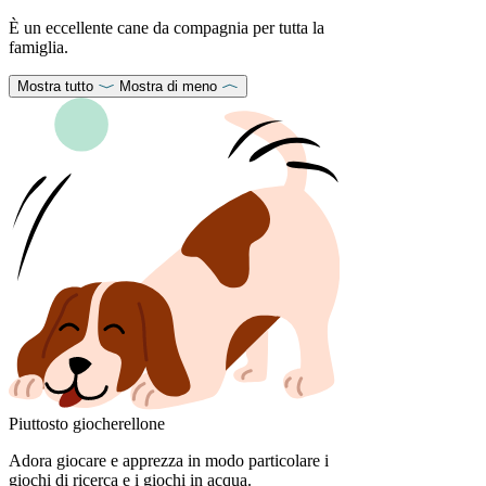
È un eccellente cane da compagnia per tutta la
famiglia.
Mostra tutto
Mostra di meno
Piuttosto giocherellone
Adora giocare e apprezza in modo particolare i
giochi di ricerca e i giochi in acqua.