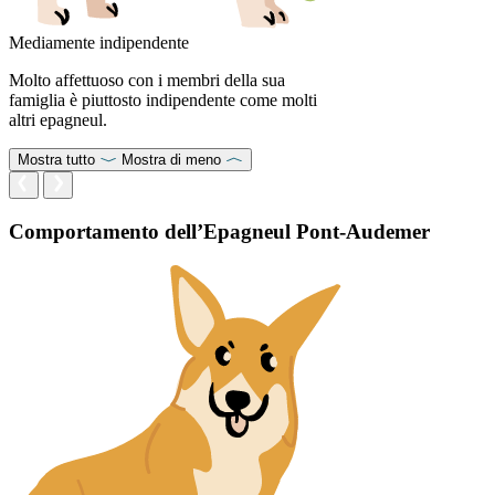
Mediamente indipendente
Molto affettuoso con i membri della sua
famiglia è piuttosto indipendente come molti
altri epagneul.
Mostra tutto
Mostra di meno
Comportamento dell’Epagneul Pont-Audemer