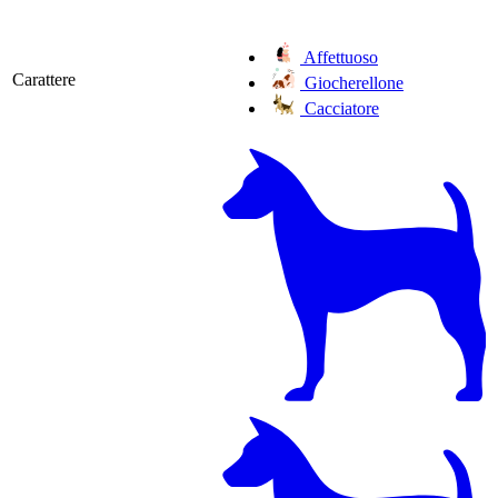
Affettuoso
Carattere
Giocherellone
Cacciatore