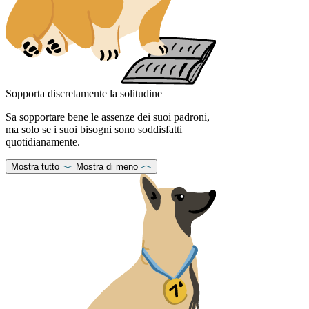
Sopporta discretamente la solitudine
Sa sopportare bene le assenze dei suoi padroni,
ma solo se i suoi bisogni sono soddisfatti
quotidianamente.
Mostra tutto
Mostra di meno