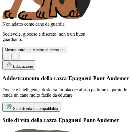
Non adatto come cane da guardia
Socievole, giocoso e discreto, non è un buon
guardiano.
Mostra tutto
Mostra di meno
Educazione
Addestramento della razza Epagneul Pont-Audemer
Docile e intelligente, desidera far piacere al suo padrone e questo lo
rende un cane molto facile da educare.
Stile di vita e compatibilità
Stile di vita della razza Epagneul Pont-Audemer