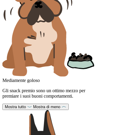
Mediamente goloso
Gli snack premio sono un ottimo mezzo per
premiare i suoi buoni comportamenti.
Mostra tutto
Mostra di meno