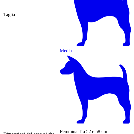
Taglia
Media
Femmina
Tra 52 e 58 cm