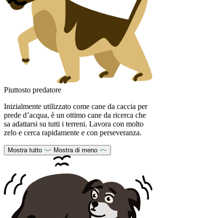
Piuttosto predatore
Inizialmente utilizzato come cane da caccia per
prede d’acqua, è un ottimo cane da ricerca che
sa adattarsi su tutti i terreni. Lavora con molto
zelo e cerca rapidamente e con perseveranza.
Mostra tutto
Mostra di meno