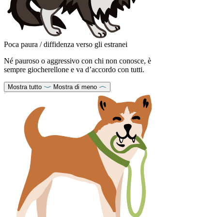
Poca paura / diffidenza verso gli estranei
Né pauroso o aggressivo con chi non conosce, è
sempre giocherellone e va d’accordo con tutti.
Mostra tutto
Mostra di meno