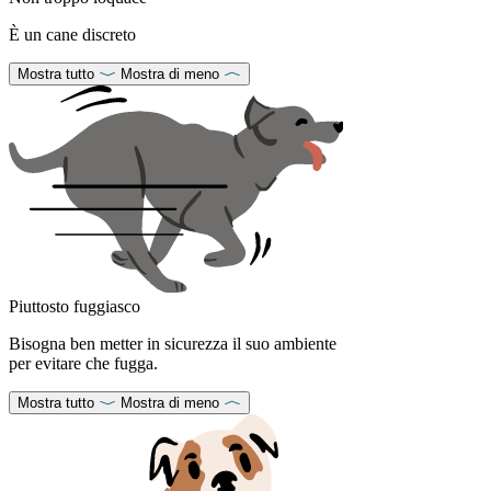
È un cane discreto
Mostra tutto
Mostra di meno
Piuttosto fuggiasco
Bisogna ben metter in sicurezza il suo ambiente
per evitare che fugga.
Mostra tutto
Mostra di meno