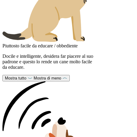
Piuttosto facile da educare / obbediente
Docile e intelligente, desidera far piacere al suo
padrone e questo lo rende un cane molto facile
da educare.
Mostra tutto
Mostra di meno