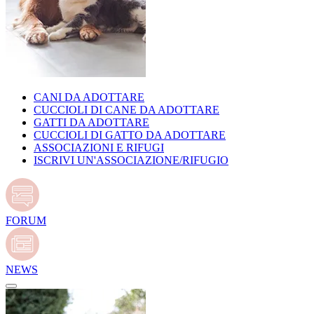
CANI DA ADOTTARE
CUCCIOLI DI CANE DA ADOTTARE
GATTI DA ADOTTARE
CUCCIOLI DI GATTO DA ADOTTARE
ASSOCIAZIONI E RIFUGI
ISCRIVI UN'ASSOCIAZIONE/RIFUGIO
FORUM
NEWS