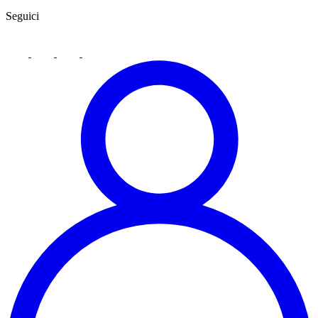
Seguici