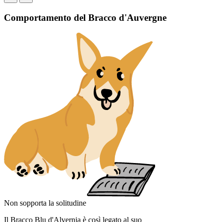
Comportamento del Bracco d'Auvergne
Non sopporta la solitudine
Il Bracco Blu d'Alvernia è così legato al suo