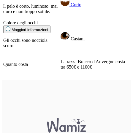
Corto
ll pelo è corto, luminoso, mai
duro e non troppo sottile.
Colore degli occhi
Maggiori informazioni
Castani
Gli occhi sono nocciola
scuro.
La razza Bracco d'Auvergne costa
Quanto costa
tra 650€ e 1100€