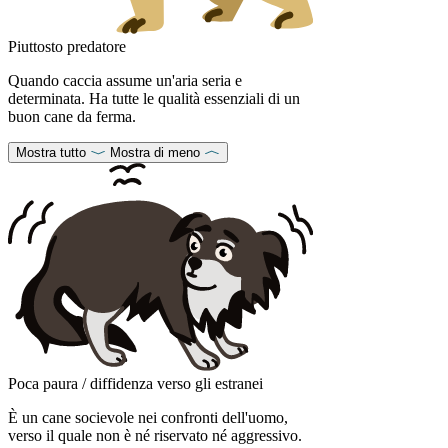
Piuttosto predatore
Quando caccia assume un'aria seria e
determinata. Ha tutte le qualità essenziali di un
buon cane da ferma.
Mostra tutto
Mostra di meno
Poca paura / diffidenza verso gli estranei
È un cane socievole nei confronti dell'uomo,
verso il quale non è né riservato né aggressivo.