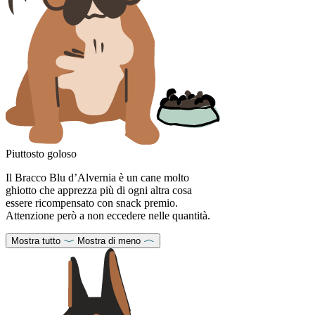
Piuttosto goloso
Il Bracco Blu d’Alvernia è un cane molto
ghiotto che apprezza più di ogni altra cosa
essere ricompensato con snack premio.
Attenzione però a non eccedere nelle quantità.
Mostra tutto
Mostra di meno