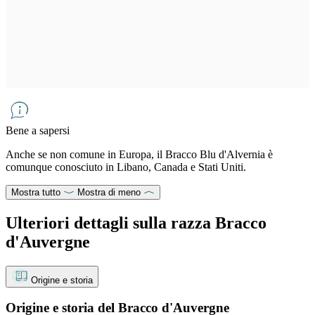
Bene a sapersi
Anche se non comune in Europa, il Bracco Blu d'Alvernia è
comunque conosciuto in Libano, Canada e Stati Uniti.
Mostra tutto
Mostra di meno
Ulteriori dettagli sulla razza Bracco
d'Auvergne
Origine e storia
Origine e storia del Bracco d'Auvergne