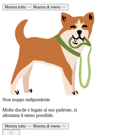
Mostra tutto
Mostra di meno
Non troppo indipendente
Molto docile e legato al suo padrone, si
allontana il meno possibile.
Mostra tutto
Mostra di meno