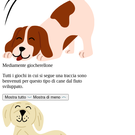
Mediamente giocherellone
Tutti i giochi in cui si segue una traccia sono
benvenuti per questo tipo di cane dal fiuto
sviluppato.
Mostra tutto
Mostra di meno