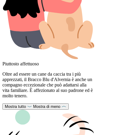
Piuttosto affettuoso
Oltre ad essere un cane da caccia tra i più
apprezzati, il Bracco Blu d'Alvernia è anche un
compagno eccezionale che può adattarsi alla
vita familiare. È affezionato al suo padrone ed è
molto tenero.
Mostra tutto
Mostra di meno