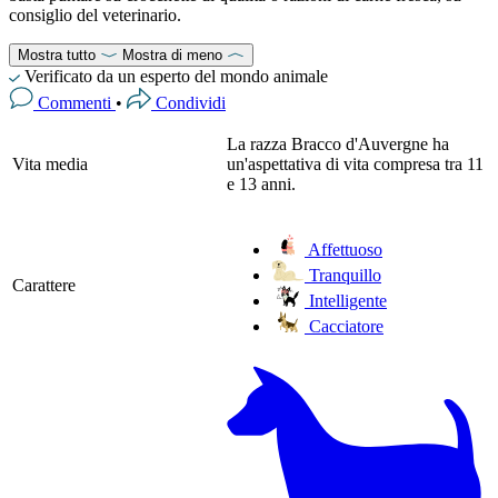
consiglio del veterinario.
Mostra tutto
Mostra di meno
Verificato da un esperto del mondo animale
Commenti
•
Condividi
La razza Bracco d'Auvergne ha
Vita media
un'aspettativa di vita compresa tra 11
e 13 anni.
Affettuoso
Tranquillo
Carattere
Intelligente
Cacciatore