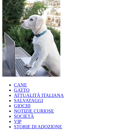
CANE
GATTO
ATTUALITÀ ITALIANA
SALVATAGGI
GIOCHI
NOTIZIE CURIOSE
SOCIETÀ
VIP
STORIE DI ADOZIONE