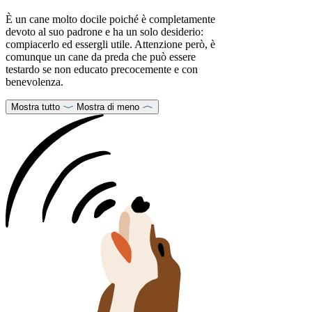
È un cane molto docile poiché è completamente
devoto al suo padrone e ha un solo desiderio:
compiacerlo ed essergli utile. Attenzione però, è
comunque un cane da preda che può essere
testardo se non educato precocemente e con
benevolenza.
Mostra tutto
Mostra di meno