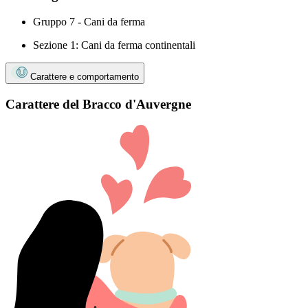
Gruppo 7 - Cani da ferma
Sezione 1: Cani da ferma continentali
Carattere e comportamento
Carattere del Bracco d'Auvergne