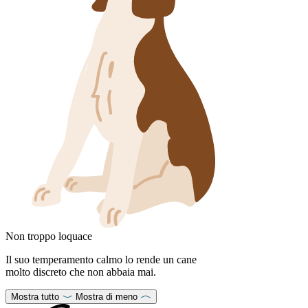
Non troppo loquace
Il suo temperamento calmo lo rende un cane
molto discreto che non abbaia mai.
Mostra tutto
Mostra di meno