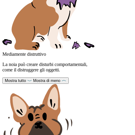
Mediamente distruttivo
La noia può creare disturbi comportamentali,
come il distruggere gli oggetti.
Mostra tutto
Mostra di meno