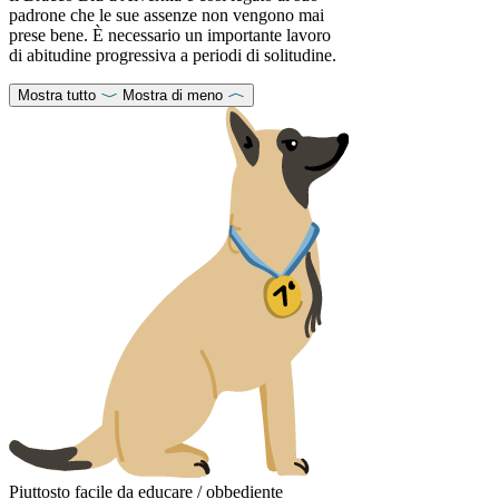
padrone che le sue assenze non vengono mai
prese bene. È necessario un importante lavoro
di abitudine progressiva a periodi di solitudine.
Mostra tutto
Mostra di meno
Piuttosto facile da educare / obbediente