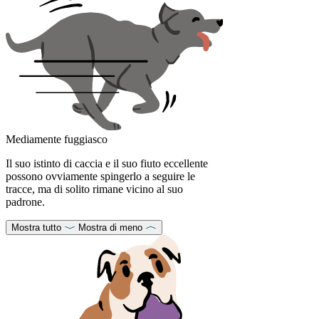
Mediamente fuggiasco
Il suo istinto di caccia e il suo fiuto eccellente
possono ovviamente spingerlo a seguire le
tracce, ma di solito rimane vicino al suo
padrone.
Mostra tutto
Mostra di meno