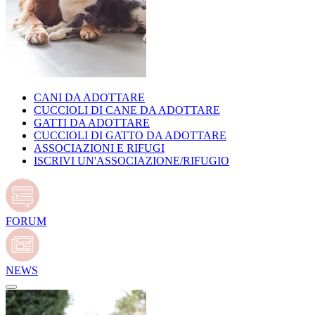
CANI DA ADOTTARE
CUCCIOLI DI CANE DA ADOTTARE
GATTI DA ADOTTARE
CUCCIOLI DI GATTO DA ADOTTARE
ASSOCIAZIONI E RIFUGI
ISCRIVI UN'ASSOCIAZIONE/RIFUGIO
FORUM
NEWS