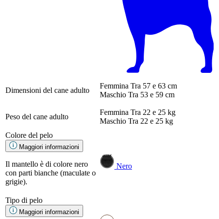
Femmina
Tra 57 e 63 cm
Dimensioni del cane adulto
Maschio
Tra 53 e 59 cm
Femmina
Tra 22 e 25 kg
Peso del cane adulto
Maschio
Tra 22 e 25 kg
Colore del pelo
Maggiori informazioni
Il mantello è di colore nero
Nero
con parti bianche (maculate o
grigie).
Tipo di pelo
Maggiori informazioni