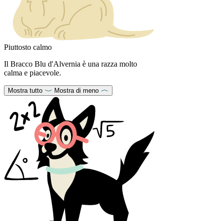
Piuttosto calmo
Il Bracco Blu d'Alvernia è una razza molto
calma e piacevole.
Mostra tutto
Mostra di meno