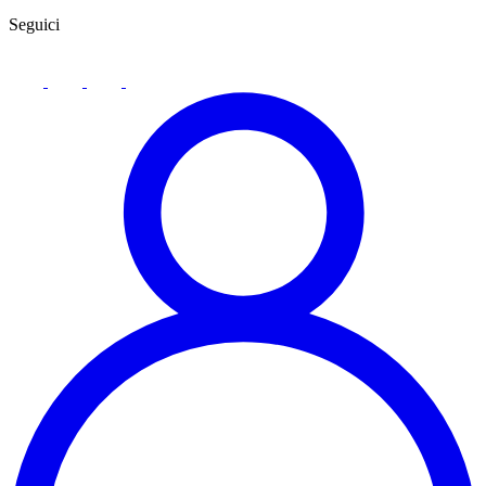
Seguici