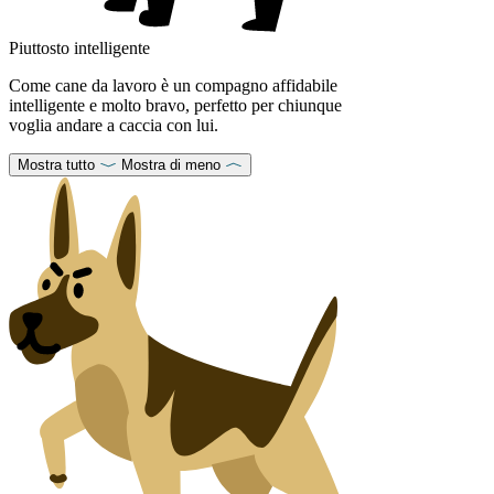
Piuttosto intelligente
Come cane da lavoro è un compagno affidabile
intelligente e molto bravo, perfetto per chiunque
voglia andare a caccia con lui.
Mostra tutto
Mostra di meno