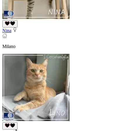
Nina
Milano