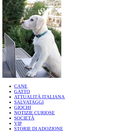
CANE
GATTO
ATTUALITÀ ITALIANA
SALVATAGGI
GIOCHI
NOTIZIE CURIOSE
SOCIETÀ
VIP
STORIE DI ADOZIONE