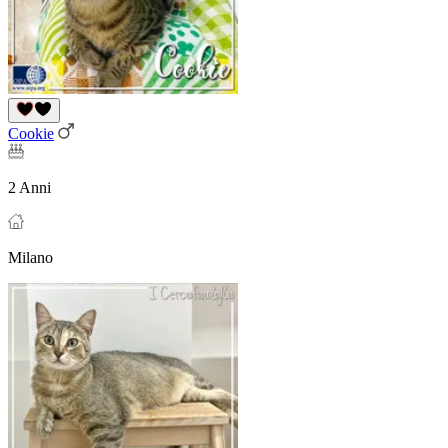
Cookie
2 Anni
Milano