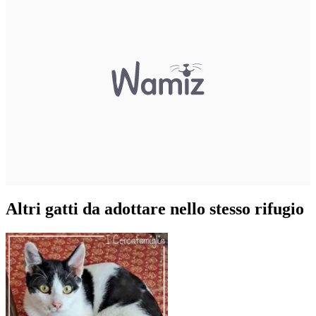
Altri gatti da adottare nello stesso rifugio