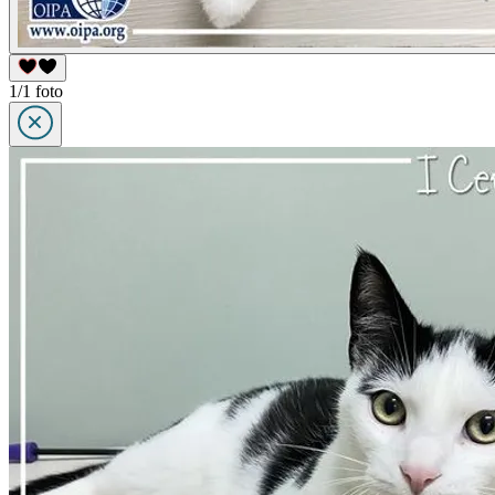
1/1 foto