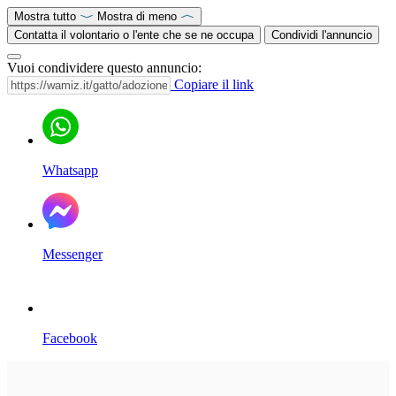
Mostra tutto
Mostra di meno
Contatta il volontario o l'ente che se ne occupa
Condividi l'annuncio
Vuoi condividere questo annuncio:
Copiare il link
Whatsapp
Messenger
Facebook