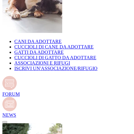
CANI DA ADOTTARE
CUCCIOLI DI CANE DA ADOTTARE
GATTI DA ADOTTARE
CUCCIOLI DI GATTO DA ADOTTARE
ASSOCIAZIONI E RIFUGI
ISCRIVI UN'ASSOCIAZIONE/RIFUGIO
FORUM
NEWS