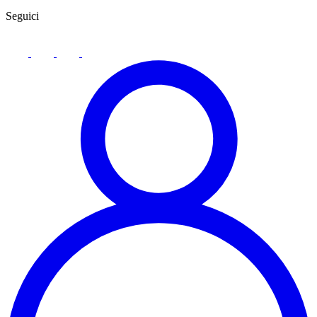
Seguici