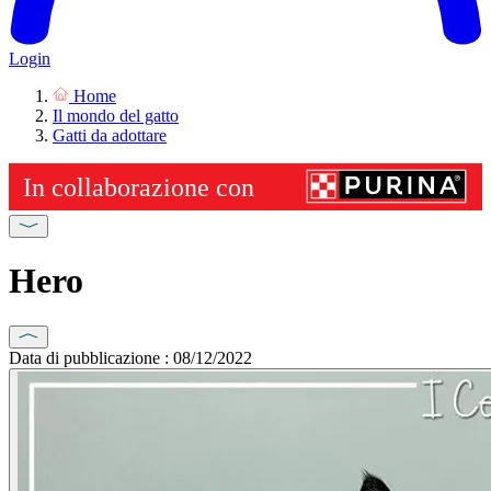
Login
Home
Il mondo del gatto
Gatti da adottare
Hero
Data di pubblicazione : 08/12/2022